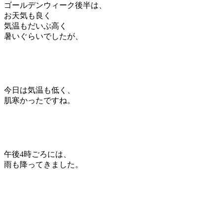
ゴールデンウィーク後半は、
お天気も良く
気温もだいぶ高く
暑いぐらいでしたが、
今日は気温も低く、
肌寒かったですね。
午後4時ごろには、
雨も降ってきました。