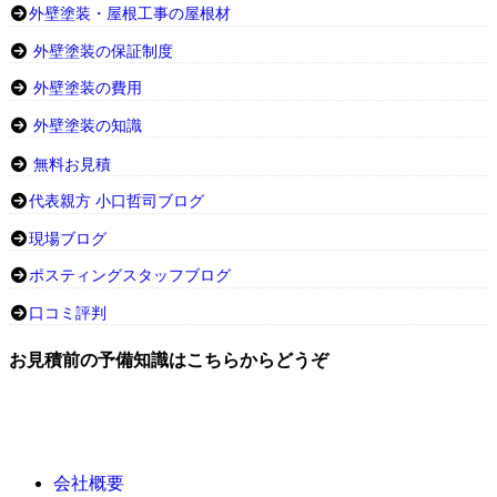
外壁塗装・屋根工事の屋根材
外壁塗装の保証制度
外壁塗装の費用
外壁塗装の知識
無料お見積
代表親方 小口哲司ブログ
現場ブログ
ポスティングスタッフブログ
口コミ評判
お見積前の予備知識はこちらからどうぞ
会社概要