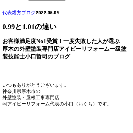
2022.05.09
代表親方ブログ
0.99と1.01の違い
お客様満足度No1受賞！一度失敗した人が選ぶ
厚木の外壁塗装専門店アイビーリフォーム一級塗
装技能士小口哲司のブログ
いつもありがとうございます。
神奈川県厚木市の
外壁塗装・屋根工事専門店
㈱アイビーリフォーム代表の小口（おぐち）です。