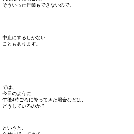
そういった作業もできないので、
中止にするしかない
こともあります。
では、
今日のように
午後4時ごろに降ってきた場合などは、
どうしているのか？
というと、