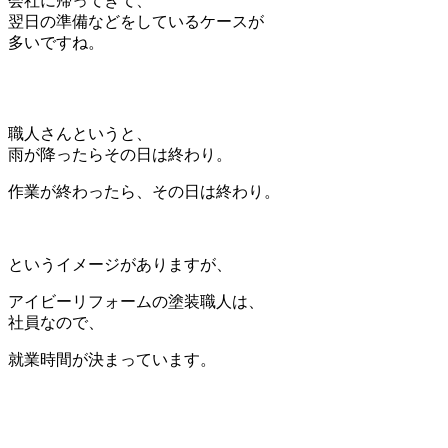
会社に帰ってきて、
翌日の準備などをしているケースが
多いですね。
職人さんというと、
雨が降ったらその日は終わり。
作業が終わったら、その日は終わり。
というイメージがありますが、
アイビーリフォームの塗装職人は、
社員なので、
就業時間が決まっています。