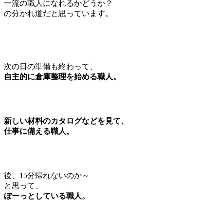
一流の職人になれるかどうか？
の分かれ道だと思っています。
次の日の準備も終わって、
自主的に倉庫整理を始める職人。
新しい材料のカタログなどを見て、
仕事に備える職人。
後、15分帰れないのか～
と思って、
ぼーっとしている職人。