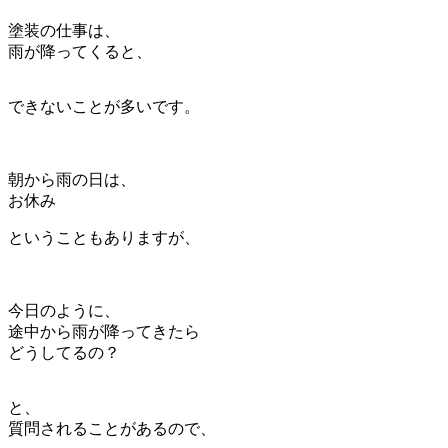
塗装の仕事は、
雨が降ってくると、
できないことが多いです。
朝から雨の日は、
お休み
ということもありますが、
今日のように、
途中から雨が降ってきたら
どうしてるの？
と、
質問されることがあるので、