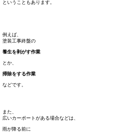
ということもあります。
例えば、
塗装工事終盤の
養生を剥がす作業
とか、
掃除をする作業
などです。
また、
広いカーポートがある場合などは、
雨が降る前に