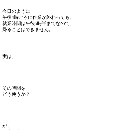
今日のように
午後4時ごろに作業が終わっても、
就業時間は午後5時半までなので、
帰ることはできません。
実は、
その時間を
どう使うか？
が、