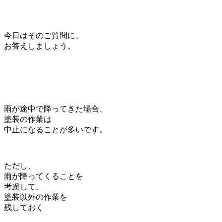
今日はそのご質問に、
お答えしましょう。
雨が途中で降ってきた場合、
塗装の作業は
中止になることが多いです。
ただし、
雨が降ってくることを
考慮して、
塗装以外の作業を
残しておく