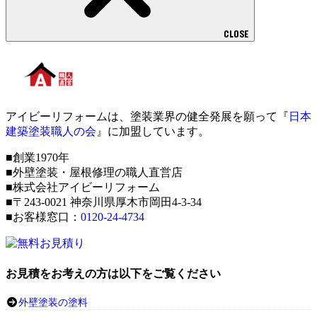
CLOSE
アイビーリフォームは、塗装業界の健全発展を願って『
日本
建築塗装職人の会
』に加盟しています。
■創業1970年
■外壁塗装・屋根修理の職人直営店
■株式会社アイビーリフォーム
■〒243-0021 神奈川県厚木市岡田4-3-34
■お客様窓口：
0120-24-4734
お見積をお考えの方は以下をご覧ください
外壁塗装の塗料