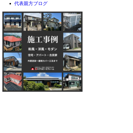
代表親方ブログ