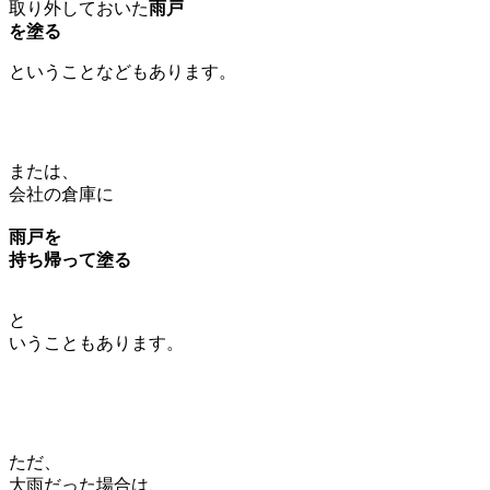
取り外しておいた
雨戸
を塗る
ということなどもあります。
または、
会社の倉庫に
雨戸を
持ち帰って塗る
と
いうこともあります。
ただ、
大雨だった場合は、