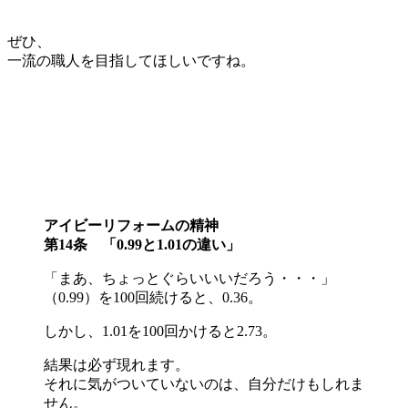
ぜひ、
一流の職人を目指してほしいですね。
アイビーリフォームの精神
第14条 「0.99と1.01の違い」
「まあ、ちょっとぐらいいいだろう・・・」
（0.99）を100回続けると、0.36。
しかし、1.01を100回かけると2.73。
結果は必ず現れます。
それに気がついていないのは、自分だけもしれま
せん。