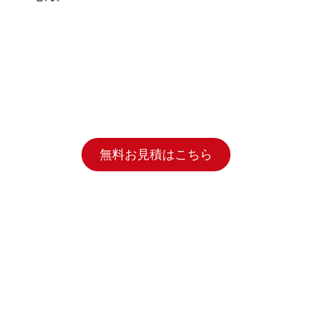
無料お見積はこちら