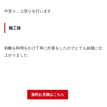
中塗り、上塗りを行います
施工後
剥離を時間をかけ丁寧に作業をしたのでとても綺麗に仕
上がりました
無料お見積はこちら