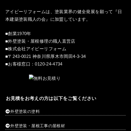
アイビーリフォームは、塗装業界の健全発展を願って『
日
本建築塗装職人の会
』に加盟しています。
■創業1970年
■外壁塗装・屋根修理の職人直営店
■株式会社アイビーリフォーム
■〒243-0021 神奈川県厚木市岡田4-3-34
■お客様窓口：
0120-24-4734
お見積をお考えの方は以下をご覧ください
外壁塗装の塗料
外壁塗装・屋根工事の屋根材