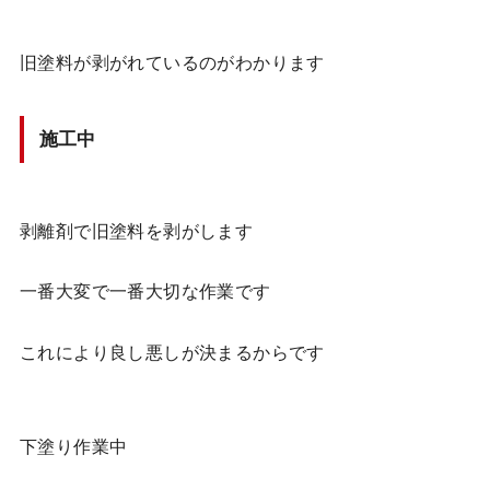
旧塗料が剥がれているのがわかります
施工中
剥離剤で旧塗料を剥がします
一番大変で一番大切な作業です
これにより良し悪しが決まるからです
下塗り作業中