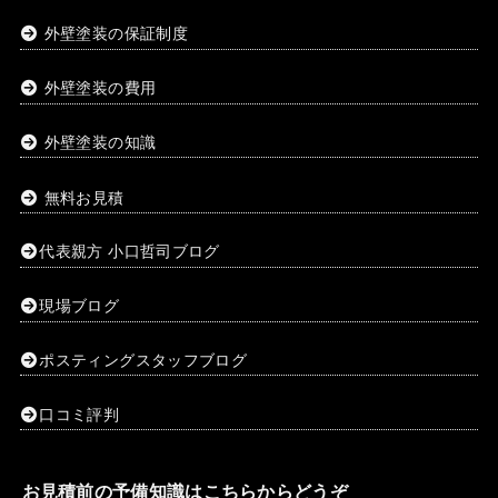
外壁塗装の保証制度
外壁塗装の費用
外壁塗装の知識
無料お見積
代表親方 小口哲司ブログ
現場ブログ
ポスティングスタッフブログ
口コミ評判
お見積前の予備知識はこちらからどうぞ