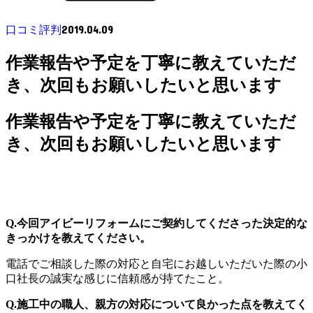
2019.04.09
口コミ評判
作業報告や予定を丁寧に教えていただ
き、次回もお願いしたいと思います
作業報告や予定を丁寧に教えていただ
き、次回もお願いしたいと思います
Q.今回アイビーリフォームにご契約してくださった決定的な
きっかけを教えてください。
電話でご相談した際の対応と自宅にお越しいただいた際の小
口社長の誠実な感じに信頼感が持てたこと。
Q.施工中の職人、親方の対応について良かった点を教えてく