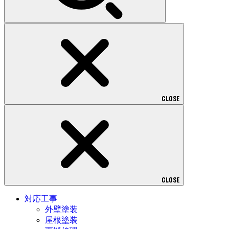
CLOSE
CLOSE
対応工事
外壁塗装
屋根塗装