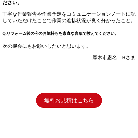
ださい。
丁寧な作業報告や作業予定をコミュニケーションノートに記
していただけたことで作業の進捗状況が良く分かったこと。
Q.リフォーム後の今のお気持ちを素直な言葉で教えてください。
次の機会にもお願いしたいと思います。
厚木市恩名 Hさま
無料お見積はこちら