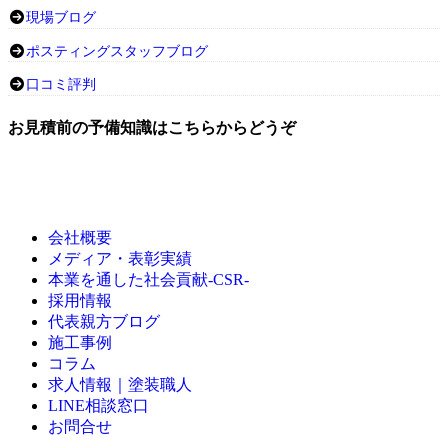
現場ブログ
ポスティングスタッフブログ
口コミ評判
お見積前の予備知識はこちらからどうぞ
会社概要
メディア・表彰実績
本業を通した社会貢献-CSR-
採用情報
代表親方ブログ
施工事例
コラム
求人情報｜塗装職人
LINE相談窓口
お問合せ