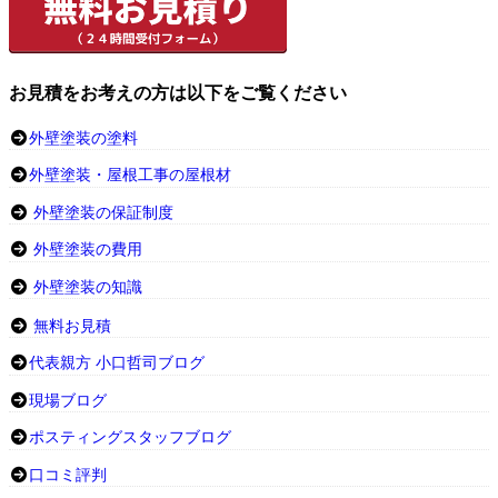
お見積をお考えの方は以下をご覧ください
外壁塗装の塗料
外壁塗装・屋根工事の屋根材
外壁塗装の保証制度
外壁塗装の費用
外壁塗装の知識
無料お見積
代表親方 小口哲司ブログ
現場ブログ
ポスティングスタッフブログ
口コミ評判