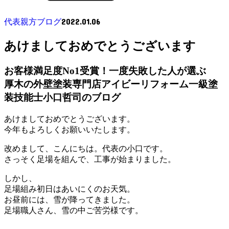
2022.01.06
代表親方ブログ
あけましておめでとうございます
お客様満足度No1受賞！一度失敗した人が選ぶ
厚木の外壁塗装専門店アイビーリフォーム一級塗
装技能士小口哲司のブログ
あけましておめでとうございます。
今年もよろしくお願いいたします。
改めまして、こんにちは。代表の小口です。
さっそく足場を組んで、工事が始まりました。
しかし、
足場組み初日はあいにくのお天気。
お昼前には、雪が降ってきました。
足場職人さん、雪の中ご苦労様です。