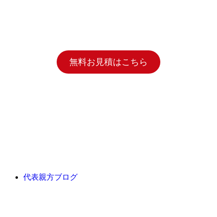
無料お見積はこちら
代表親方ブログ