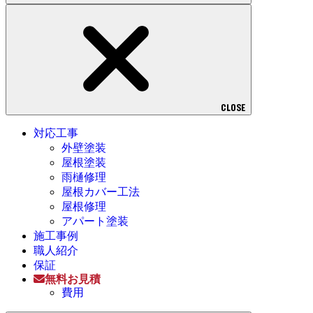
CLOSE
対応工事
外壁塗装
屋根塗装
雨樋修理
屋根カバー工法
屋根修理
アパート塗装
施工事例
職人紹介
保証
無料お見積
費用