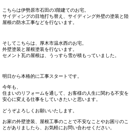
こちらは伊勢原市石田の3階建てのお宅。
サイディングの目地打ち替え、サイディング外壁の塗装と陸
屋根の防水工事などを行ないます。
そしてこちらは、厚木市温水西のお宅。
外壁塗装と屋根塗装を行ないます。
セメント瓦の屋根は、うっすら雪が積もっていました。
明日から本格的に工事スタートです。
今年も、
住まいのリフォームを通して、お客様の人生に関わる不安を
安心に変える仕事をしていきたいと思います。
どうぞよろしくお願いいたします。
お家の外壁塗装、屋根工事のことで不安なことやお困りのこ
とがありましたら、お気軽にお問い合わせください。