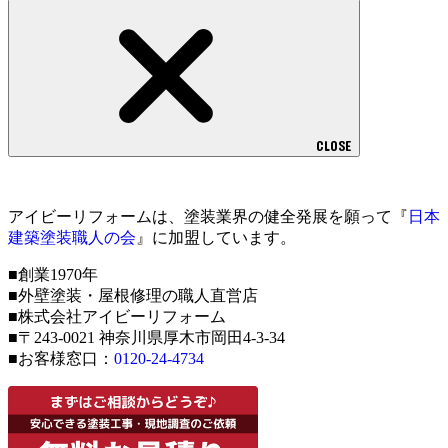
CLOSE
アイビーリフォームは、塗装業界の健全発展を願って『
日本
建築塗装職人の会
』に加盟しています。
■創業1970年
■外壁塗装・屋根修理の職人直営店
■株式会社アイビーリフォーム
■〒243-0021 神奈川県厚木市岡田4-3-34
■お客様窓口：
0120-24-4734