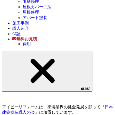
雨樋修理
屋根カバー工法
屋根修理
アパート塗装
施工事例
職人紹介
保証
無料お見積
費用
CLOSE
アイビーリフォームは、塗装業界の健全発展を願って『
日本
建築塗装職人の会
』に加盟しています。