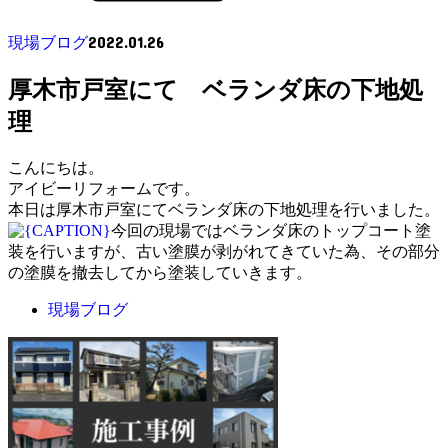
2022.01.26
現場ブログ
厚木市戸室にて ベランダ床の下地処
理
こんにちは。
アイビーリフォームです。
本日は厚木市戸室にてベランダ床の下地処理を行いました。
今回の現場ではベランダ床のトップコート塗
装を行いますが、古い塗膜が剥がれてきていた為、その部分
の塗膜を撤去してから塗装していきます。
現場ブログ