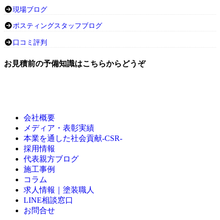
現場ブログ
ポスティングスタッフブログ
口コミ評判
お見積前の予備知識はこちらからどうぞ
会社概要
メディア・表彰実績
本業を通した社会貢献-CSR-
採用情報
代表親方ブログ
施工事例
コラム
求人情報｜塗装職人
LINE相談窓口
お問合せ