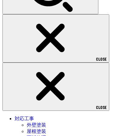
CLOSE
CLOSE
対応工事
外壁塗装
屋根塗装