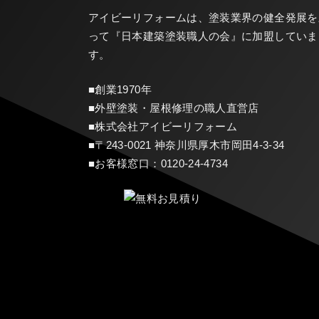
アイビーリフォームは、塗装業界の健全発展を
って『
日本建築塗装職人の会
』に加盟していま
す。
■創業1970年
■外壁塗装・屋根修理の職人直営店
■株式会社アイビーリフォーム
■〒243-0021 神奈川県厚木市岡田4-3-34
■お客様窓口：
0120-24-4734