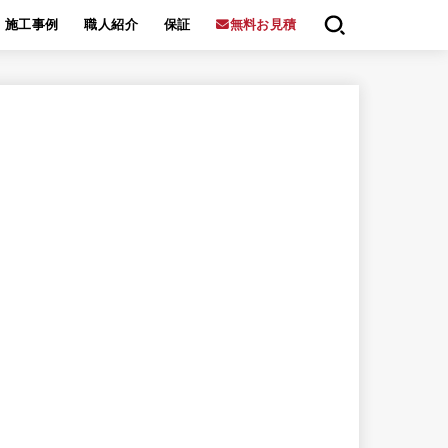
施工事例
職人紹介
保証
無料お見積