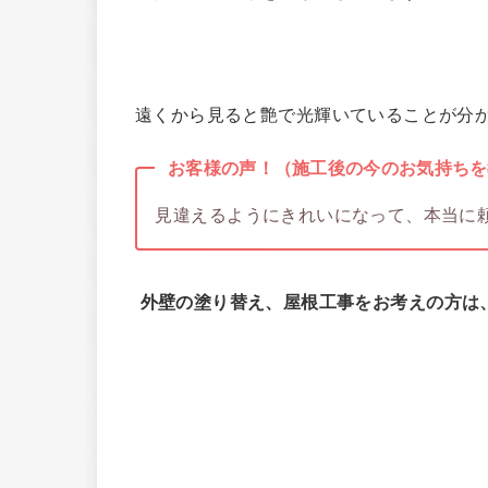
遠くから見ると艶で光輝いていることが分
お客様の声！（施工後の今のお気持ちを
見違えるようにきれいになって、本当に
外壁の塗り替え、屋根工事をお考えの方は