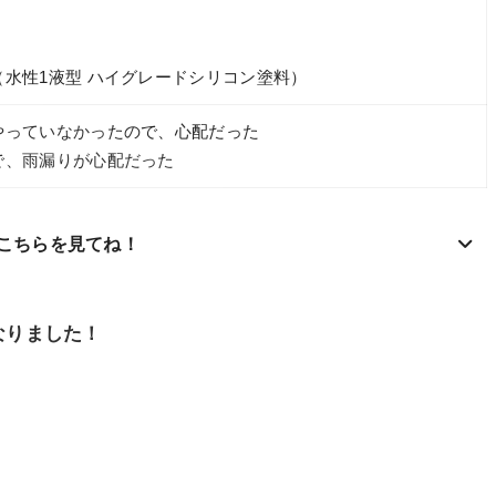
水性1液型 ハイグレードシリコン塗料）
やっていなかったので、心配だった
で、雨漏りが心配だった
こちらを見てね！
なりました！