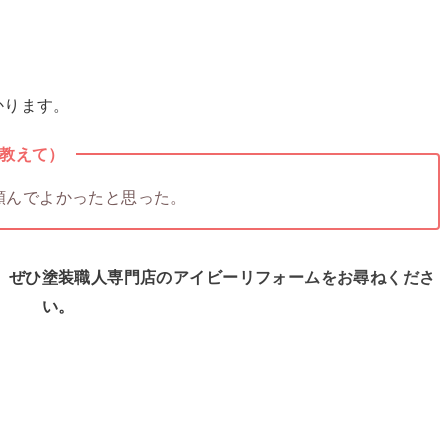
かります。
教えて）
頼んでよかったと思った。
、ぜひ塗装職人専門店のアイビーリフォームをお尋ねくださ
い。