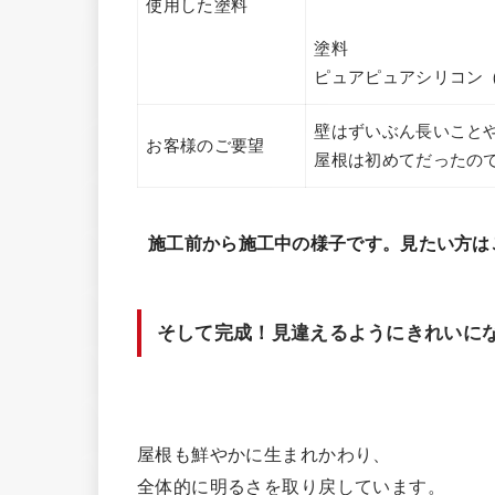
使用した塗料
塗料
ピュアピュアシリコン（
壁はずいぶん長いこと
お客様のご要望
屋根は初めてだったの
施工前から施工中の様子です。見たい方は
そして完成！見違えるようにきれいに
屋根も鮮やかに生まれかわり、
全体的に明るさを取り戻しています。