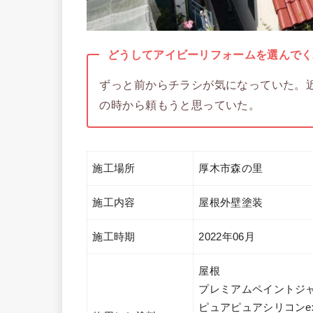
どうしてアイビーリフォームを選んでく
ずっと前からチラシが気になっていた。
の時から頼もうと思っていた。
施工場所
厚木市森の里
施工内容
屋根外壁塗装
施工時期
2022年06月
屋根
プレミアムペイントジ
ピュアピュアシリコンe