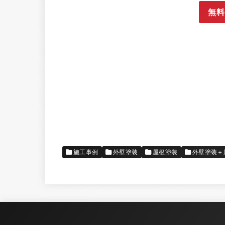
無料
施工事例
外壁塗装
屋根塗装
外壁塗装＋