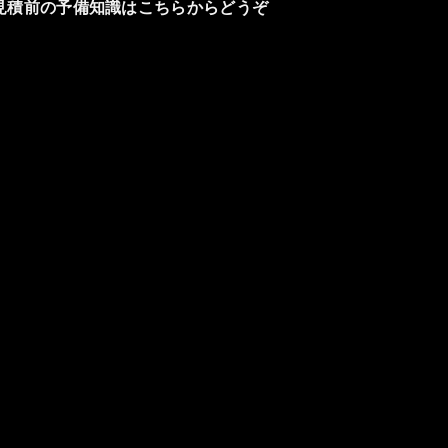
見積前の予備知識はこちらからどうぞ