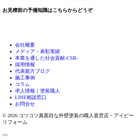
お見積前の予備知識はこちらからどうぞ
会社概要
メディア・表彰実績
本業を通した社会貢献-CSR-
採用情報
代表親方ブログ
施工事例
コラム
求人情報｜塗装職人
LINE相談窓口
お問合せ
© 2026 コツコツ真面目な外壁塗装の職人直営店－アイビー
リフォーム