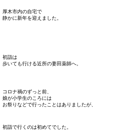
厚木市内の自宅で
静かに新年を迎えました。
初詣は
歩いても行ける近所の妻田薬師へ。
コロナ禍のずっと前、
娘が小学生のころには
お祭りなどで行ったことはありましたが、
初詣で行くのは初めてでした。