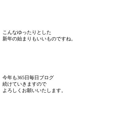
こんなゆったりとした
新年の始まりもいいものですね。
今年も365日毎日ブログ
続けていきますので
よろしくお願いいたします。