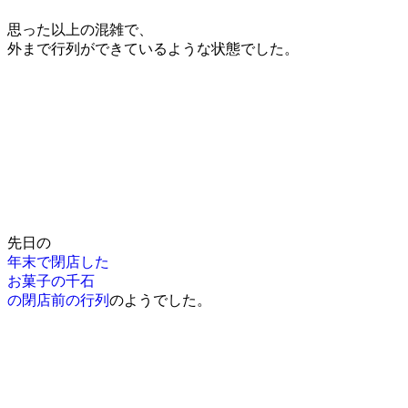
思った以上の混雑で、
外まで行列ができているような状態でした。
先日の
年末で閉店した
お菓子の千石
の閉店前の行列
のようでした。