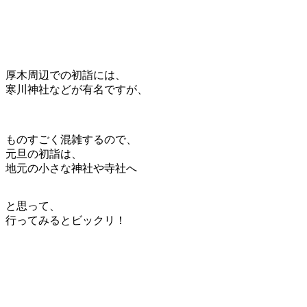
厚木周辺での初詣には、
寒川神社などが有名ですが、
ものすごく混雑するので、
元旦の初詣は、
地元の小さな神社や寺社へ
と思って、
行ってみるとビックリ！