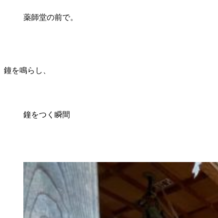
薬師堂の前で。
鐘を鳴らし、
鐘をつく瞬間