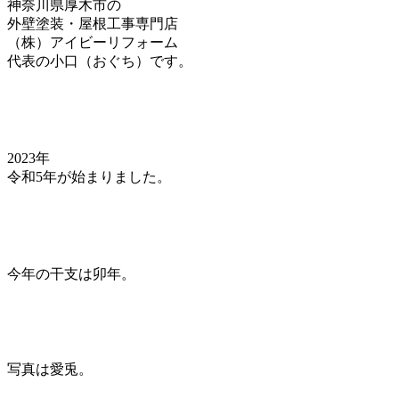
神奈川県厚木市の
外壁塗装・屋根工事専門店
（株）アイビーリフォーム
代表の小口（おぐち）です。
2023年
令和5年が始まりました。
今年の干支は卯年。
写真は愛兎。