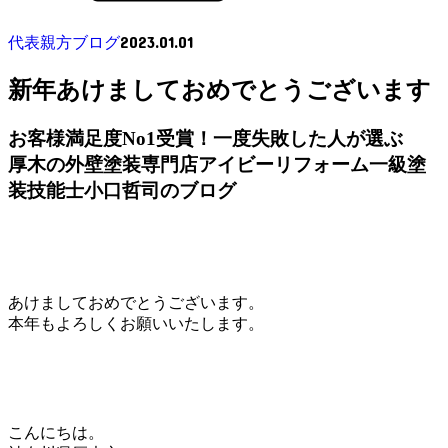
2023.01.01
代表親方ブログ
新年あけましておめでとうございます
お客様満足度No1受賞！一度失敗した人が選ぶ
厚木の外壁塗装専門店アイビーリフォーム一級塗
装技能士小口哲司のブログ
あけましておめでとうございます。
本年もよろしくお願いいたします。
こんにちは。