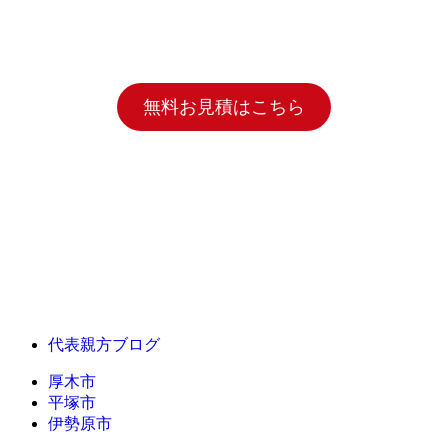
無料お見積はこちら
代表親方ブログ
厚木市
平塚市
伊勢原市