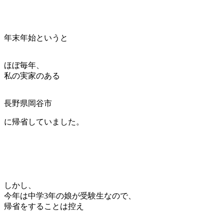
年末年始というと
ほぼ毎年、
私の実家のある
長野県岡谷市
に帰省していました。
しかし、
今年は中学3年の娘が受験生なので、
帰省をすることは控え