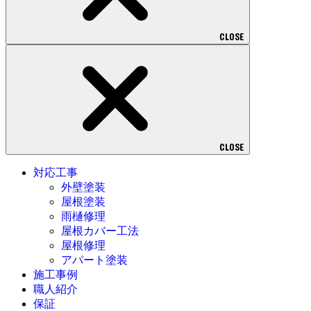
CLOSE
CLOSE
対応工事
外壁塗装
屋根塗装
雨樋修理
屋根カバー工法
屋根修理
アパート塗装
施工事例
職人紹介
保証