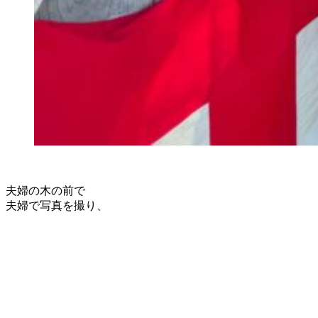
夫婦の木の前で
夫婦で写真を撮り、