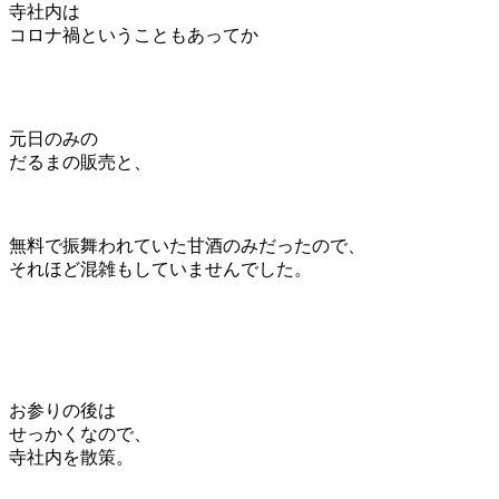
寺社内は
コロナ禍ということもあってか
元日のみの
だるまの販売と、
無料で振舞われていた甘酒のみだったので、
それほど混雑もしていませんでした。
お参りの後は
せっかくなので、
寺社内を散策。