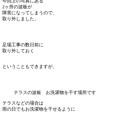
今回上の写真にある
2ヶ所の波板が
障害になってしまうので、
取り外しました。
足場工事の数日前に
取り外しておく
ということもできますが、
テラスの波板 お洗濯物を干す場所です
テラスなどの場合は
雨の日でもお洗濯物を干せるように