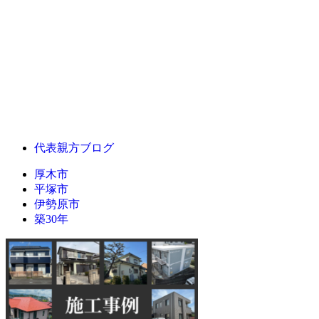
代表親方ブログ
厚木市
平塚市
伊勢原市
築30年