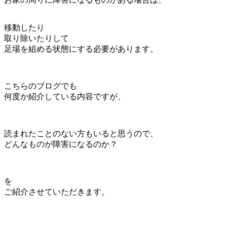
移動したり
取り除いたりして
足場を組める状態にする必要があります。
こちらのブログでも
何度か紹介している内容ですが、
読まれたことのない方もいると思うので、
どんなものが障害になるのか？
を
ご紹介させていただきます。