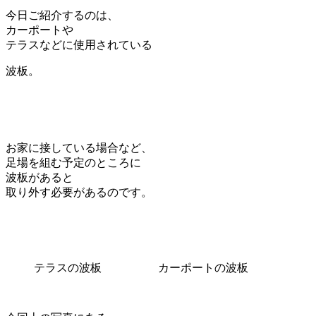
今日ご紹介するのは、
カーポートや
テラスなどに使用されている
波板。
お家に接している場合など、
足場を組む予定のところに
波板があると
取り外す必要があるのです。
テラスの波板
カーポートの波板