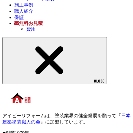
施工事例
職人紹介
保証
無料お見積
費用
CLOSE
アイビーリフォームは、塗装業界の健全発展を願って『
日本
建築塗装職人の会
』に加盟しています。
■創業1970年