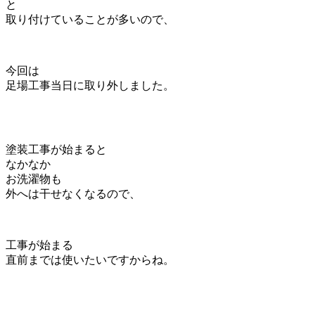
と
取り付けていることが多いので、
今回は
足場工事当日に取り外しました。
塗装工事が始まると
なかなか
お洗濯物も
外へは干せなくなるので、
工事が始まる
直前までは使いたいですからね。