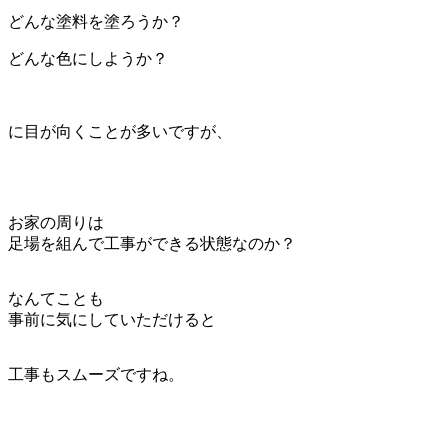
どんな塗料を塗ろうか？
どんな色にしようか？
に目が向くことが多いですが、
お家の周りは
足場を組んで工事ができる状態なのか？
なんてことも
事前に気にしていただけると
工事もスムーズですね。