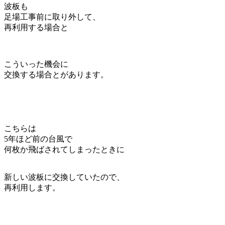
波板も
足場工事前に取り外して、
再利用する場合と
こういった機会に
交換する場合とがあります。
こちらは
5年ほど前の台風で
何枚か飛ばされてしまったときに
新しい波板に交換していたので、
再利用します。