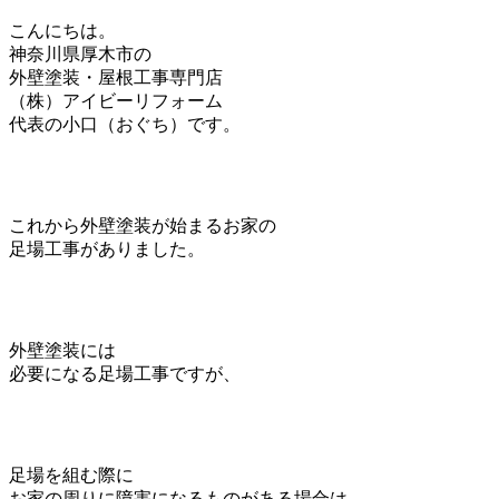
こんにちは。
神奈川県厚木市の
外壁塗装・屋根工事専門店
（株）アイビーリフォーム
代表の小口（おぐち）です。
これから外壁塗装が始まるお家の
足場工事がありました。
外壁塗装には
必要になる足場工事ですが、
足場を組む際に
お家の周りに障害になるものがある場合は、