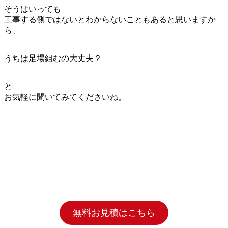
そうはいっても
工事する側ではないとわからないこともあると思いますか
ら、
うちは足場組むの大丈夫？
と
お気軽に聞いてみてくださいね。
無料お見積はこちら