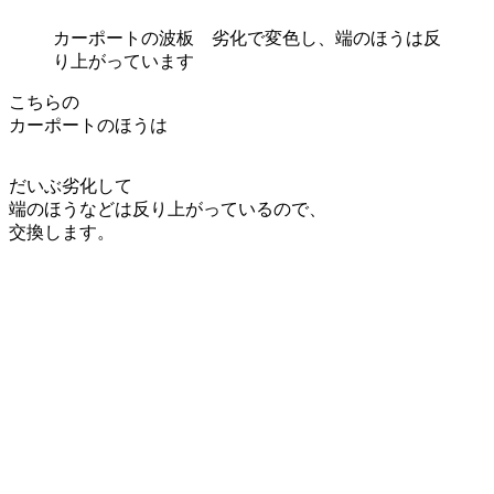
カーポートの波板 劣化で変色し、端のほうは反
り上がっています
こちらの
カーポートのほうは
だいぶ劣化して
端のほうなどは反り上がっているので、
交換します。