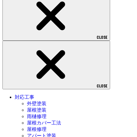
CLOSE
CLOSE
対応工事
外壁塗装
屋根塗装
雨樋修理
屋根カバー工法
屋根修理
アパート塗装