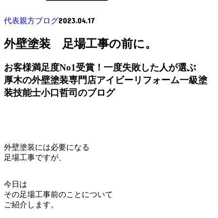
2023.04.17
代表親方ブログ
外壁塗装 足場工事の前に。
お客様満足度No1受賞！一度失敗した人が選ぶ
厚木の外壁塗装専門店アイビーリフォーム一級塗
装技能士小口哲司のブログ
外壁塗装には必要になる
足場工事ですが、
今日は
その足場工事前のことについて
ご紹介します。