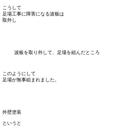
こうして
足場工事に障害になる波板は
取外し
波板を取り外して、足場を組んだところ
このようにして
足場が無事組まれました。
外壁塗装
というと