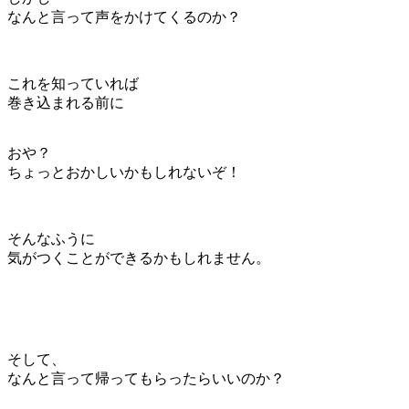
なんと言って声をかけてくるのか？
これを知っていれば
巻き込まれる前に
おや？
ちょっとおかしいかもしれないぞ！
そんなふうに
気がつくことができるかもしれません。
そして、
なんと言って帰ってもらったらいいのか？