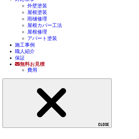
外壁塗装
屋根塗装
雨樋修理
屋根カバー工法
屋根修理
アパート塗装
施工事例
職人紹介
保証
無料お見積
費用
CLOSE