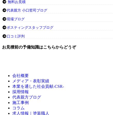
無料お見積
代表親方 小口哲司ブログ
現場ブログ
ポスティングスタッフブログ
口コミ評判
お見積前の予備知識はこちらからどうぞ
会社概要
メディア・表彰実績
本業を通した社会貢献-CSR-
採用情報
代表親方ブログ
施工事例
コラム
求人情報｜塗装職人