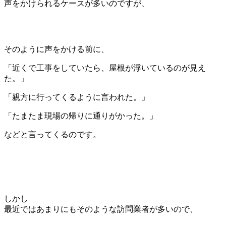
声をかけられるケースが多いのですが、
そのように声をかける前に、
「近くで工事をしていたら、屋根が浮いているのが見え
た。」
「親方に行ってくるように言われた。」
「たまたま現場の帰りに通りがかった。」
などと言ってくるのです。
しかし
最近ではあまりにもそのような訪問業者が多いので、