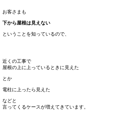
お客さまも
下から屋根は見えない
ということを知っているので、
近くの工事で
屋根の上に上っているときに見えた
とか
電柱に上ったら見えた
などと
言ってくるケースが増えてきています。