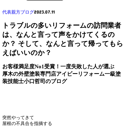
2023.07.11
代表親方ブログ
トラブルの多いリフォームの訪問業者
は、なんと言って声をかけてくるの
か？ そして、なんと言って帰ってもら
えばいいのか？
お客様満足度No1受賞！一度失敗した人が選ぶ
厚木の外壁塗装専門店アイビーリフォーム一級塗
装技能士小口哲司のブログ
突然やってきて
屋根の不具合を指摘する