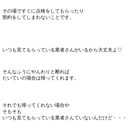
その場ですぐに点検をしてもらったり
契約をしてしまわないことです。
いつも見てもらっている業者さんがいるから大丈夫よ♡
そんなふうにやんわりと断れば
たいていの場合は帰ってくれます。
それでも帰ってくれない場合や
そもそも
いつも見てもらっている業者さんていないんだけど・・・