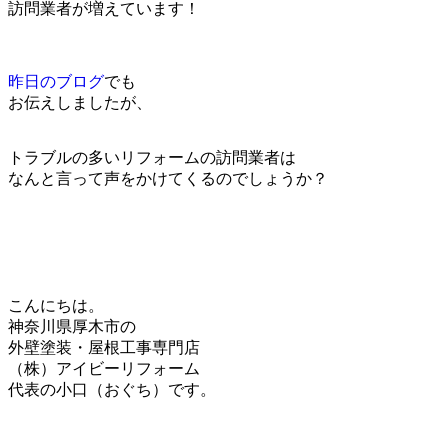
訪問業者が増えています！
昨日のブログ
でも
お伝えしましたが、
トラブルの多いリフォームの訪問業者は
なんと言って声をかけてくるのでしょうか？
こんにちは。
神奈川県厚木市の
外壁塗装・屋根工事専門店
（株）アイビーリフォーム
代表の小口（おぐち）です。