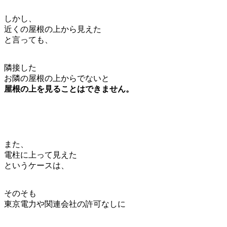
しかし、
近くの屋根の上から見えた
と言っても、
隣接した
お隣の屋根の上からでないと
屋根の上を見ることはできません。
また、
電柱に上って見えた
というケースは、
そのそも
東京電力や関連会社の許可なしに