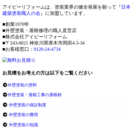
アイビーリフォームは、塗装業界の健全発展を願って『
日本
建築塗装職人の会
』に加盟しています。
■創業1970年
■外壁塗装・屋根修理の職人直営店
■株式会社アイビーリフォーム
■〒243-0021 神奈川県厚木市岡田4-3-34
■お客様窓口：
0120-24-4734
お見積をお考えの方は以下をご覧ください
外壁塗装の塗料
外壁塗装・屋根工事の屋根材
外壁塗装の保証制度
外壁塗装の費用
外壁塗装の知識