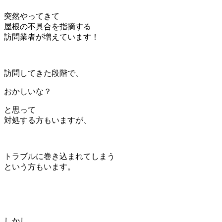
突然やってきて
屋根の不具合を指摘する
訪問業者が増えています！
訪問してきた段階で、
おかしいな？
と思って
対処する方もいますが、
トラブルに巻き込まれてしまう
という方もいます。
しかし