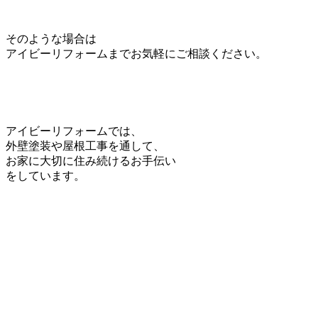
そのような場合は
アイビーリフォームまでお気軽にご相談ください。
アイビーリフォームでは、
外壁塗装や屋根工事を通して、
お家に大切に住み続けるお手伝い
をしています。