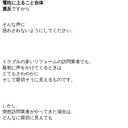
電柱に上ること自体
違反
ですから
そんな声に
惑わされないようにしてください。
トラブルの多いリフォームの訪問業者でも、
最初に声をかけてくるときは
とてもさわやかに
そして親切そうに見えるものです。
しかし、
突然訪問業者がやってきた場合は、
どんなに親切に見えても