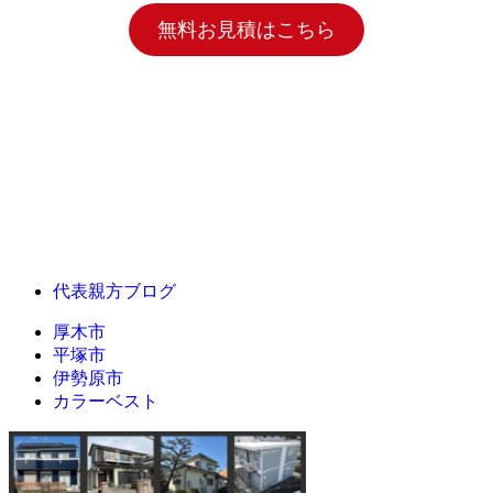
無料お見積はこちら
代表親方ブログ
厚木市
平塚市
伊勢原市
カラーベスト