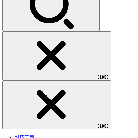
CLOSE
CLOSE
対応工事