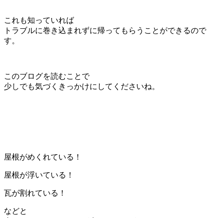
これも知っていれば
トラブルに巻き込まれずに帰ってもらうことができるので
す。
このブログを読むことで
少しでも気づくきっかけにしてくださいね。
屋根がめくれている！
屋根が浮いている！
瓦が割れている！
などと