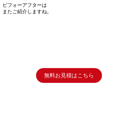
ビフォーアフターは
またご紹介しますね。
無料お見積はこちら