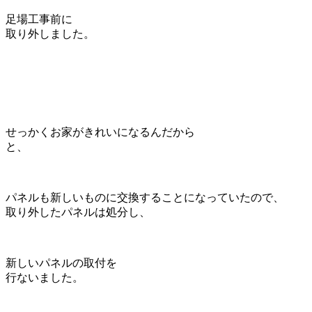
足場工事前に
取り外しました。
せっかくお家がきれいになるんだから
と、
パネルも新しいものに交換することになっていたので、
取り外したパネルは処分し、
新しいパネルの取付を
行ないました。