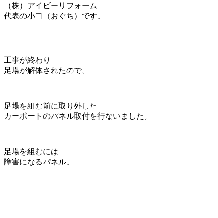
（株）アイビーリフォーム
代表の小口（おぐち）です。
工事が終わり
足場が解体されたので、
足場を組む前に取り外した
カーポートのパネル取付を行ないました。
足場を組むには
障害になるパネル。