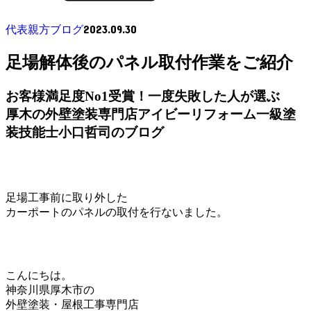
2023.09.30
代表親方ブログ
足場解体後のパネル取付作業をご紹介
お客様満足度No1受賞！一度失敗した人が選ぶ
厚木の外壁塗装専門店アイビーリフォーム一級塗
装技能士小口哲司のブログ
足場工事前に取り外した
カーポートのパネルの取付を行ないました。
こんにちは。
神奈川県厚木市の
外壁塗装・屋根工事専門店