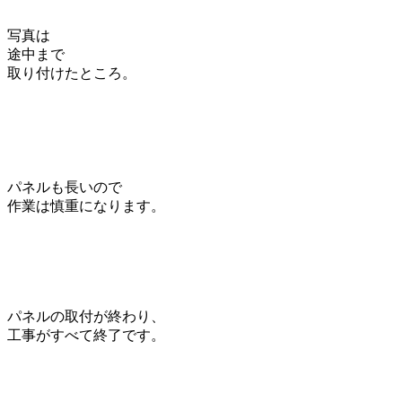
写真は
途中まで
取り付けたところ。
パネルも長いので
作業は慎重になります。
パネルの取付が終わり、
工事がすべて終了です。