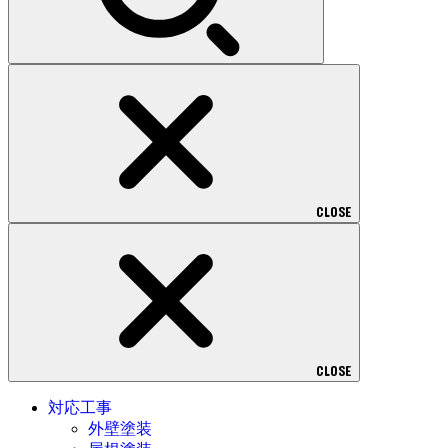
CLOSE
CLOSE
対応工事
外壁塗装