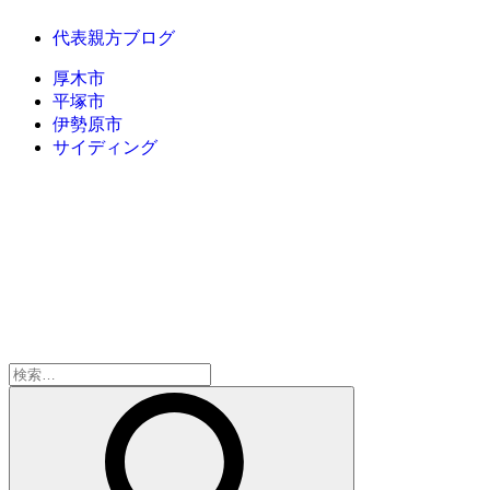
代表親方ブログ
厚木市
平塚市
伊勢原市
サイディング
検
索: