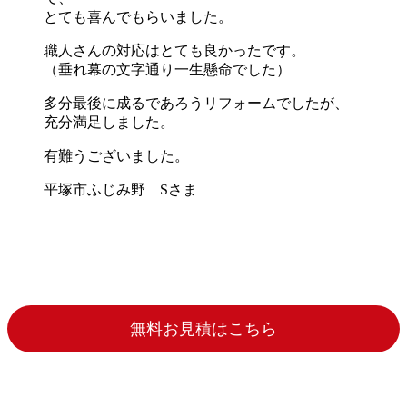
とても喜んでもらいました。
職人さんの対応はとても良かったです。
（垂れ幕の文字通り一生懸命でした）
多分最後に成るであろうリフォームでしたが、
充分満足しました。
有難うございました。
平塚市ふじみ野 Sさま
無料お見積はこちら