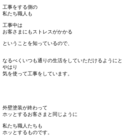
工事をする側の
私たち職人も
工事中は
お客さまにもストレスがかかる
ということを知っているので、
なるべくいつも通りの生活をしていただけるようにと
やはり
気を使って工事をしています。
外壁塗装が終わって
ホッとするお客さまと同じように
私たち職人たちも
ホッとするものです。