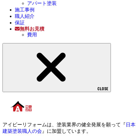
アパート塗装
施工事例
職人紹介
保証
無料お見積
費用
CLOSE
アイビーリフォームは、塗装業界の健全発展を願って『
日本
建築塗装職人の会
』に加盟しています。