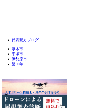
代表親方ブログ
厚木市
平塚市
伊勢原市
築30年