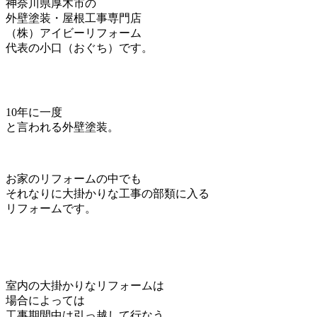
神奈川県厚木市の
外壁塗装・屋根工事専門店
（株）アイビーリフォーム
代表の小口（おぐち）です。
10年に一度
と言われる外壁塗装。
お家のリフォームの中でも
それなりに大掛かりな工事の部類に入る
リフォームです。
室内の大掛かりなリフォームは
場合によっては
工事期間中は引っ越して行なう