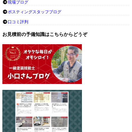
現場ブログ
ポスティングスタッフブログ
口コミ評判
お見積前の予備知識はこちらからどうぞ