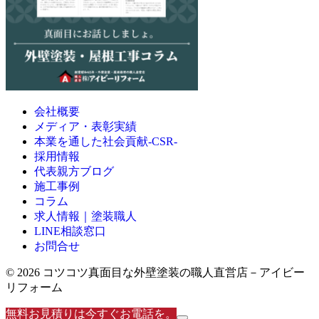
会社概要
メディア・表彰実績
本業を通した社会貢献-CSR-
採用情報
代表親方ブログ
施工事例
コラム
求人情報｜塗装職人
LINE相談窓口
お問合せ
© 2026 コツコツ真面目な外壁塗装の職人直営店－アイビー
リフォーム
無料お見積りは今すぐお電話を。