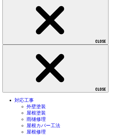
CLOSE
CLOSE
対応工事
外壁塗装
屋根塗装
雨樋修理
屋根カバー工法
屋根修理