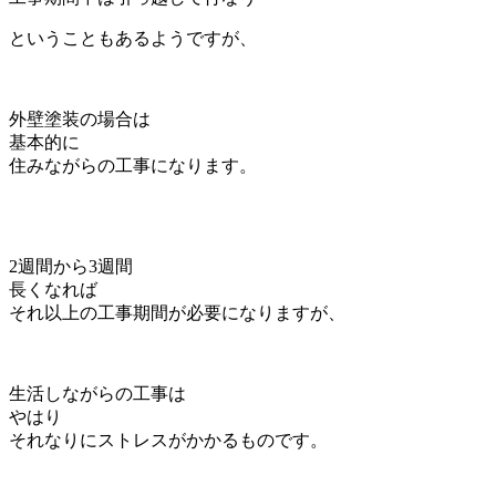
ということもあるようですが、
外壁塗装の場合は
基本的に
住みながらの工事になります。
2週間から3週間
長くなれば
それ以上の工事期間が必要になりますが、
生活しながらの工事は
やはり
それなりにストレスがかかるものです。