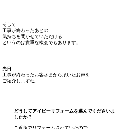
そして
工事が終わったあとの
気持ちを聞かせていただける
というのは貴重な機会でもあります。
先日
工事が終わったお客さまから頂いたお声を
ご紹介しますね。
どうしてアイビーリフォームを選んでくださいま
したか？
ご近所でリフォームされていたので、