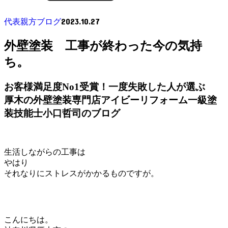
2023.10.27
代表親方ブログ
外壁塗装 工事が終わった今の気持
ち。
お客様満足度No1受賞！一度失敗した人が選ぶ
厚木の外壁塗装専門店アイビーリフォーム一級塗
装技能士小口哲司のブログ
生活しながらの工事は
やはり
それなりにストレスがかかるものですが。
こんにちは。