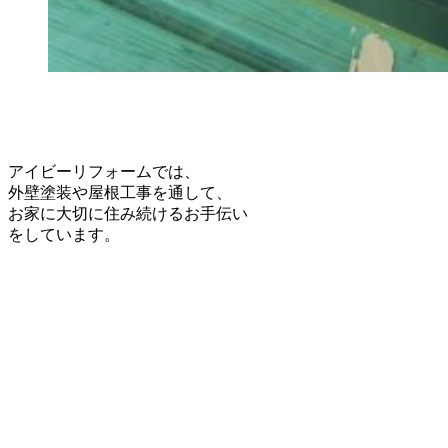
アイビーリフォームでは、
外壁塗装や屋根工事を通して、
お家に大切に住み続けるお手伝い
をしています。