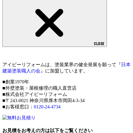
CLOSE
アイビーリフォームは、塗装業界の健全発展を願って『
日本
建築塗装職人の会
』に加盟しています。
■創業1970年
■外壁塗装・屋根修理の職人直営店
■株式会社アイビーリフォーム
■〒243-0021 神奈川県厚木市岡田4-3-34
■お客様窓口：
0120-24-4734
お見積をお考えの方は以下をご覧ください