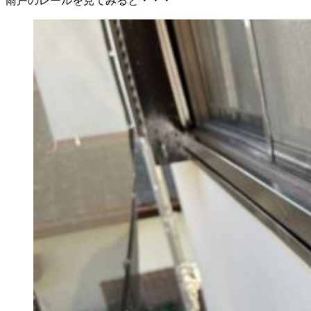
雨戸のレールを見てみると・・・