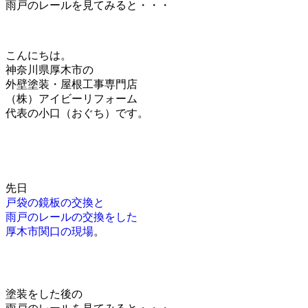
雨戸のレールを見てみると・・・
こんにちは。
神奈川県厚木市の
外壁塗装・屋根工事専門店
（株）アイビーリフォーム
代表の小口（おぐち）です。
先日
戸袋の鏡板の交換と
雨戸のレールの交換をした
厚木市関口の現場
。
塗装をした後の