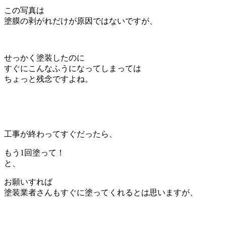
この写真は
塗膜の剥がれだけが原因ではないですが、
せっかく塗装したのに
すぐにこんなふうになってしまっては
ちょっと残念ですよね。
工事が終わってすぐだったら、
もう1回塗って！
と、
お願いすれば
塗装業者さんもすぐに塗ってくれるとは思いますが、