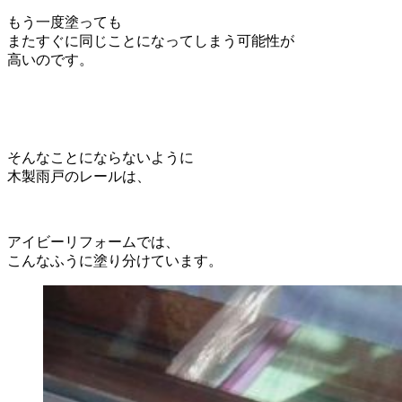
もう一度塗っても
またすぐに同じことになってしまう可能性が
高いのです。
そんなことにならないように
木製雨戸のレールは、
アイビーリフォームでは、
こんなふうに塗り分けています。