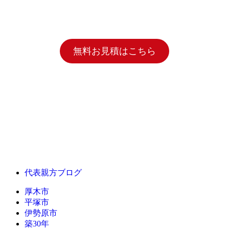
無料お見積はこちら
代表親方ブログ
厚木市
平塚市
伊勢原市
築30年