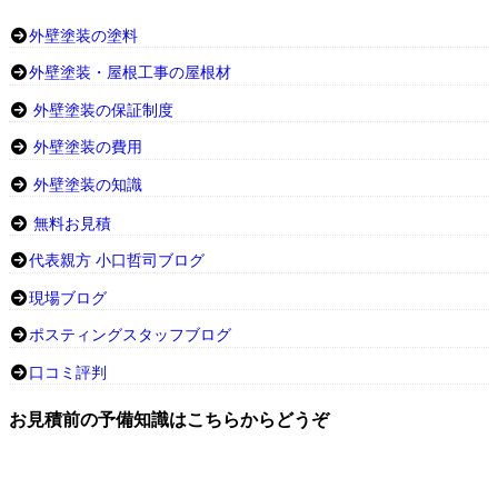
外壁塗装の塗料
外壁塗装・屋根工事の屋根材
外壁塗装の保証制度
外壁塗装の費用
外壁塗装の知識
無料お見積
代表親方 小口哲司ブログ
現場ブログ
ポスティングスタッフブログ
口コミ評判
お見積前の予備知識はこちらからどうぞ