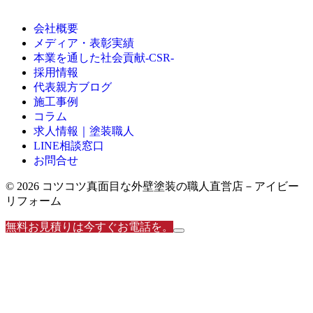
会社概要
メディア・表彰実績
本業を通した社会貢献-CSR-
採用情報
代表親方ブログ
施工事例
コラム
求人情報｜塗装職人
LINE相談窓口
お問合せ
© 2026 コツコツ真面目な外壁塗装の職人直営店－アイビー
リフォーム
無料お見積りは今すぐお電話を。