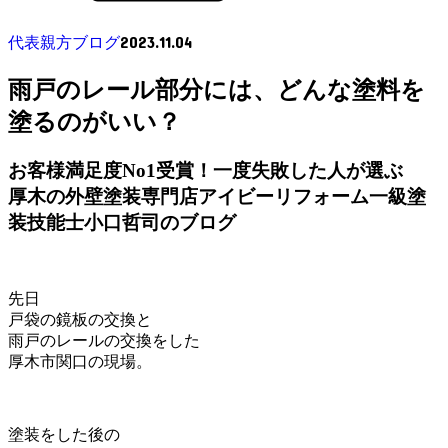
2023.11.04
代表親方ブログ
雨戸のレール部分には、どんな塗料を
塗るのがいい？
お客様満足度No1受賞！一度失敗した人が選ぶ
厚木の外壁塗装専門店アイビーリフォーム一級塗
装技能士小口哲司のブログ
先日
戸袋の鏡板の交換と
雨戸のレールの交換をした
厚木市関口の現場。
塗装をした後の