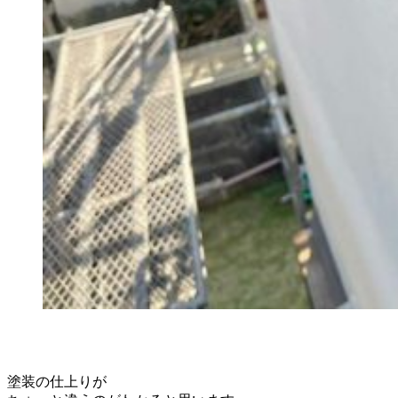
塗装の仕上りが