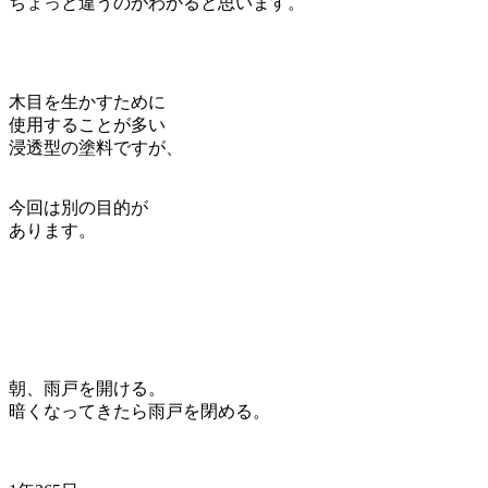
ちょっと違うのがわかると思います。
木目を生かすために
使用することが多い
浸透型の塗料ですが、
今回は別の目的が
あります。
朝、雨戸を開ける。
暗くなってきたら雨戸を閉める。