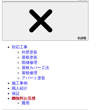
CLOSE
対応工事
外壁塗装
屋根塗装
雨樋修理
屋根カバー工法
屋根修理
アパート塗装
施工事例
職人紹介
保証
無料お見積
費用