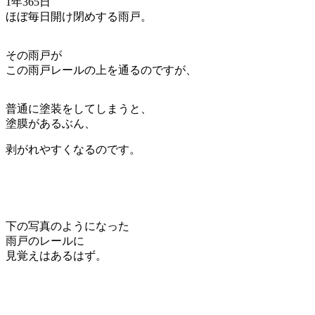
1年365日
ほぼ毎日開け閉めする雨戸。
その雨戸が
この雨戸レールの上を通るのですが、
普通に塗装をしてしまうと、
塗膜があるぶん、
剥がれやすくなるのです。
下の写真のようになった
雨戸のレールに
見覚えはあるはず。