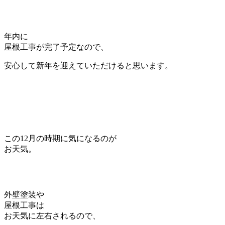
年内に
屋根工事が完了予定なので、
安心して新年を迎えていただけると思います。
この12月の時期に気になるのが
お天気。
外壁塗装や
屋根工事は
お天気に左右されるので、