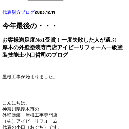
2023.12.19
代表親方ブログ
今年最後の・・・
お客様満足度No1受賞！一度失敗した人が選ぶ
厚木の外壁塗装専門店アイビーリフォーム一級塗
装技能士小口哲司のブログ
屋根工事が始まりました。
こんにちは。
神奈川県厚木市の
外壁塗装・屋根工事専門店
（株）アイビーリフォーム
代表の小口（おぐち）です。