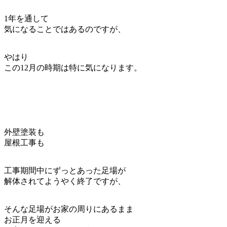
1年を通して
気になることではあるのですが、
やはり
この12月の時期は特に気になります。
外壁塗装も
屋根工事も
工事期間中にずっとあった足場が
解体されてようやく終了ですが、
そんな足場がお家の周りにあるまま
お正月を迎える