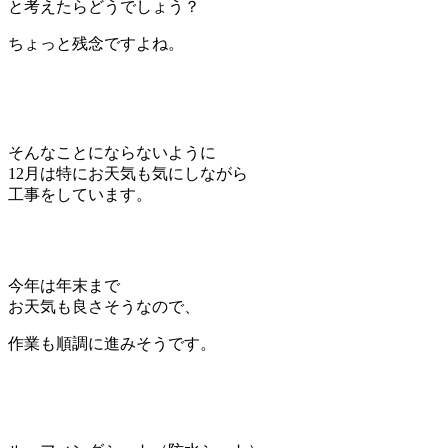
と考えたらどうでしょう？
ちょっと残念ですよね。
そんなことにならないように
12月は特にお天気も気にしながら
工事をしています。
今年は年末まで
お天気も良さそうなので、
作業も順調に進みそうです。