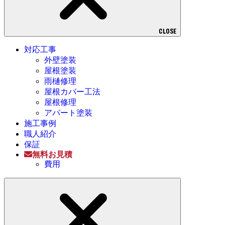
CLOSE
対応工事
外壁塗装
屋根塗装
雨樋修理
屋根カバー工法
屋根修理
アパート塗装
施工事例
職人紹介
保証
無料お見積
費用