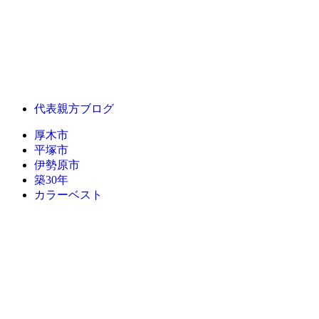
代表親方ブログ
厚木市
平塚市
伊勢原市
築30年
カラーベスト