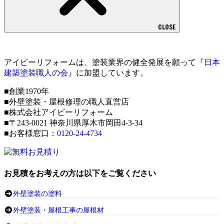
CLOSE
アイビーリフォームは、塗装業界の健全発展を願って『
日本
建築塗装職人の会
』に加盟しています。
■創業1970年
■外壁塗装・屋根修理の職人直営店
■株式会社アイビーリフォーム
■〒243-0021 神奈川県厚木市岡田4-3-34
■お客様窓口：
0120-24-4734
お見積をお考えの方は以下をご覧ください
外壁塗装の塗料
外壁塗装・屋根工事の屋根材