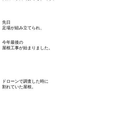
先日
足場が組み立てられ、
今年最後の
屋根工事が始まりました。
ドローンで調査した時に
割れていた屋根。