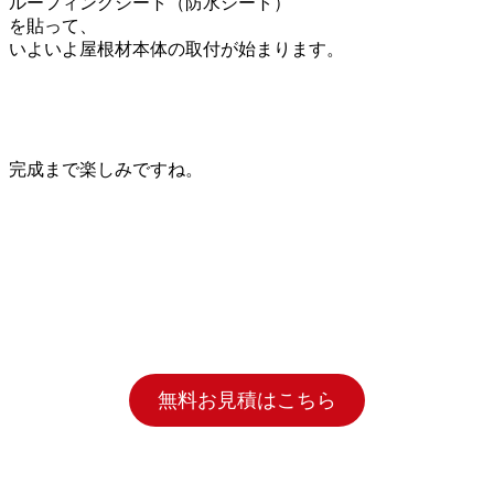
ルーフィングシート（防水シート）
を貼って、
いよいよ屋根材本体の取付が始まります。
完成まで楽しみですね。
無料お見積はこちら