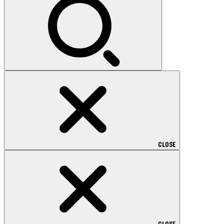
CLOSE
CLOSE