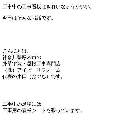
工事中の工事看板はきれいなほうがいい。
今日はそんなお話です。
こんにちは。
神奈川県厚木市の
外壁塗装・屋根工事専門店
（株）アイビーリフォーム
代表の小口（おぐち）です。
工事中の足場には、
工事用の看板シートを張っています。