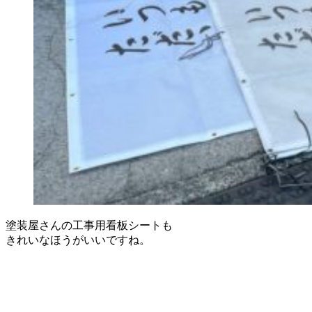
塗装屋さんの工事用看板シートも
きれいなほうがいいですね。