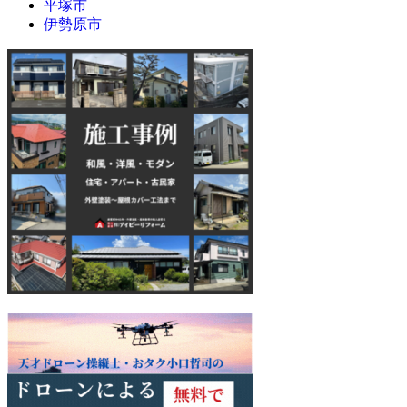
平塚市
伊勢原市