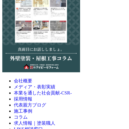
会社概要
メディア・表彰実績
本業を通した社会貢献-CSR-
採用情報
代表親方ブログ
施工事例
コラム
求人情報｜塗装職人