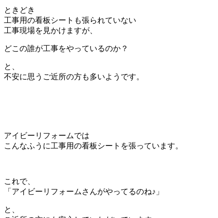
ときどき
工事用の看板シートも張られていない
工事現場を見かけますが、
どこの誰が工事をやっているのか？
と、
不安に思うご近所の方も多いようです。
アイビーリフォームでは
こんなふうに工事用の看板シートを張っています。
これで、
「アイビーリフォームさんがやってるのね♪」
と、