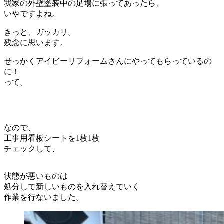
我家の外壁塗装中の足場に張ってあったら、
いやですよね。
きっと、ガッカリ。
残念に思います。
せっかくアイビーリフォームさんにやってもらっているの
に！
って。
なので、
工事用看板シートを1枚1枚
チェックして、
状態が悪いものは
処分して新しいものを入れ替えていく
作業を行ないました。