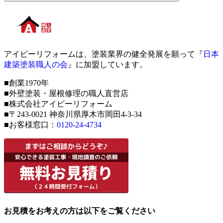
アイビーリフォームは、塗装業界の健全発展を願って『
日本
建築塗装職人の会
』に加盟しています。
■創業1970年
■外壁塗装・屋根修理の職人直営店
■株式会社アイビーリフォーム
■〒243-0021 神奈川県厚木市岡田4-3-34
■お客様窓口：
0120-24-4734
お見積をお考えの方は以下をご覧ください