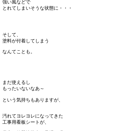
強い風などで
とれてしまいそうな状態に・・・
そして、
塗料が付着してしまう
なんてことも。
まだ使えるし
もったいないなあ～
という気持ちもありますが、
汚れてヨレヨレになってきた
工事用看板シートが、