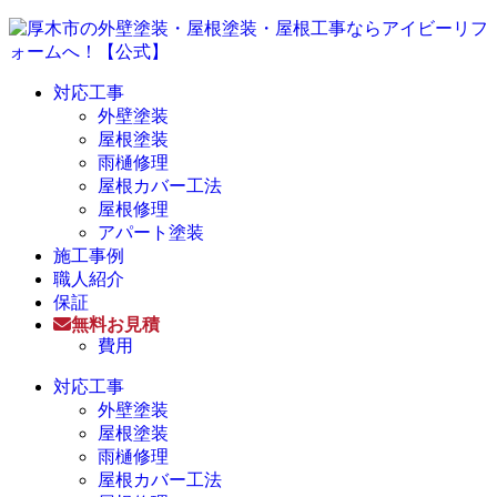
対応工事
外壁塗装
屋根塗装
雨樋修理
屋根カバー工法
屋根修理
アパート塗装
施工事例
職人紹介
保証
無料お見積
費用
対応工事
外壁塗装
屋根塗装
雨樋修理
屋根カバー工法