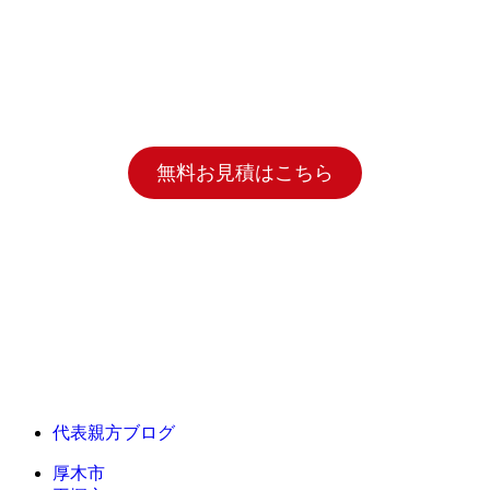
無料お見積はこちら
代表親方ブログ
厚木市