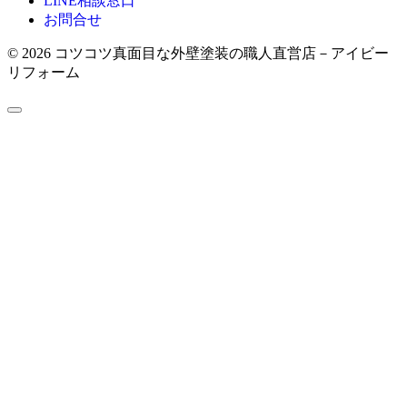
LINE相談窓口
お問合せ
© 2026 コツコツ真面目な外壁塗装の職人直営店－アイビー
リフォーム