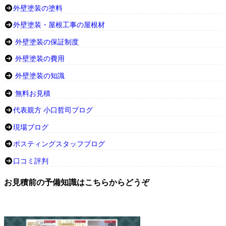
外壁塗装の塗料
外壁塗装・屋根工事の屋根材
外壁塗装の保証制度
外壁塗装の費用
外壁塗装の知識
無料お見積
代表親方 小口哲司ブログ
現場ブログ
ポスティングスタッフブログ
口コミ評判
お見積前の予備知識はこちらからどうぞ