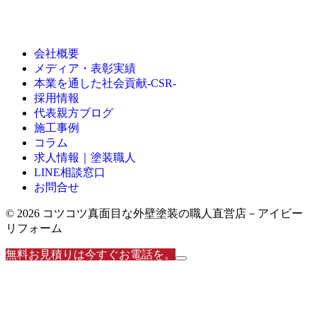
会社概要
メディア・表彰実績
本業を通した社会貢献-CSR-
採用情報
代表親方ブログ
施工事例
コラム
求人情報｜塗装職人
LINE相談窓口
お問合せ
© 2026 コツコツ真面目な外壁塗装の職人直営店－アイビー
リフォーム
無料お見積りは今すぐお電話を。