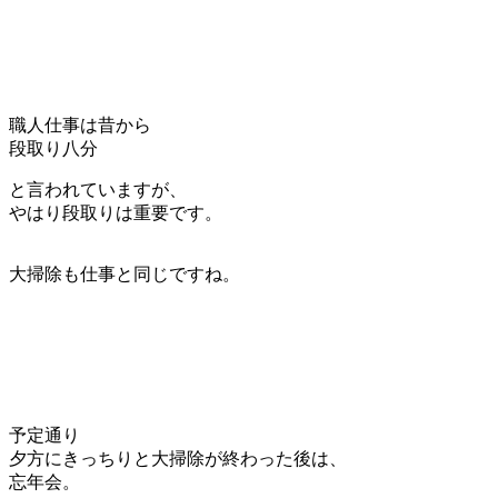
職人仕事は昔から
段取り八分
と言われていますが、
やはり段取りは重要です。
大掃除も仕事と同じですね。
予定通り
夕方にきっちりと大掃除が終わった後は、
忘年会。