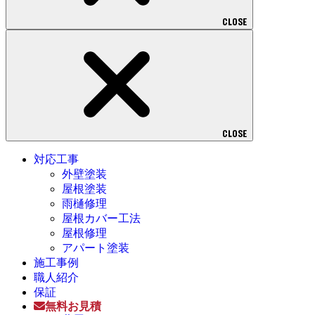
CLOSE
CLOSE
対応工事
外壁塗装
屋根塗装
雨樋修理
屋根カバー工法
屋根修理
アパート塗装
施工事例
職人紹介
保証
無料お見積