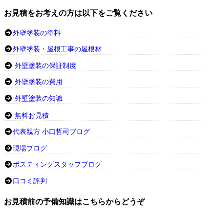
お見積をお考えの方は以下をご覧ください
外壁塗装の塗料
外壁塗装・屋根工事の屋根材
外壁塗装の保証制度
外壁塗装の費用
外壁塗装の知識
無料お見積
代表親方 小口哲司ブログ
現場ブログ
ポスティングスタッフブログ
口コミ評判
お見積前の予備知識はこちらからどうぞ