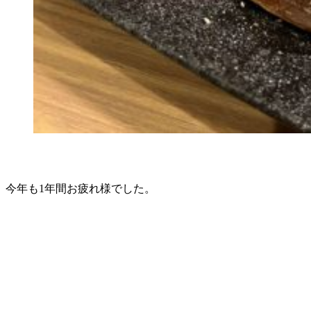
今年も1年間お疲れ様でした。