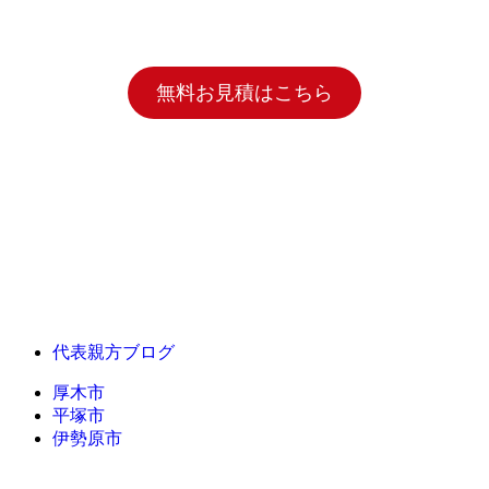
無料お見積はこちら
代表親方ブログ
厚木市
平塚市
伊勢原市