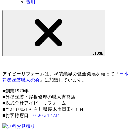
費用
CLOSE
アイビーリフォームは、塗装業界の健全発展を願って『
日本
建築塗装職人の会
』に加盟しています。
■創業1970年
■外壁塗装・屋根修理の職人直営店
■株式会社アイビーリフォーム
■〒243-0021 神奈川県厚木市岡田4-3-34
■お客様窓口：
0120-24-4734