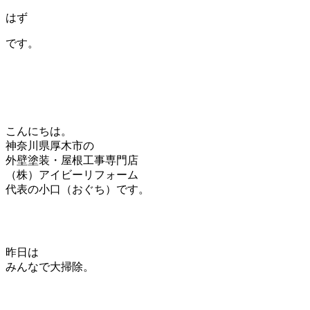
はず
です。
こんにちは。
神奈川県厚木市の
外壁塗装・屋根工事専門店
（株）アイビーリフォーム
代表の小口（おぐち）です。
昨日は
みんなで大掃除。