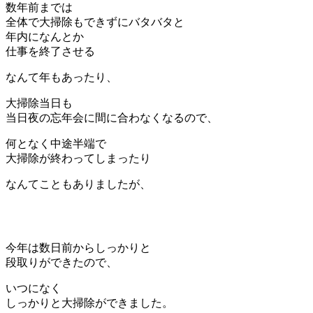
数年前までは
全体で大掃除もできずにバタバタと
年内になんとか
仕事を終了させる
なんて年もあったり、
大掃除当日も
当日夜の忘年会に間に合わなくなるので、
何となく中途半端で
大掃除が終わってしまったり
なんてこともありましたが、
今年は数日前からしっかりと
段取りができたので、
いつになく
しっかりと大掃除ができました。