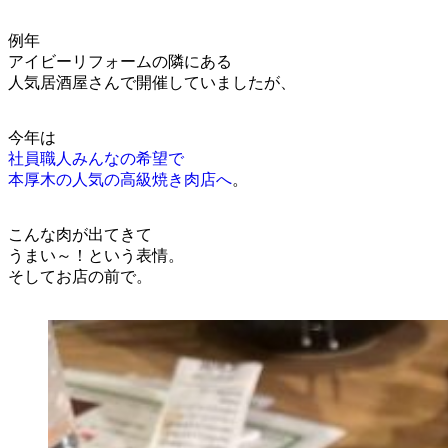
例年
アイビーリフォームの隣にある
人気居酒屋さんで開催していましたが、
今年は
社員職人みんなの希望で
本厚木の人気の高級焼き肉店へ
。
こんな肉が出てきて
うまい～！という表情。
そしてお店の前で。