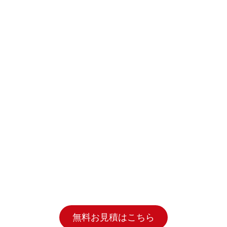
無料お見積はこちら