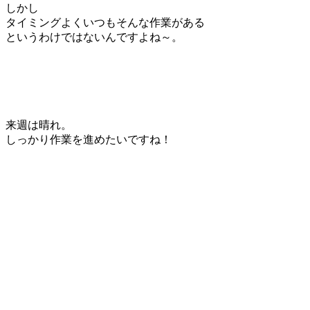
しかし
タイミングよくいつもそんな作業がある
というわけではないんですよね～。
来週は晴れ。
しっかり作業を進めたいですね！