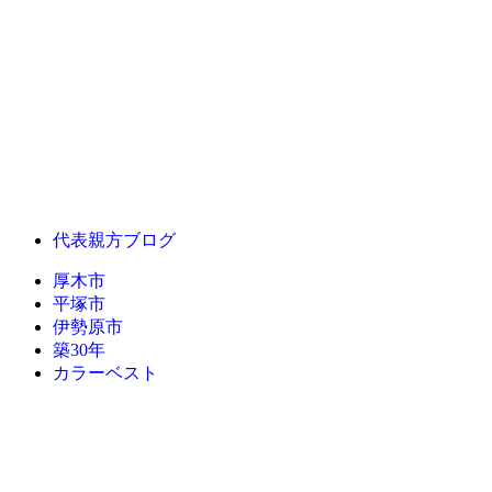
代表親方ブログ
厚木市
平塚市
伊勢原市
築30年
カラーベスト