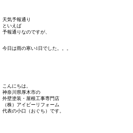
天気予報通り
といえば
予報通りなのですが、
今日は雨の寒い1日でした。。。
こんにちは。
神奈川県厚木市の
外壁塗装・屋根工事専門店
（株）アイビーリフォーム
代表の小口（おぐち）です。