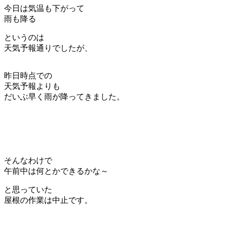
今日は気温も下がって
雨も降る
というのは
天気予報通りでしたが、
昨日時点での
天気予報よりも
だいぶ早く雨が降ってきました。
そんなわけで
午前中は何とかできるかな～
と思っていた
屋根の作業は中止です。