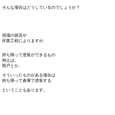
そんな場合はどうしているのでしょうか？
現場の状況や
作業工程によりますが、
持ち帰って塗装ができるもの
例えば、
雨戸とか、
そういったものがある場合は
持ち帰って倉庫で塗装する
ということもあります。