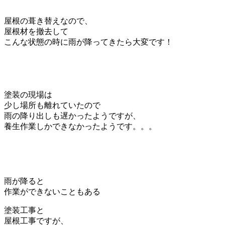
屋根の葺き替えなので、
屋根材を撤去して
こんな状態の時に雨が降ってきたら大変です！
塗装の現場は
少し場所も離れていたので
雨の降り出しも遅かったようですが、
養生作業しかできなかったようです。。。
雨が降ると
作業ができないこともある
塗装工事と
屋根工事ですが、