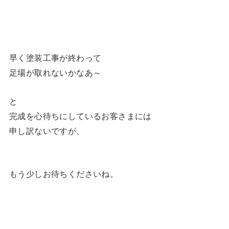
早く塗装工事が終わって
足場が取れないかなあ～
と
完成を心待ちにしているお客さまには
申し訳ないですが、
もう少しお待ちくださいね。