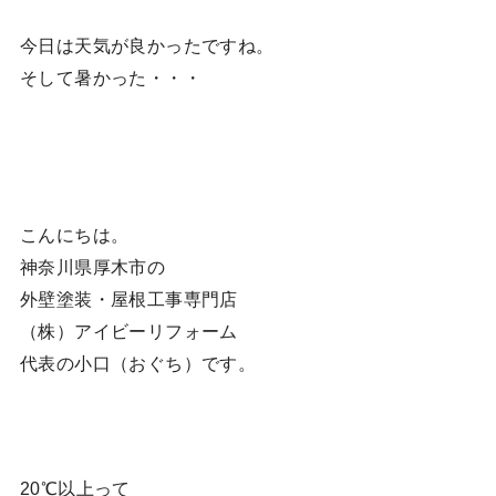
今日は天気が良かったですね。
そして暑かった・・・
こんにちは。
神奈川県厚木市の
外壁塗装・屋根工事専門店
（株）アイビーリフォーム
代表の小口（おぐち）です。
20℃以上って