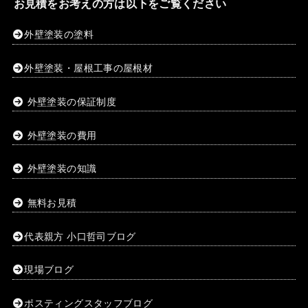
お見積をお考えの方は以下をご覧ください
外壁塗装の塗料
外壁塗装・屋根工事の屋根材
外壁塗装の保証制度
外壁塗装の費用
外壁塗装の知識
無料お見積
代表親方 小口哲司ブログ
現場ブログ
ポスティングスタッフブログ