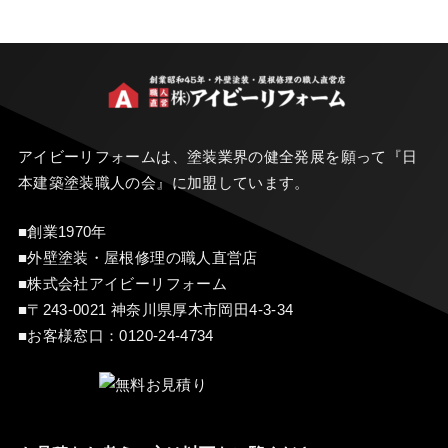
アイビーリフォームは、塗装業界の健全発展を願って『
日
本建築塗装職人の会
』に加盟しています。
■創業1970年
■外壁塗装・屋根修理の職人直営店
■株式会社アイビーリフォーム
■〒243-0021 神奈川県厚木市岡田4-3-34
■お客様窓口：
0120-24-4734