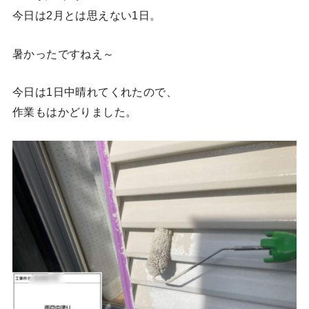
今日は2月とは思えない1日。
暑かったですねえ～
今日は1日中晴れてくれたので、
作業もはかどりました。