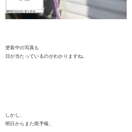
塗装中の写真も
日が当たっているのがわかりますね。
しかし、
明日からまた雨予報。