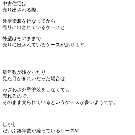
中古住宅は
売り出される際、
外壁塗装を行なってから
売りに出されているケースと
外壁はそのままで
売りに出されているケースがあります。
築年数が浅かったり
見た目がきれいだった場合は
わざわざ外壁塗装をしなくても
売れるので、
そのまま売られているというケースが多いようです。
しかし
だいぶ築年数が経っているケースや