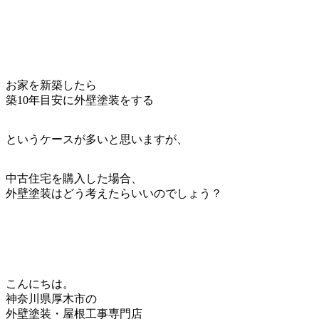
お家を新築したら
築10年目安に外壁塗装をする
というケースが多いと思いますが、
中古住宅を購入した場合、
外壁塗装はどう考えたらいいのでしょう？
こんにちは。
神奈川県厚木市の
外壁塗装・屋根工事専門店