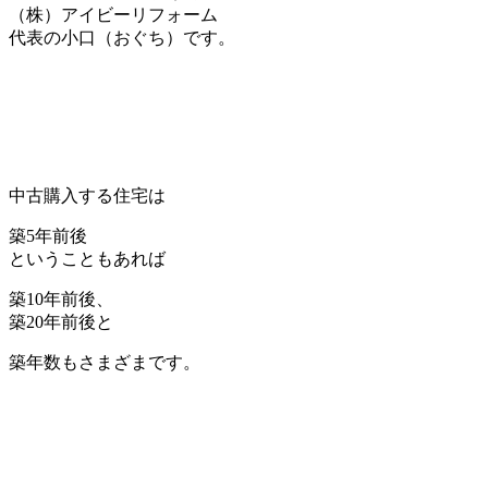
（株）アイビーリフォーム
代表の小口（おぐち）です。
中古購入する住宅は
築5年前後
ということもあれば
築10年前後、
築20年前後と
築年数もさまざまです。