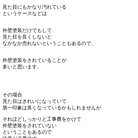
見た目にもかなり汚れている
というケースなどは
外壁塗装だけでもして
見た目を良くしないと
なかなか売れないということもあるので、
外壁塗装をされていることが
多いと思います。
その場合
見た目はきれいになっていて
第一印象は良くなっているかもしれませんが
それほどしっかりと工事費をかけて
外壁塗装をされていない
ということもあるので