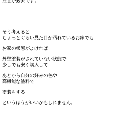
注意が必要です。
そう考えると
ちょっとぐらい見た目が汚れているお家でも
お家の状態がよければ
外壁塗装がされていない状態で
少しでも安く購入して
あとから自分の好みの色や
高機能な塗料で
塗装をする
というほうがいいかもしれません。