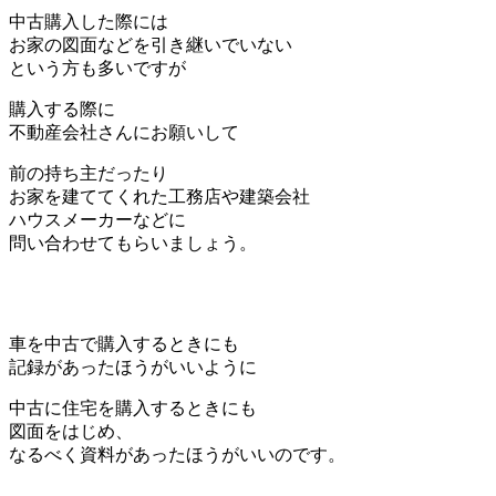
中古購入した際には
お家の図面などを引き継いでいない
という方も多いですが
購入する際に
不動産会社さんにお願いして
前の持ち主だったり
お家を建ててくれた工務店や建築会社
ハウスメーカーなどに
問い合わせてもらいましょう。
車を中古で購入するときにも
記録があったほうがいいように
中古に住宅を購入するときにも
図面をはじめ、
なるべく資料があったほうがいいのです。