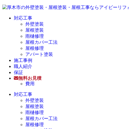
対応工事
外壁塗装
屋根塗装
雨樋修理
屋根カバー工法
屋根修理
アパート塗装
施工事例
職人紹介
保証
無料お見積
費用
対応工事
外壁塗装
屋根塗装
雨樋修理
屋根カバー工法
屋根修理