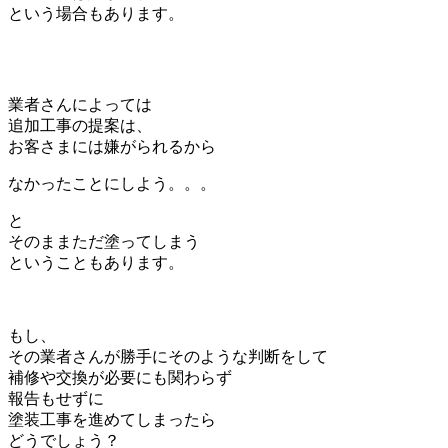
という場合もあります。
業者さんによっては
追加工事の提案は、
お客さまには嫌がられるから
なかったことにしよう。。。
と
そのままただ塗ってしまう
ということもあります。
もし、
その業者さんが勝手にそのような判断をして
補修や交換が必要にも関わらず
報告もせずに
塗装工事を進めてしまったら
どうでしょう？