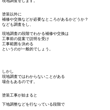
現地調査をします。
塗装以外に
補修や交換などが必要なところがあるかどうか？
なども調査をし、
現地調査の段階でわかる補修や交換は
工事前の提案で説明を受け
工事範囲を決める
というのが一般的でしょう。
しかし
現地調査ではわからないことがある
場合もあるのです。
塗装工事が始まると
下地調整などを行なっている段階で