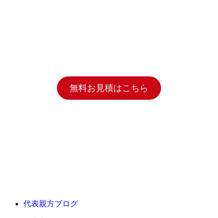
無料お見積はこちら
代表親方ブログ