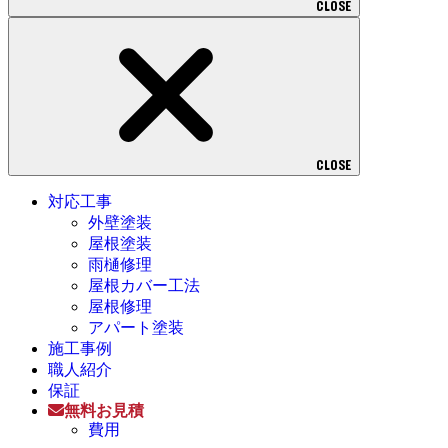
CLOSE
CLOSE
対応工事
外壁塗装
屋根塗装
雨樋修理
屋根カバー工法
屋根修理
アパート塗装
施工事例
職人紹介
保証
無料お見積
費用