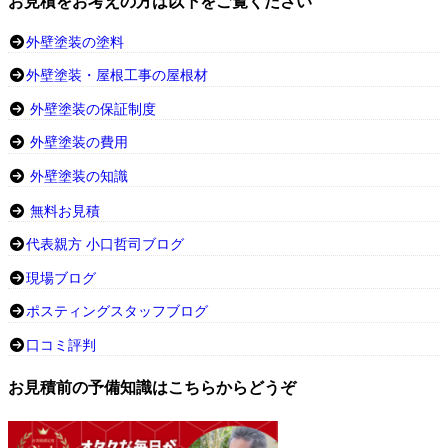
お見積をお考えの方は以下をご覧ください
外壁塗装の塗料
外壁塗装・屋根工事の屋根材
外壁塗装の保証制度
外壁塗装の費用
外壁塗装の知識
無料お見積
代表親方 小口哲司ブログ
現場ブログ
ポスティングスタッフブログ
口コミ評判
お見積前の予備知識はこちらからどうぞ