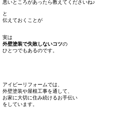
悪いところがあったら教えてくださいね♪
と
伝えておくことが
実は
外壁塗装で失敗しないコツ
の
ひとつでもあるのです。
アイビーリフォームでは、
外壁塗装や屋根工事を通して、
お家に大切に住み続けるお手伝い
をしています。