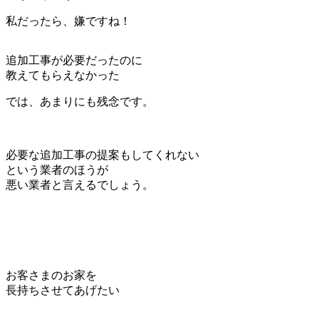
私だったら、嫌ですね！
追加工事が必要だったのに
教えてもらえなかった
では、あまりにも残念です。
必要な追加工事の提案もしてくれない
という業者のほうが
悪い業者と言えるでしょう。
お客さまのお家を
長持ちさせてあげたい