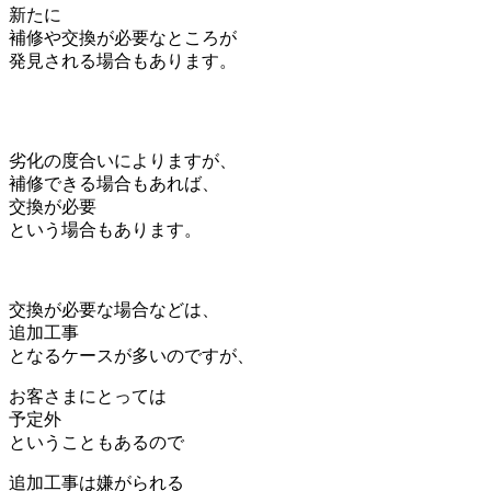
新たに
補修や交換が必要なところが
発見される場合もあります。
劣化の度合いによりますが、
補修できる場合もあれば、
交換が必要
という場合もあります。
交換が必要な場合などは、
追加工事
となるケースが多いのですが、
お客さまにとっては
予定外
ということもあるので
追加工事は嫌がられる