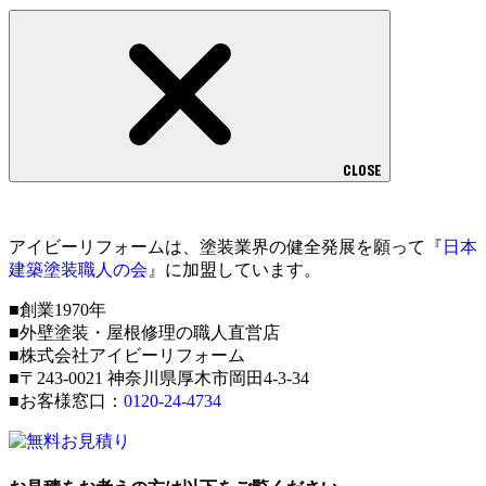
CLOSE
アイビーリフォームは、塗装業界の健全発展を願って『
日本
建築塗装職人の会
』に加盟しています。
■創業1970年
■外壁塗装・屋根修理の職人直営店
■株式会社アイビーリフォーム
■〒243-0021 神奈川県厚木市岡田4-3-34
■お客様窓口：
0120-24-4734