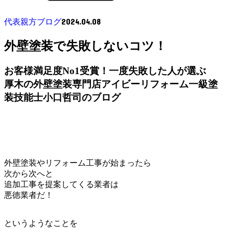
2024.04.08
代表親方ブログ
外壁塗装で失敗しないコツ！
お客様満足度No1受賞！一度失敗した人が選ぶ
厚木の外壁塗装専門店アイビーリフォーム一級塗
装技能士小口哲司のブログ
外壁塗装やリフォーム工事が始まったら
次から次へと
追加工事を提案してくる業者は
悪徳業者だ！
というようなことを