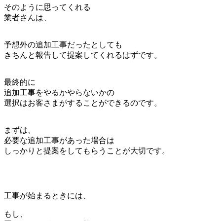
そのように思ってくれる
業者さんは、
予想外の追加工事だったとしても
きちんと報告して提案してくれるはずです。
最終的に
追加工事をやるかやらないかの
選択はお客さまがすることができるのです。
まずは、
必要な追加工事があった場合は
しっかりと提案をしてもらうことが大切です。
工事が始まるときには、
もし、