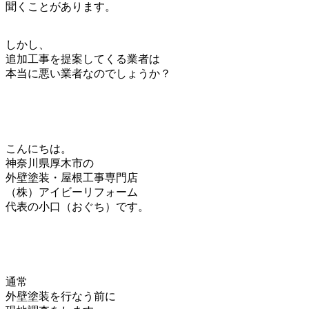
聞くことがあります。
しかし、
追加工事を提案してくる業者は
本当に悪い業者なのでしょうか？
こんにちは。
神奈川県厚木市の
外壁塗装・屋根工事専門店
（株）アイビーリフォーム
代表の小口（おぐち）です。
通常
外壁塗装を行なう前に