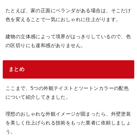
たとえば、家の正面にベランダがある場合は、そこだけ
色を変えることで一気におしゃれに仕上がります。
建物の立体感によって境界がはっきりしているので、色
の区切りにも違和感がありません。
まとめ
ここまで、5つの外観テイストとツートンカラーの配色
について紹介してきました。
理想のおしゃれな外観イメージが固まったら、外壁塗装
を美しく仕上げられる技術をもった業者に依頼しましょ
う。