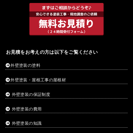
お見積をお考えの方は以下をご覧ください
外壁塗装の塗料
外壁塗装・屋根工事の屋根材
外壁塗装の保証制度
外壁塗装の費用
外壁塗装の知識