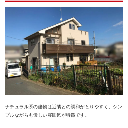
ナチュラル系の建物は近隣との調和がとりやすく、シン
プルながらも優しい雰囲気が特徴です。