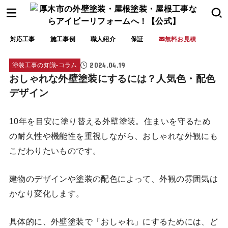
対応工事
施工事例
職人紹介
保証
無料お見積
2024.04.19
塗装工事の知識-コラム
おしゃれな外壁塗装にするには？人気色・配色
デザイン
10年を目安に塗り替える外壁塗装。住まいを守るため
の耐久性や機能性を重視しながら、おしゃれな外観にも
こだわりたいものです。
建物のデザインや塗装の配色によって、外観の雰囲気は
かなり変化します。
具体的に、外壁塗装で「おしゃれ」にするためには、ど