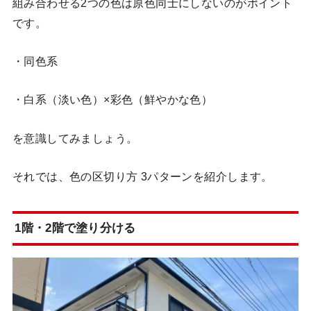
組み合わせる2つの色は原色同士にしないのがポイント
です。
・同色系
・白系（淡い色）×彩色（鮮やかな色）
を意識してみましょう。
それでは、色の区切り方 3パターンを紹介します。
1階・2階で塗り分ける