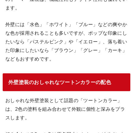
ます。
外壁には「水色」「ホワイト」「ブルー」などの爽やか
な色が採用されることも多いですが、ポップな印象にし
たいなら「パステルピンク」や「イエロー」、落ち着い
た印象にしたいなら「ブラウン」「グレー」「カーキ」
などもおすすめです。
外壁塗装のおしゃれなツートンカラーの配色
おしゃれな外壁塗装として話題の「ツートンカラー」
は、2色の塗料を組み合わせて外観に個性と深みをプラ
スします。