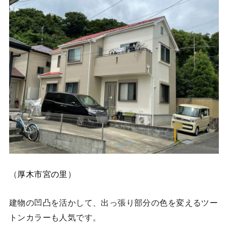
（
厚木市宮の里
）
建物の凹凸を活かして、出っ張り部分の色を変えるツー
トンカラーも人気です。