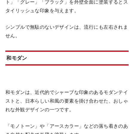
ト」「グレー」「ブラック」を外壁全面に塗装するとス
タイリッシュな印象を与えます。
シンプルで無駄のないデザインは、流行にも左右されま
せん。
和モダン
和モダンは、近代的でシャープな印象のあるモダンテイ
ストと、日本らしい和風の要素を掛け合わせた、おしゃ
れな外観デザインの一つです。
「モノトーン」や「アースカラー」などの落ち着きのあ