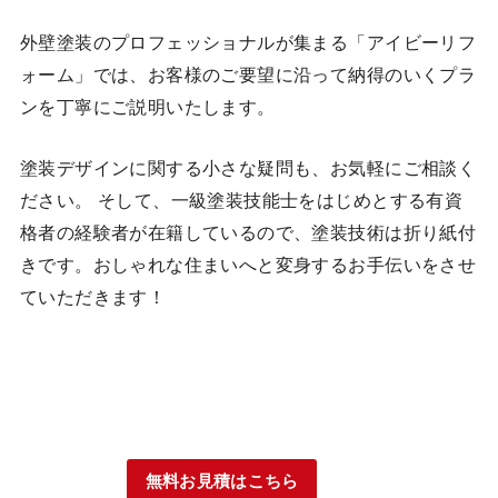
外壁塗装のプロフェッショナルが集まる「アイビーリフ
ォーム」では、お客様のご要望に沿って納得のいくプラ
ンを丁寧にご説明いたします。
塗装デザインに関する小さな疑問も、お気軽にご相談く
ださい。 そして、一級塗装技能士をはじめとする有資
格者の経験者が在籍しているので、塗装技術は折り紙付
きです。おしゃれな住まいへと変身するお手伝いをさせ
ていただきます！
無料お見積はこちら