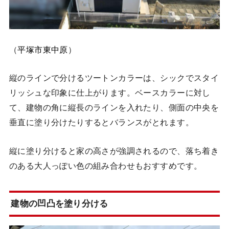
（
平塚市東中原
）
縦のラインで分けるツートンカラーは、シックでスタイ
リッシュな印象に仕上がります。ベースカラーに対し
て、建物の角に縦長のラインを入れたり、側面の中央を
垂直に塗り分けたりするとバランスがとれます。
縦に塗り分けると家の高さが強調されるので、落ち着き
のある大人っぽい色の組み合わせもおすすめです。
建物の凹凸を塗り分ける