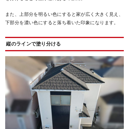
また、上部分を明るい色にすると家が広く大きく見え、
下部分を濃い色にすると落ち着いた印象になります。
縦のラインで塗り分ける