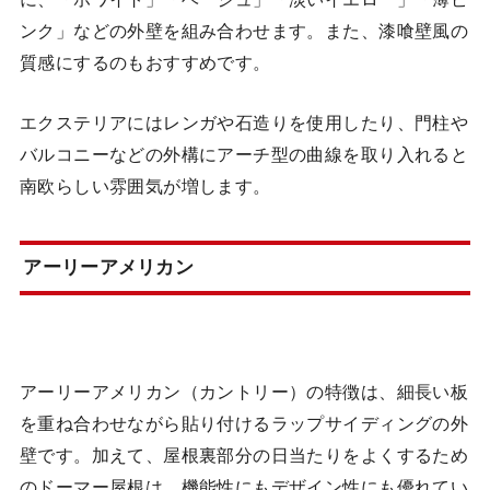
ンク」などの外壁を組み合わせます。また、漆喰壁風の
質感にするのもおすすめです。
エクステリアにはレンガや石造りを使用したり、門柱や
バルコニーなどの外構にアーチ型の曲線を取り入れると
南欧らしい雰囲気が増します。
アーリーアメリカン
アーリーアメリカン（カントリー）の特徴は、細長い板
を重ね合わせながら貼り付けるラップサイディングの外
壁です。加えて、屋根裏部分の日当たりをよくするため
のドーマー屋根は、機能性にもデザイン性にも優れてい