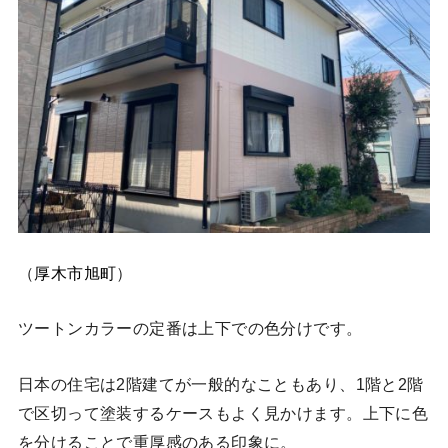
（
厚木市旭町
）
ツートンカラーの定番は上下での色分けです。
日本の住宅は2階建てが一般的なこともあり、1階と2階
で区切って塗装するケースもよく見かけます。上下に色
を分けることで重厚感のある印象に。