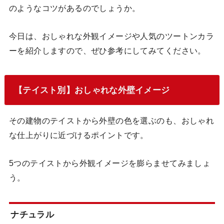
のようなコツがあるのでしょうか。
今日は、おしゃれな外観イメージや人気のツートンカラ
ーを紹介しますので、ぜひ参考にしてみてください。
【テイスト別】おしゃれな外壁イメージ
その建物のテイストから外壁の色を選ぶのも、おしゃれ
な仕上がりに近づけるポイントです。
5つのテイストから外観イメージを膨らませてみましょ
う。
ナチュラル