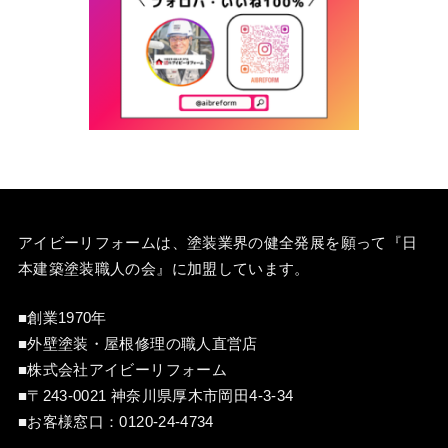
アイビーリフォームは、塗装業界の健全発展を願って『
日
本建築塗装職人の会
』に加盟しています。
■創業1970年
■外壁塗装・屋根修理の職人直営店
■株式会社アイビーリフォーム
■〒243-0021 神奈川県厚木市岡田4-3-34
■お客様窓口：
0120-24-4734