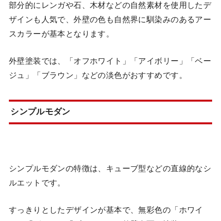
部分的にレンガや石、木材などの自然素材を使用したデ
ザインも人気で、外壁の色も自然界に馴染みのあるアー
スカラーが基本となります。
外壁塗装では、「オフホワイト」「アイボリー」「ベー
ジュ」「ブラウン」などの淡色がおすすめです。
シンプルモダン
シンプルモダンの特徴は、キューブ型などの直線的なシ
ルエットです。
すっきりとしたデザインが基本で、無彩色の「ホワイ