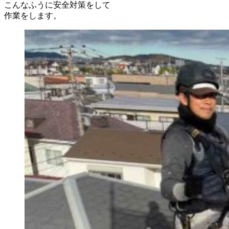
こんなふうに安全対策をして
作業をします。