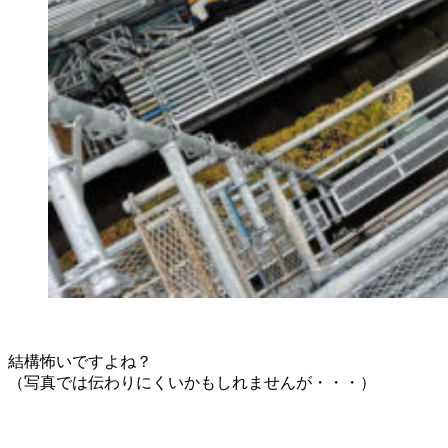
結構怖いですよね？
（写真では伝わりにくいかもしれませんが・・・）