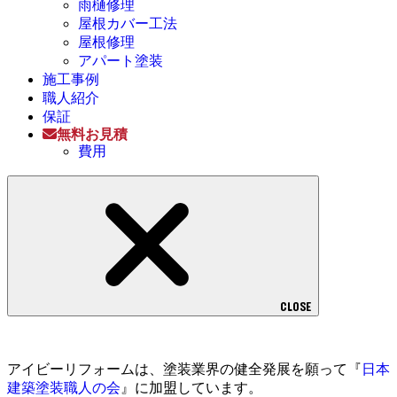
雨樋修理
屋根カバー工法
屋根修理
アパート塗装
施工事例
職人紹介
保証
無料お見積
費用
CLOSE
アイビーリフォームは、塗装業界の健全発展を願って『
日本
建築塗装職人の会
』に加盟しています。