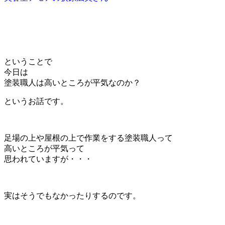
ということで
今日は
塗装職人は高いところが平気なのか？
というお話です。
足場の上や屋根の上で作業をする塗装職人って
高いところが平気って
思われていますが・・・
実はそうでもなかったりするのです。