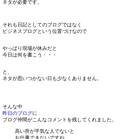
ネタが必要です。
それも日記としてのブログではなく
ビジネスブログという位置づけなので
やっぱり現場が休みだと
今日は何を書こう・・・
と、
ネタが思いつかない日も少なくありません。
そんな中
昨日のブログ
に
ブログ仲間がこんなコメントを残してくれました。
高い所が平気な人でないと
お仕事できないですね