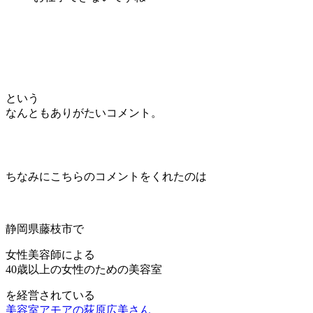
という
なんともありがたいコメント。
ちなみにこちらのコメントをくれたのは
静岡県藤枝市で
女性美容師による
40歳以上の女性のための美容室
を経営されている
美容室アモアの荻原広美さん