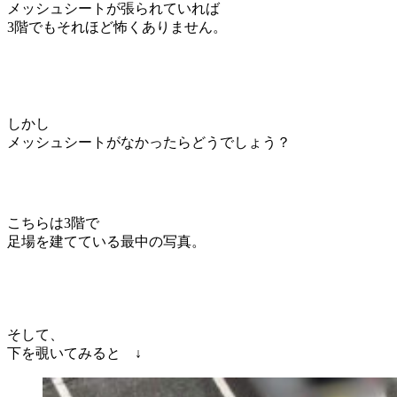
メッシュシートが張られていれば
3階でもそれほど怖くありません。
しかし
メッシュシートがなかったらどうでしょう？
こちらは3階で
足場を建てている最中の写真。
そして、
下を覗いてみると ↓