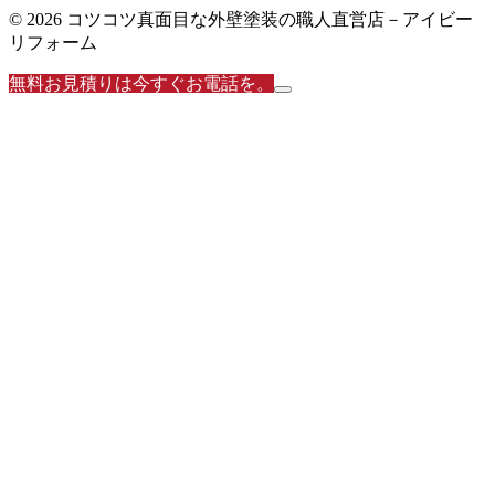
© 2026 コツコツ真面目な外壁塗装の職人直営店－アイビー
リフォーム
無料お見積りは今すぐお電話を。