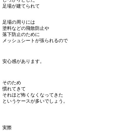
足場が建てられて
足場の周りには
塗料などの飛散防止や
落下防止のために
メッシュシートが張られるので
安心感があります。
そのため
慣れてきて
それほど怖くなくなってきた
というケースが多いでしょう。
実際