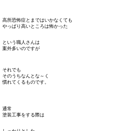
高所恐怖症とまではいかなくても
やっぱり
高いところは怖かった
という職人さんは
案外多いのですが
それでも
そのうちなんとな～く
慣れてくるものです。
通常
塗装工事をする際は
しっかりとした