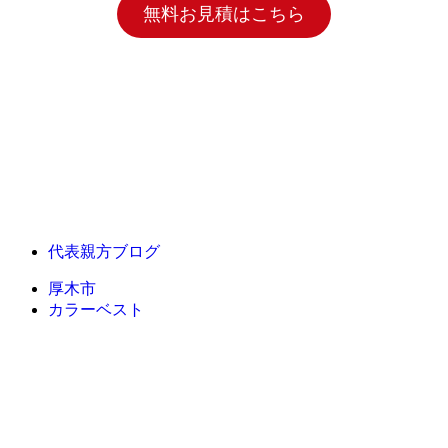
無料お見積はこちら
代表親方ブログ
厚木市
カラーベスト