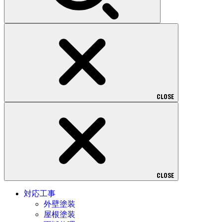
CLOSE
CLOSE
対応工事
外壁塗装
屋根塗装