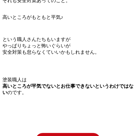
それも安全対策あってのこと。
高いところがもともと平気♪
という職人さんたちもいますが
やっぱりちょっと怖いぐらいが
安全対策も怠らなくていいかもしれません。
塗装職人は
高いところが平気でないとお仕事できないというわけではな
い
のです。