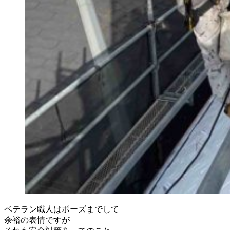
ベテラン職人はポーズまでして
余裕の表情ですが