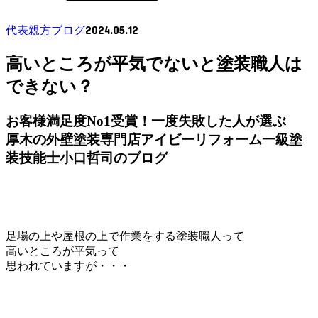
2024.05.12
代表親方ブログ
高いところが平気でないと塗装職人は
できない？
お客様満足度No1受賞！一度失敗した人が選ぶ
厚木の外壁塗装専門店アイビーリフォーム一級塗
装技能士小口哲司のブログ
足場の上や屋根の上で作業をする塗装職人って
高いところが平気って
思われていますが・・・