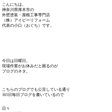
こんにちは。
神奈川県厚木市の
外壁塗装・屋根工事専門店
（株）アイビーリフォーム
代表の小口（おぐち）です。
今日は日曜日。
現場作業がお休みだと困るのが
ブログのネタ。
こちらのブログでも公言している通り
365日毎日ブログを書いているので
日々