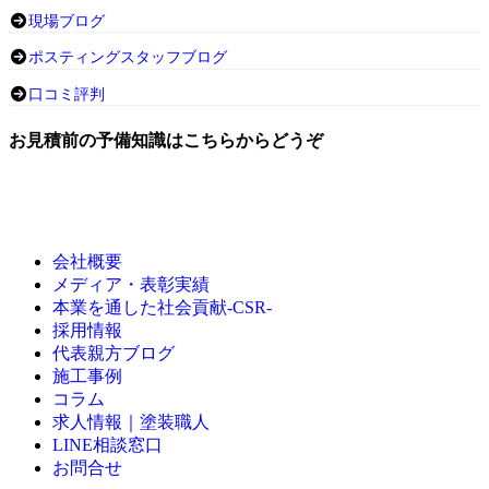
現場ブログ
ポスティングスタッフブログ
口コミ評判
お見積前の予備知識はこちらからどうぞ
会社概要
メディア・表彰実績
本業を通した社会貢献-CSR-
採用情報
代表親方ブログ
施工事例
コラム
求人情報｜塗装職人
LINE相談窓口
お問合せ