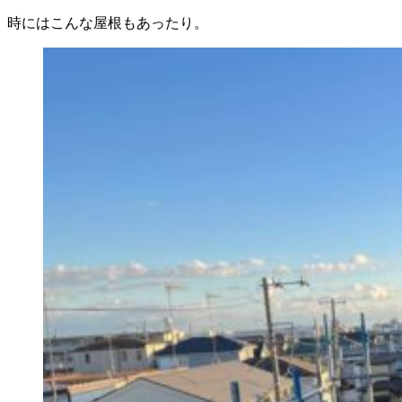
時にはこんな屋根もあったり。