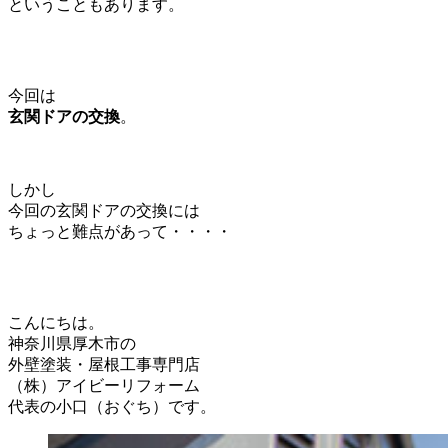
ということもあります。
今回は
玄関ドアの交換
。
しかし
今回の玄関ドアの交換には
ちょっと難点が
あって・・・・
こんにちは。
神奈川県厚木市の
外壁塗装・屋根工事専門店
（株）アイビーリフォーム
代表の小口（おぐち）です。