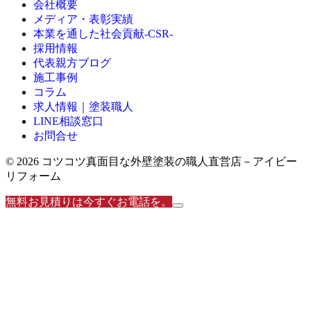
会社概要
メディア・表彰実績
本業を通した社会貢献-CSR-
採用情報
代表親方ブログ
施工事例
コラム
求人情報｜塗装職人
LINE相談窓口
お問合せ
© 2026 コツコツ真面目な外壁塗装の職人直営店－アイビー
リフォーム
無料お見積りは今すぐお電話を。