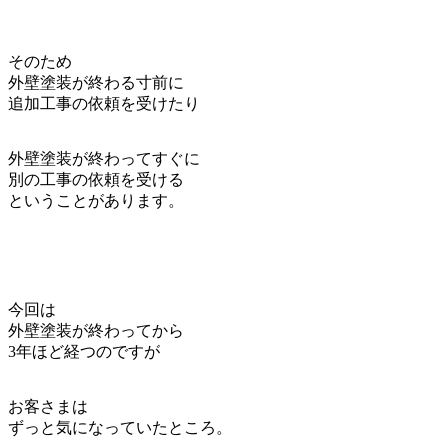
そのため
外壁塗装が終わる寸前に
追加工事の依頼を受けたり
外壁塗装が終わってすぐに
別の工事の依頼を受ける
ということがあります。
今回は
外壁塗装が終わってから
3年ほど経つのですが
お客さまは
ずっと気になっていたところ。