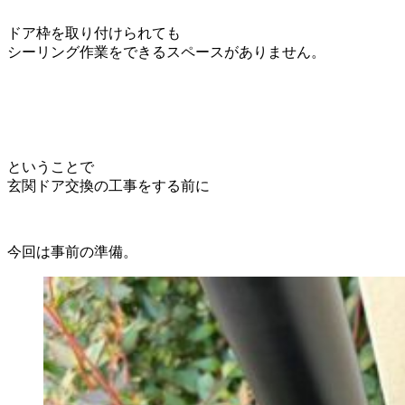
ドア枠を取り付けられても
シーリング作業をできるスペースがありません。
ということで
玄関ドア交換の工事をする前に
今回は事前の準備。