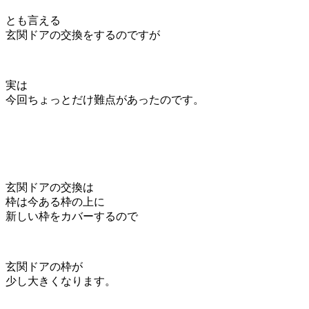
とも言える
玄関ドアの交換をするのですが
実は
今回
ちょっとだけ難点
があったのです。
玄関ドアの交換は
枠は今ある枠の上に
新しい枠をカバーするので
玄関ドアの枠が
少し大きくなります。