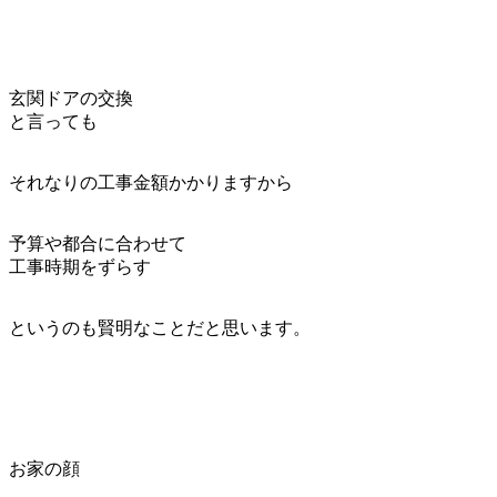
玄関ドアの交換
と言っても
それなりの工事金額かかりますから
予算や都合に合わせて
工事時期をずらす
というのも賢明なことだと思います。
お家の顔