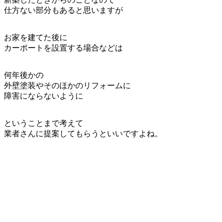
仕方ない部分もあると思いますが
お家を建てた後に
カーポートを設置する場合などは
何年後かの
外壁塗装やそのほかのリフォームに
障害にならないように
ということまで考えて
業者さんに提案してもらうといいですよね。