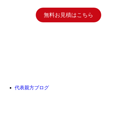
無料お見積はこちら
代表親方ブログ