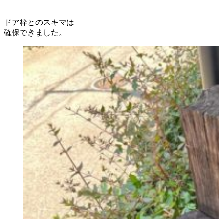
ドア枠とのスキマは
確保できました。