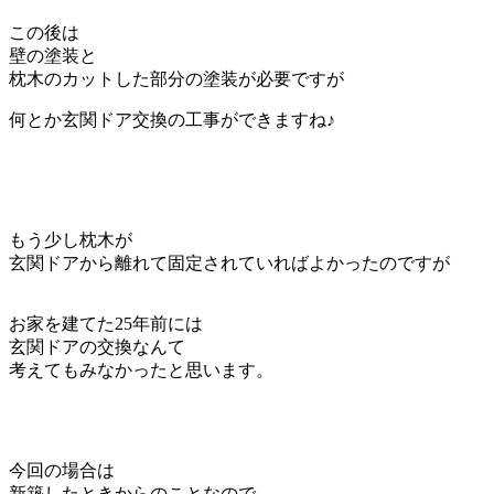
この後は
壁の塗装と
枕木のカットした部分の塗装が必要ですが
何とか玄関ドア交換の工事ができますね♪
もう少し枕木が
玄関ドアから離れて固定されていればよかったのですが
お家を建てた25年前には
玄関ドアの交換なんて
考えてもみなかったと思います。
今回の場合は
新築したときからのことなので