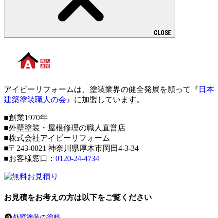
CLOSE
アイビーリフォームは、塗装業界の健全発展を願って『
日本
建築塗装職人の会
』に加盟しています。
■創業1970年
■外壁塗装・屋根修理の職人直営店
■株式会社アイビーリフォーム
■〒243-0021 神奈川県厚木市岡田4-3-34
■お客様窓口：
0120-24-4734
お見積をお考えの方は以下をご覧ください
外壁塗装の塗料