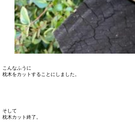
こんなふうに
枕木をカットすることにしました。
そして
枕木カット終了。