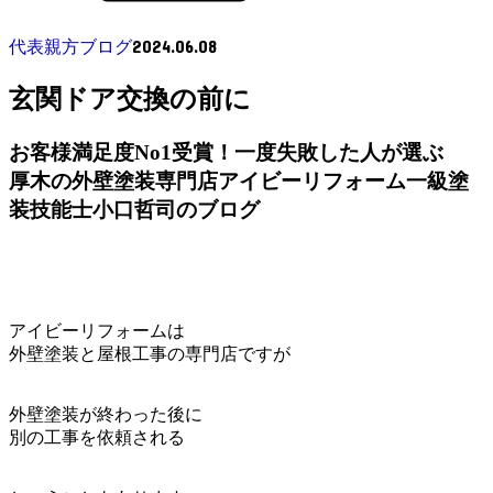
2024.06.08
代表親方ブログ
玄関ドア交換の前に
お客様満足度No1受賞！一度失敗した人が選ぶ
厚木の外壁塗装専門店アイビーリフォーム一級塗
装技能士小口哲司のブログ
アイビーリフォームは
外壁塗装と屋根工事の専門店ですが
外壁塗装が終わった後に
別の工事を依頼される