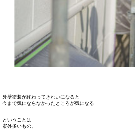
外壁塗装が終わってきれいになると
今まで気にならなかったところが気になる
ということは
案外多いもの。