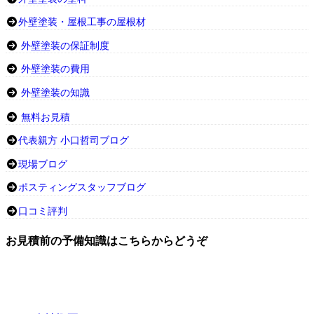
外壁塗装・屋根工事の屋根材
外壁塗装の保証制度
外壁塗装の費用
外壁塗装の知識
無料お見積
代表親方 小口哲司ブログ
現場ブログ
ポスティングスタッフブログ
口コミ評判
お見積前の予備知識はこちらからどうぞ