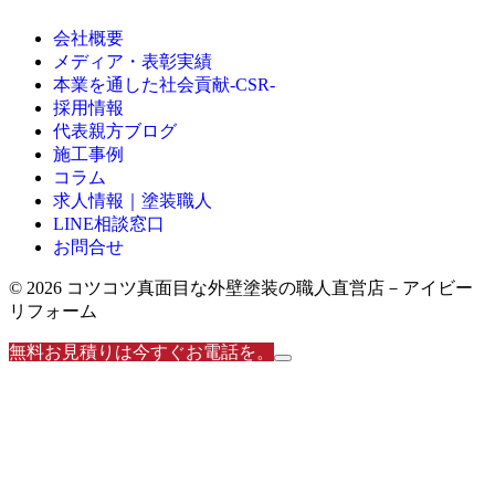
会社概要
メディア・表彰実績
本業を通した社会貢献-CSR-
採用情報
代表親方ブログ
施工事例
コラム
求人情報｜塗装職人
LINE相談窓口
お問合せ
© 2026 コツコツ真面目な外壁塗装の職人直営店－アイビー
リフォーム
無料お見積りは今すぐお電話を。