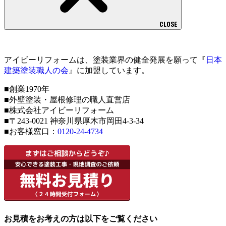
CLOSE
アイビーリフォームは、塗装業界の健全発展を願って『
日本
建築塗装職人の会
』に加盟しています。
■創業1970年
■外壁塗装・屋根修理の職人直営店
■株式会社アイビーリフォーム
■〒243-0021 神奈川県厚木市岡田4-3-34
■お客様窓口：
0120-24-4734
お見積をお考えの方は以下をご覧ください