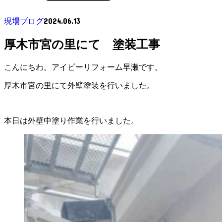
2024.06.13
現場ブログ
厚木市宮の里にて 塗装工事
こんにちわ。アイビーリフォーム早瀬です。
厚木市宮の里にて外壁塗装を行いました。
本日は外壁中塗り作業を行いました。