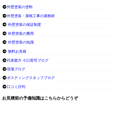
外壁塗装の塗料
外壁塗装・屋根工事の屋根材
外壁塗装の保証制度
外壁塗装の費用
外壁塗装の知識
無料お見積
代表親方 小口哲司ブログ
現場ブログ
ポスティングスタッフブログ
口コミ評判
お見積前の予備知識はこちらからどうぞ