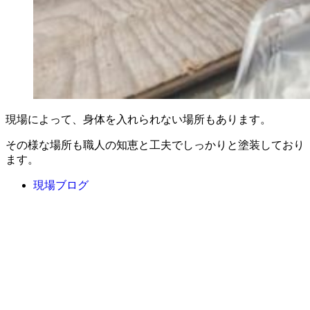
現場によって、身体を入れられない場所もあります。
その様な場所も職人の知恵と工夫でしっかりと塗装しており
ます。
現場ブログ