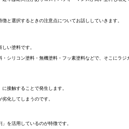
特徴と選択するときの注意点についてお話ししていきます。
新しい塗料です。
料・シリコン塗料・無機塗料・フッ素塗料などで、そこにラジ
）に接触することで発生します。
が劣化してしまうのです。
剤」を活用しているのが特徴です。