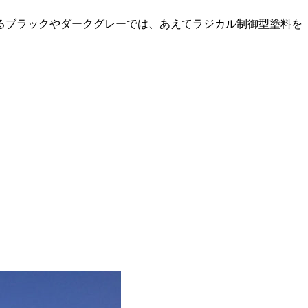
るブラックやダークグレーでは、あえてラジカル制御型塗料を