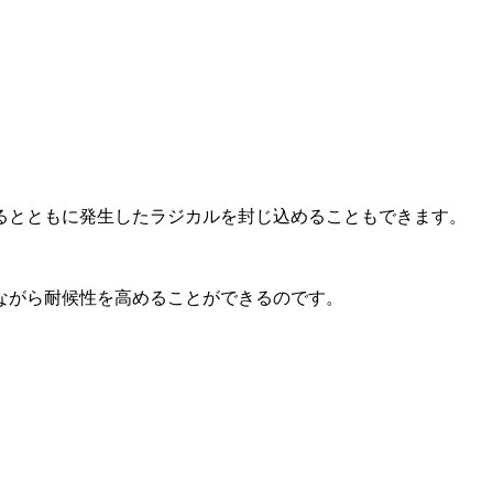
るとともに発生したラジカルを封じ込めることもできます。
ながら耐候性を高めることができるのです。