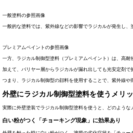
一般塗料の参照画像
一般的な塗料では、紫外線などの影響でラジカルが発生し、
プレミアムペイントの参照画像
一方、ラジカル制御型塗料（プレミアムペイント）は、高耐
加えて、バリヤー層からラジカルが漏れ出しても光安定剤で
つまり、ラジカル制御型の顔料を使用することで、紫外線や
外壁にラジカル制御型塗料を使うメリ
実際に外壁塗装でラジカル制御型塗料を使うと、どのような
白い粉がつく「チョーキング現象」に効果あり
外壁を触った時に白い粉がつく、塗膜の劣化症状を「チョー