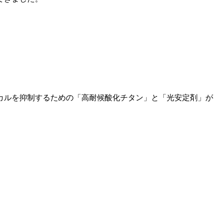
カルを抑制するための「高耐候酸化チタン」と「光安定剤」が