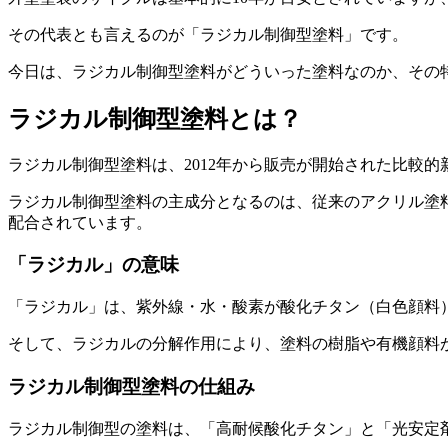
その代表とも言えるのが「ラジカル制御型塗料」です。
今日は、ラジカル制御型塗料がどういった塗料なのか、その
ラジカル制御型塗料とは？
ラジカル制御型塗料は、2012年から販売が開始された比較的
ラジカル制御型塗料の主成分となるのは、従来のアクリル塗
配合されています。
「ラジカル」の意味
「ラジカル」は、紫外線・水・酸素が酸化チタン（白色顔料
そして、ラジカルの分解作用により、塗料の樹脂や有機顔料
ラジカル制御型塗料の仕組み
ラジカル制御型の塗料は、「高耐候酸化チタン」と「光安定