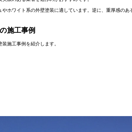
ュやホワイト系の外壁塗装に適しています。逆に、重厚感のあ
の施工事例
塗装施工事例を紹介します。