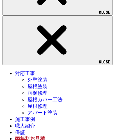
CLOSE
CLOSE
対応工事
外壁塗装
屋根塗装
雨樋修理
屋根カバー工法
屋根修理
アパート塗装
施工事例
職人紹介
保証
無料お見積