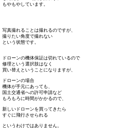
もやもやしています。
写真撮れることは撮れるのですが、
撮りたい角度で撮れない
という状態です。
ドローンの機体保証は切れているので
修理という選択肢はなく
買い替えということになりますが、
ドローンの場合
機体が手元にあっても、
国土交通省への許可申請など
もろもろに時間がかかるので、
新しいドローンを買ってきたら
すぐに飛行させられる
というわけではありません。