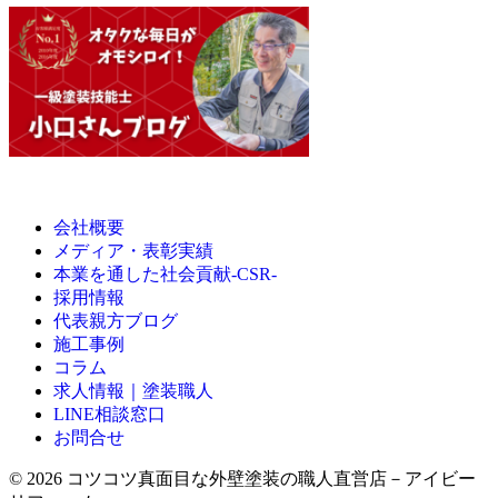
会社概要
メディア・表彰実績
本業を通した社会貢献-CSR-
採用情報
代表親方ブログ
施工事例
コラム
求人情報｜塗装職人
LINE相談窓口
お問合せ
© 2026 コツコツ真面目な外壁塗装の職人直営店－アイビー