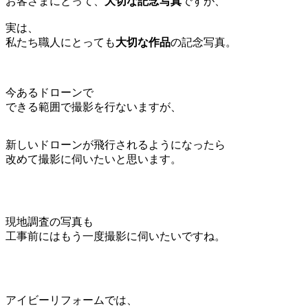
お客さまにとって、
大切な記念写真
ですが、
実は、
私たち職人にとっても
大切な作品
の記念写真
。
今あるドローンで
できる範囲で撮影を行ないますが、
新しいドローンが飛行されるようになったら
改めて撮影に伺いたいと思います。
現地調査の写真も
工事前にはもう一度撮影に伺いたいですね。
アイビーリフォームでは、