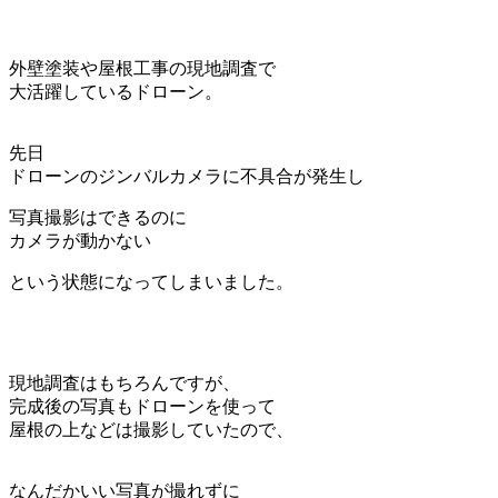
外壁塗装や屋根工事の現地調査で
大活躍しているドローン。
先日
ドローンのジンバルカメラに不具合が発生し
写真撮影はできるのに
カメラが動かない
という状態になってしまいました。
現地調査はもちろんですが、
完成後の写真もドローンを使って
屋根の上などは撮影していたので、
なんだかいい写真が撮れずに