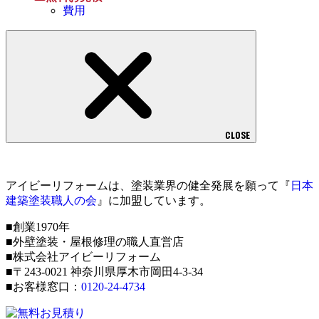
費用
CLOSE
アイビーリフォームは、塗装業界の健全発展を願って『
日本
建築塗装職人の会
』に加盟しています。
■創業1970年
■外壁塗装・屋根修理の職人直営店
■株式会社アイビーリフォーム
■〒243-0021 神奈川県厚木市岡田4-3-34
■お客様窓口：
0120-24-4734