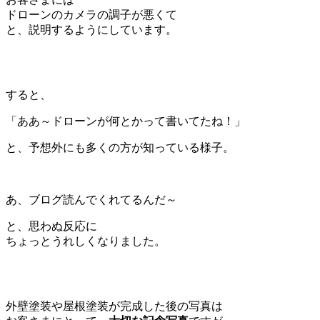
ドローンのカメラの調子が悪くて
と、説明するようにしています。
すると、
「ああ～ドローンが何とかって書いてたね！」
と、予想外にも多くの方が知っている様子。
あ、ブログ読んでくれてるんだ～
と、思わぬ反応に
ちょっとうれしくなりました。
外壁塗装や屋根塗装が
完成した後の写真
は