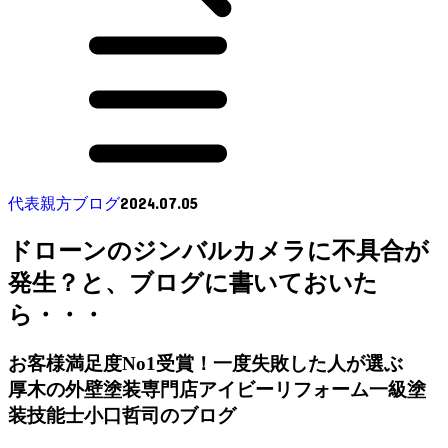
2024.07.05
代表親方ブログ
ドローンのジンバルカメラに不具合が
発生？と、ブログに書いておいた
ら・・・
お客様満足度No1受賞！一度失敗した人が選ぶ
厚木の外壁塗装専門店アイビーリフォーム一級塗
装技能士小口哲司のブログ