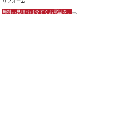
リフォーム
無料お見積りは今すぐお電話を。