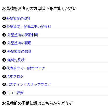
お見積をお考えの方は以下をご覧ください
外壁塗装の塗料
外壁塗装・屋根工事の屋根材
外壁塗装の保証制度
外壁塗装の費用
外壁塗装の知識
無料お見積
代表親方 小口哲司ブログ
現場ブログ
ポスティングスタッフブログ
口コミ評判
お見積前の予備知識はこちらからどうぞ