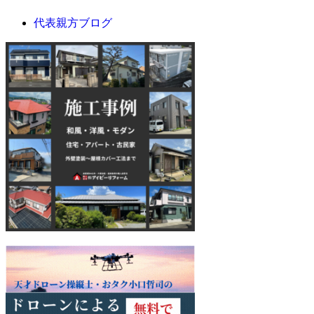
代表親方ブログ