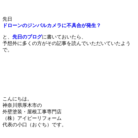
先日
ドローンのジンバルカメラに不具合が発生？
と、
先日のブログ
に書いておいたら、
予想外に多くの方がその記事を読んでいただいていたよう
で。
こんにちは。
神奈川県厚木市の
外壁塗装・屋根工事専門店
（株）アイビーリフォーム
代表の小口（おぐち）です。