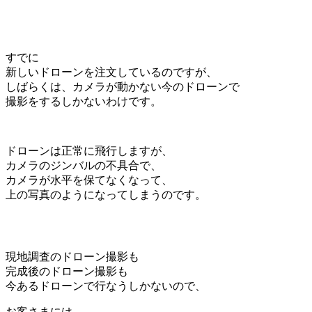
すでに
新しいドローンを注文しているのですが、
しばらくは、カメラが動かない今のドローンで
撮影をするしかないわけです。
ドローンは正常に飛行しますが、
カメラのジンバルの不具合で、
カメラが水平を保てなくなって、
上の写真のようになってしまうのです。
現地調査のドローン撮影も
完成後のドローン撮影も
今あるドローンで行なうしかないので、
お客さまには