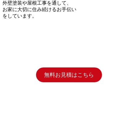
外壁塗装や屋根工事を通して、
お家に大切に住み続けるお手伝い
をしています。
無料お見積はこちら