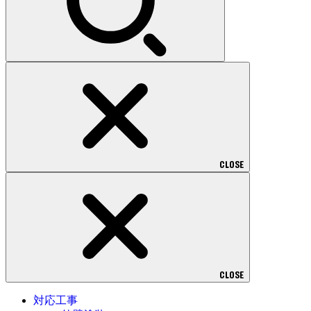
CLOSE
CLOSE
対応工事