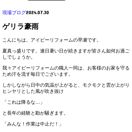
2024.07.30
現場ブログ
ゲリラ豪雨
こんにちは。アイビーリフォームの早瀬です。
夏真っ盛りです。連日暑い日が続きますが皆さん如何お過ご
しでしょうか。
我々アイビーリフォームの職人一同は、お客様のお家を守る
ため汗を流す毎日でございます。
しかしながら日中の気温が上がると、モクモクと雲が上がり
ヒンヤリとした風が吹き抜け
「これは降るな…」
と長年の経験と勘が騒ぎます。
「みんな！作業は中止だ！」