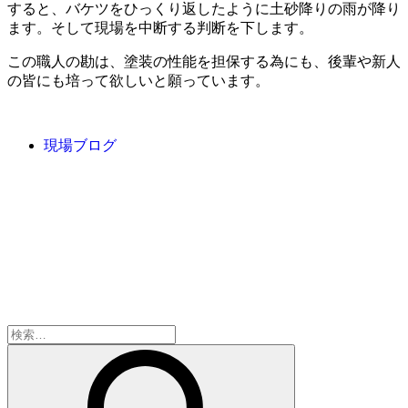
すると、バケツをひっくり返したように土砂降りの雨が降り
ます。そして現場を中断する判断を下します。
この職人の勘は、塗装の性能を担保する為にも、後輩や新人
の皆にも培って欲しいと願っています。
現場ブログ
検
索: