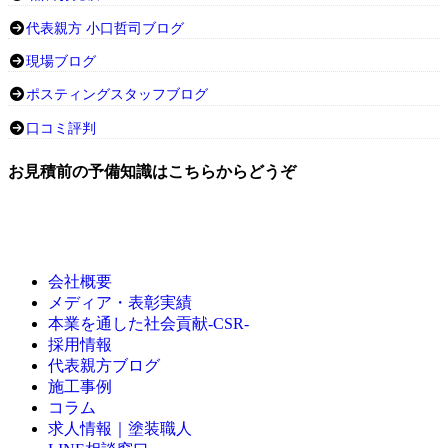
代表親方 小口哲司ブログ
現場ブログ
ポスティングスタッフブログ
口コミ評判
お見積前の予備知識はこちらからどうぞ
会社概要
メディア・表彰実績
本業を通した社会貢献-CSR-
採用情報
代表親方ブログ
施工事例
コラム
求人情報｜塗装職人