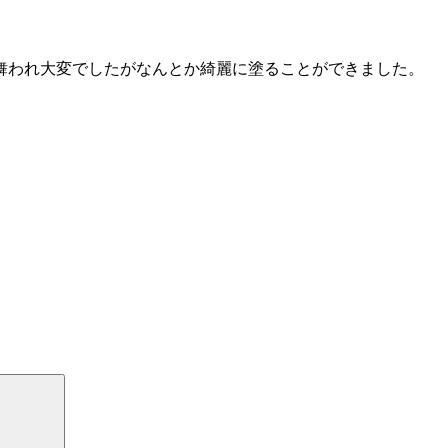
舞われ大変でしたがなんとか綺麗に塗ることができました。