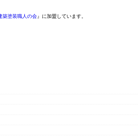
建築塗装職人の会
』に加盟しています。