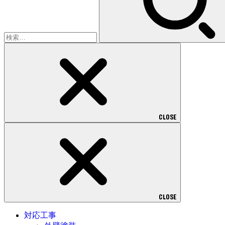
CLOSE
CLOSE
対応工事