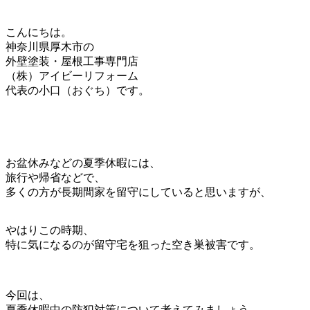
こんにちは。
神奈川県厚木市の
外壁塗装・屋根工事専門店
（株）アイビーリフォーム
代表の小口（おぐち）です。
お盆休みなどの夏季休暇には、
旅行や帰省などで、
多くの方が長期間家を留守にしていると思いますが、
やはりこの時期、
特に気になるのが留守宅を狙った空き巣被害です。
今回は、
夏季休暇中の防犯対策について考えてみましょう。