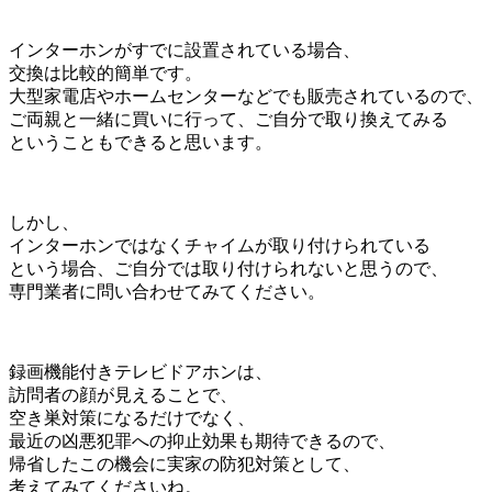
インターホンがすでに設置されている場合、
交換は比較的簡単です。
大型家電店やホームセンターなどでも販売されているので、
ご両親と一緒に買いに行って、ご自分で取り換えてみる
ということもできると思います。
しかし、
インターホンではなくチャイムが取り付けられている
という場合、ご自分では取り付けられないと思うので、
専門業者に問い合わせてみてください。
録画機能付きテレビドアホンは、
訪問者の顔が見えることで、
空き巣対策になるだけでなく、
最近の凶悪犯罪への抑止効果も期待できるので、
帰省したこの機会に実家の防犯対策として、
考えてみてくださいね。