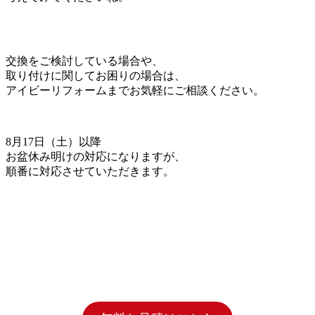
交換をご検討している場合や、
取り付けに関してお困りの場合は、
アイビーリフォームまでお気軽にご相談ください。
8月17日（土）以降
お盆休み明けの対応になりますが、
順番に対応させていただきます。