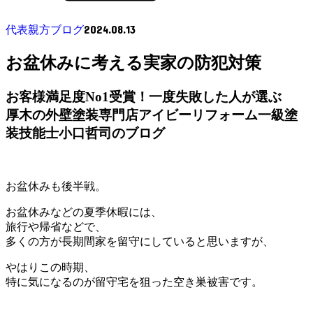
2024.08.13
代表親方ブログ
お盆休みに考える実家の防犯対策
お客様満足度No1受賞！一度失敗した人が選ぶ
厚木の外壁塗装専門店アイビーリフォーム一級塗
装技能士小口哲司のブログ
お盆休みも後半戦。
お盆休みなどの夏季休暇には、
旅行や帰省などで、
多くの方が長期間家を留守にしていると思いますが、
やはりこの時期、
特に気になるのが留守宅を狙った空き巣被害です。