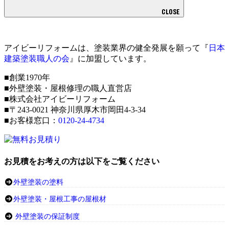
CLOSE
アイビーリフォームは、塗装業界の健全発展を願って『
日本
建築塗装職人の会
』に加盟しています。
■創業1970年
■外壁塗装・屋根修理の職人直営店
■株式会社アイビーリフォーム
■〒243-0021 神奈川県厚木市岡田4-3-34
■お客様窓口：
0120-24-4734
お見積をお考えの方は以下をご覧ください
外壁塗装の塗料
外壁塗装・屋根工事の屋根材
外壁塗装の保証制度