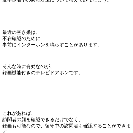
最近の空き巣は、
不在確認のために
事前にインターホンを鳴らすことがあります。
そんな時に有効なのが、
録画機能付きのテレビドアホンです。
これがあれば、
訪問者の顔を確認できるだけでなく、
録画も可能なので、留守中の訪問者も確認することができま
す。