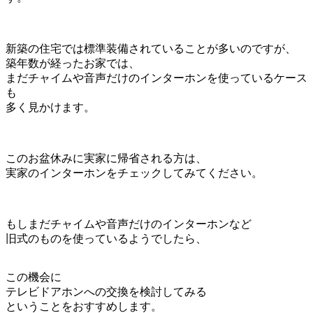
新築の住宅では標準装備されていることが多いのですが、
築年数が経ったお家では、
まだチャイムや音声だけのインターホンを使っているケース
も
多く見かけます。
このお盆休みに実家に帰省される方は、
実家のインターホンをチェックしてみてください。
もしまだチャイムや音声だけのインターホンなど
旧式のものを使っているようでしたら、
この機会に
テレビドアホンへの交換を検討してみる
ということをおすすめします。