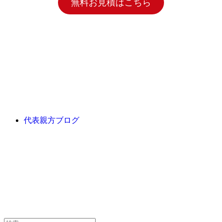
無料お見積はこちら
代表親方ブログ