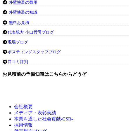
外壁塗装の費用
外壁塗装の知識
無料お見積
代表親方 小口哲司ブログ
現場ブログ
ポスティングスタッフブログ
口コミ評判
お見積前の予備知識はこちらからどうぞ
会社概要
メディア・表彰実績
本業を通した社会貢献-CSR-
採用情報