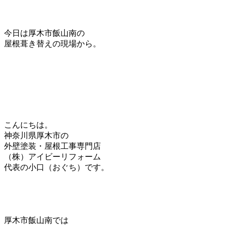
今日は厚木市飯山南の
屋根葺き替えの現場から。
こんにちは。
神奈川県厚木市の
外壁塗装・屋根工事専門店
（株）アイビーリフォーム
代表の小口（おぐち）です。
厚木市飯山南では