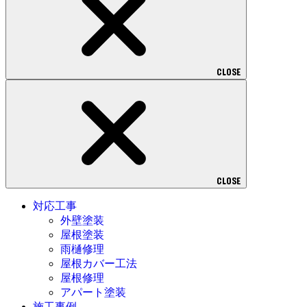
CLOSE
CLOSE
対応工事
外壁塗装
屋根塗装
雨樋修理
屋根カバー工法
屋根修理
アパート塗装
施工事例