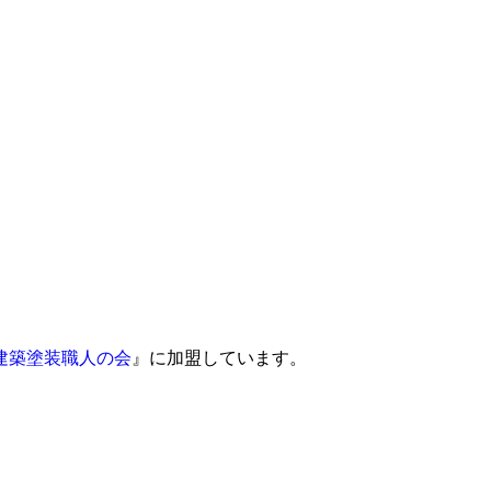
建築塗装職人の会
』に加盟しています。