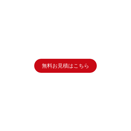
無料お見積はこちら