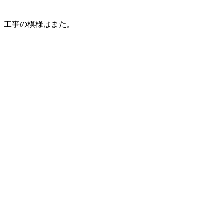
工事の模様はまた。