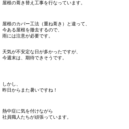
屋根の葺き替え工事を行なっています。
屋根のカバー工法（重ね葺き）と違って、
今ある屋根を撤去するので、
雨には注意が必要です。
天気が不安定な日が多かったですが、
今週末は、期待できそうです。
しかし、
昨日からまた暑いですね！
熱中症に気を付けながら
社員職人たちが頑張っています。