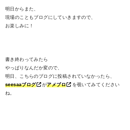
明日からまた、
現場のこともブログにしていきますので、
お楽しみに！
書き終わってみたら
やっぱりなんだか変ので、
明日、こちらのブログに投稿されていなかったら、
seesaaブログ
が
アメブロ
を覗いてみてください
ね。