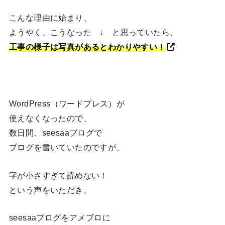
こんな理由に始まり、
ようやく、こうなった ↓ と思っていたら、
工事の様子は写真があるとわかりやすい！
WordPress（ワードプレス）が
使えなくなったので、
数日間、seesaaブログで
ブログを書いていたのですが、
字が小さすぎて読めない！
という声をいただき、
seesaaブログをアメブロに