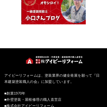
アイビーリフォームは、塗装業界の健全発展を願って『
日
本建築塗装職人の会
』に加盟しています。
■創業1970年
■外壁塗装・屋根修理の職人直営店
■株式会社アイビーリフォーム