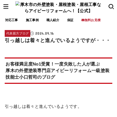
対応工事
施工事例
職人紹介
保証
無料お見積
2024.09.16
代表親方ブログ
引っ越しは着々と進んでいるようですが・・・
お客様満足度No1受賞！一度失敗した人が選ぶ
厚木の外壁塗装専門店アイビーリフォーム一級塗装
技能士小口哲司のブログ
引っ越しは着々と進んでいるようです。