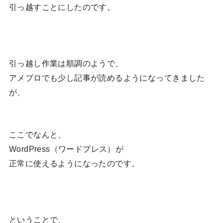
引っ越すことにしたのです。
引っ越し作業は順調のようで、
アメブロでも少し記事が読めるようになってきました
が、
ここでなんと、
WordPress（ワードプレス）が
正常に使えるようになったのです。
ということで、