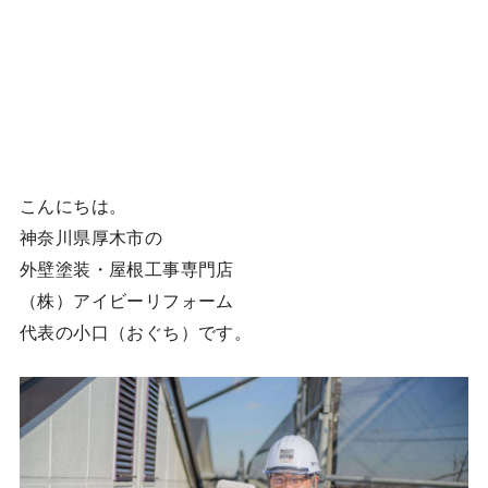
こんにちは。
神奈川県厚木市の
外壁塗装・屋根工事専門店
（株）アイビーリフォーム
代表の小口（おぐち）です。