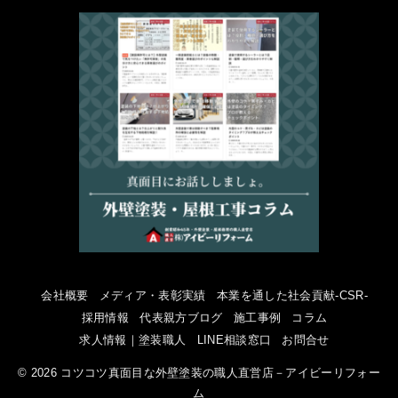
会社概要
メディア・表彰実績
本業を通した社会貢献-CSR-
採用情報
代表親方ブログ
施工事例
コラム
求人情報｜塗装職人
LINE相談窓口
お問合せ
© 2026 コツコツ真面目な外壁塗装の職人直営店－アイビーリフォー
ム