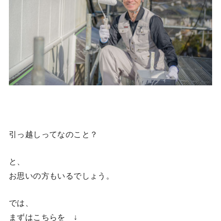
引っ越しってなのこと？
と、
お思いの方もいるでしょう。
では、
まずはこちらを ↓