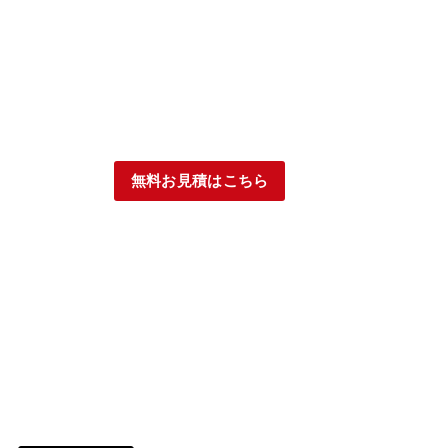
無料お見積はこちら