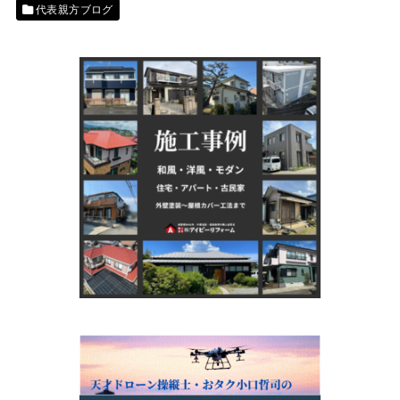
代表親方ブログ