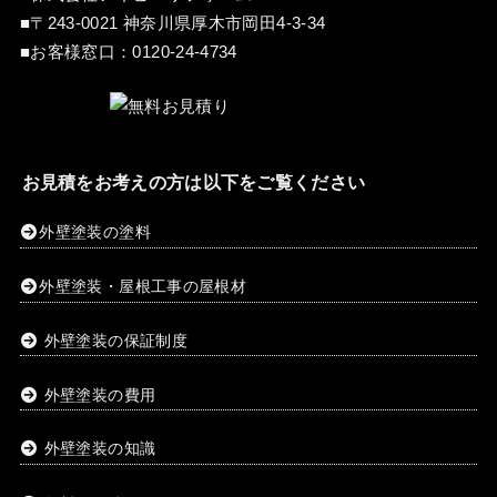
■〒243-0021 神奈川県厚木市岡田4-3-34
■お客様窓口：
0120-24-4734
お見積をお考えの方は以下をご覧ください
外壁塗装の塗料
外壁塗装・屋根工事の屋根材
外壁塗装の保証制度
外壁塗装の費用
外壁塗装の知識