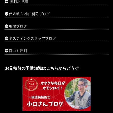
無料お見積
代表親方 小口哲司ブログ
現場ブログ
ポスティングスタッフブログ
口コミ評判
お見積前の予備知識はこちらからどうぞ