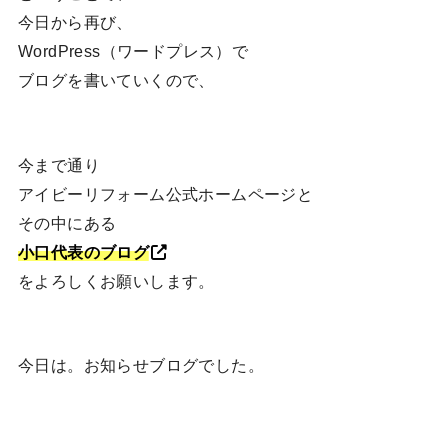
今日から再び、
WordPress（ワードプレス）で
ブログを書いていくので、
今まで通り
アイビーリフォーム公式ホームページと
その中にある
小口代表のブログ
をよろしくお願いします。
今日は。お知らせブログでした。