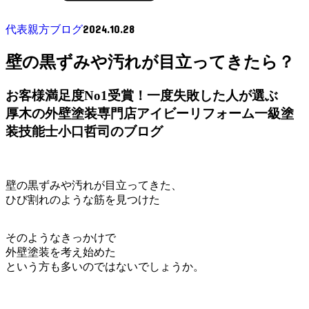
2024.10.28
代表親方ブログ
壁の黒ずみや汚れが目立ってきたら？
お客様満足度No1受賞！一度失敗した人が選ぶ
厚木の外壁塗装専門店アイビーリフォーム一級塗
装技能士小口哲司のブログ
壁の黒ずみや汚れが目立ってきた、
ひび割れのような筋を見つけた
そのようなきっかけで
外壁塗装を考え始めた
という方も多いのではないでしょうか。