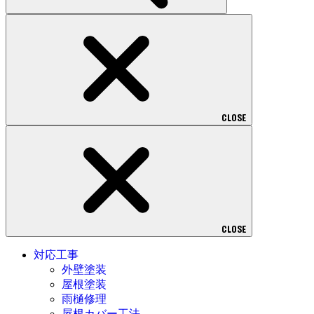
CLOSE
CLOSE
対応工事
外壁塗装
屋根塗装
雨樋修理
屋根カバー工法