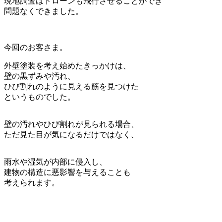
現地調査はドローンも飛行させることができ
問題なくできました。
今回のお客さま。
外壁塗装を考え始めたきっかけは、
壁の黒ずみや汚れ、
ひび割れのように見える筋を見つけた
というものでした。
壁の汚れやひび割れが見られる場合、
ただ見た目が気になるだけではなく、
雨水や湿気が内部に侵入し、
建物の構造に悪影響を与えることも
考えられます。