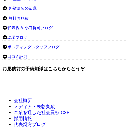
外壁塗装の知識
無料お見積
代表親方 小口哲司ブログ
現場ブログ
ポスティングスタッフブログ
口コミ評判
お見積前の予備知識はこちらからどうぞ
会社概要
メディア・表彰実績
本業を通した社会貢献-CSR-
採用情報
代表親方ブログ