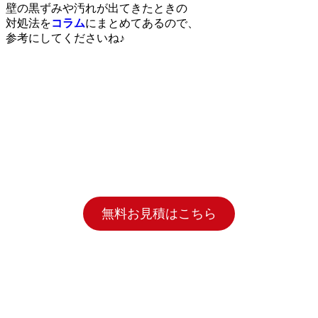
壁の黒ずみや汚れが出てきたときの
対処法を
コラム
にまとめてあるので、
参考にしてくださいね♪
無料お見積はこちら