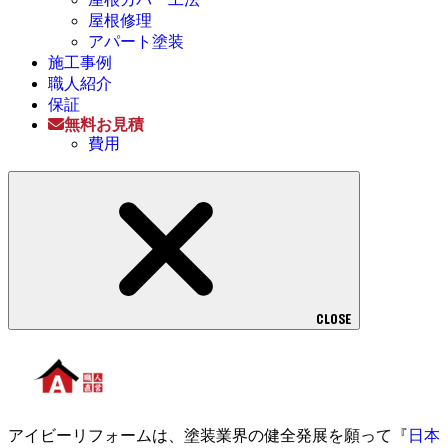
屋根修理
アパート塗装
施工事例
職人紹介
保証
無料お見積
費用
CLOSE
アイビーリフォームは、塗装業界の健全発展を願って『
日本