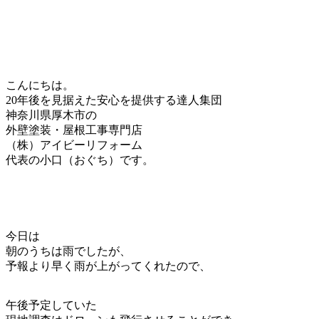
こんにちは。
20年後を見据えた安心を提供する達人集団
神奈川県厚木市の
外壁塗装・屋根工事専門店
（株）アイビーリフォーム
代表の小口（おぐち）です。
今日は
朝のうちは雨でしたが、
予報より早く雨が上がってくれたので、
午後予定していた