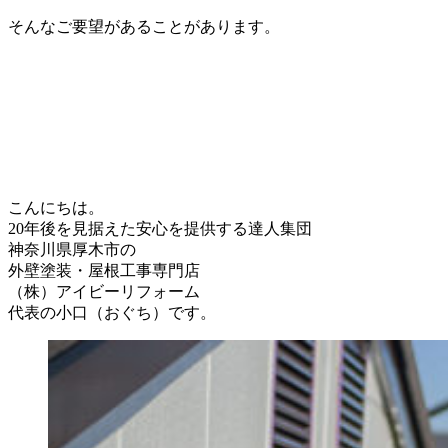
そんなご要望があることがあります。
こんにちは。
20年後を見据えた安心を提供する達人集団
神奈川県厚木市の
外壁塗装・屋根工事専門店
（株）アイビーリフォーム
代表の小口（おぐち）です。