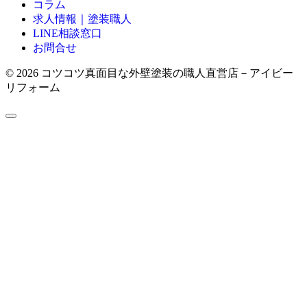
コラム
求人情報｜塗装職人
LINE相談窓口
お問合せ
© 2026 コツコツ真面目な外壁塗装の職人直営店－アイビー
リフォーム