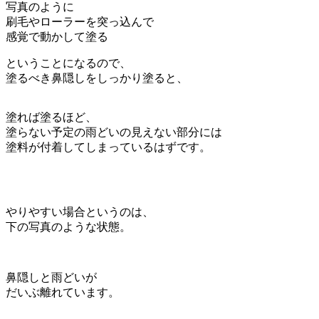
写真のように
刷毛やローラーを突っ込んで
感覚で動かして塗る
ということになるので、
塗るべき鼻隠しをしっかり塗ると、
塗れば塗るほど、
塗らない予定の雨どいの見えない部分には
塗料が付着してしまっているはずです。
やりやすい場合というのは、
下の写真のような状態。
鼻隠しと雨どいが
だいぶ離れています。