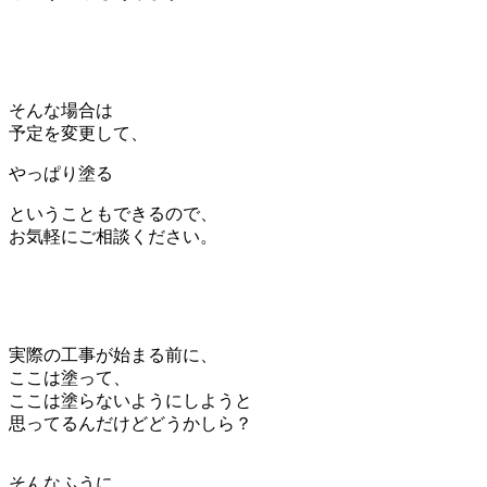
そんな場合は
予定を変更して、
やっぱり塗る
ということもできるので、
お気軽にご相談ください。
実際の工事が始まる前に、
ここは塗って、
ここは塗らないようにしようと
思ってるんだけどどうかしら？
そんなふうに