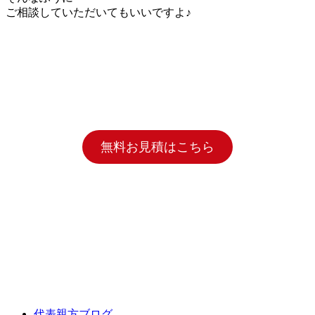
ご相談していただいてもいいですよ♪
無料お見積はこちら
代表親方ブログ