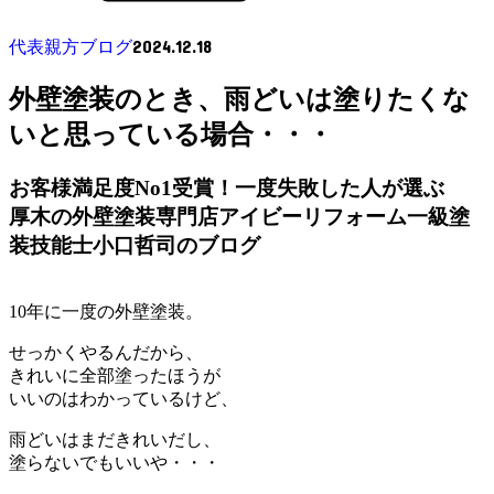
2024.12.18
代表親方ブログ
外壁塗装のとき、雨どいは塗りたくな
いと思っている場合・・・
お客様満足度No1受賞！一度失敗した人が選ぶ
厚木の外壁塗装専門店アイビーリフォーム一級塗
装技能士小口哲司のブログ
10年に一度の外壁塗装。
せっかくやるんだから、
きれいに全部塗ったほうが
いいのはわかっているけど、
雨どいはまだきれいだし、
塗らないでもいいや・・・