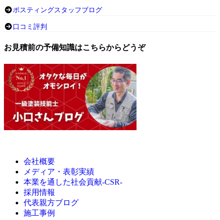
ポスティングスタッフブログ
口コミ評判
お見積前の予備知識はこちらからどうぞ
会社概要
メディア・表彰実績
本業を通した社会貢献-CSR-
採用情報
代表親方ブログ
施工事例