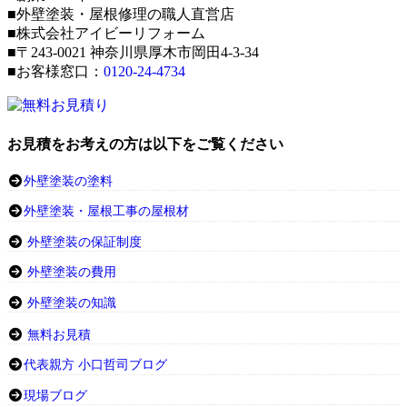
■外壁塗装・屋根修理の職人直営店
■株式会社アイビーリフォーム
■〒243-0021 神奈川県厚木市岡田4-3-34
■お客様窓口：
0120-24-4734
お見積をお考えの方は以下をご覧ください
外壁塗装の塗料
外壁塗装・屋根工事の屋根材
外壁塗装の保証制度
外壁塗装の費用
外壁塗装の知識
無料お見積
代表親方 小口哲司ブログ
現場ブログ