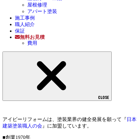
屋根修理
アパート塗装
施工事例
職人紹介
保証
無料お見積
費用
CLOSE
アイビーリフォームは、塗装業界の健全発展を願って『
日本
建築塗装職人の会
』に加盟しています。
■創業1970年