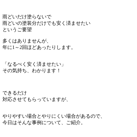
雨どいだけ塗らないで
雨どいの塗装分だけでも安く済ませたい
というご要望
多くはありませんが、
年に1～2回ほどあったりします。
「なるべく安く済ませたい」
その気持ち、わかります！
できるだけ
対応させてもらっていますが、
やりやすい場合とやりにくい場合があるので、
今日はそんな事例について、ご紹介。