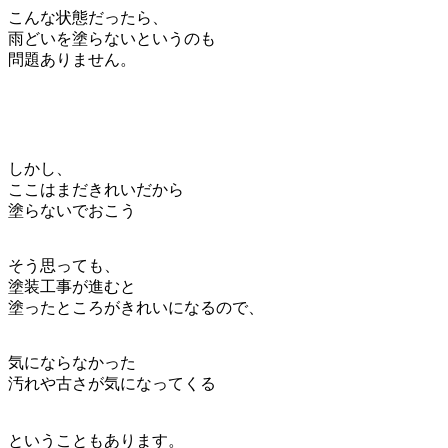
こんな状態だったら、
雨どいを塗らないというのも
問題ありません。
しかし、
ここはまだきれいだから
塗らないでおこう
そう思っても、
塗装工事が進むと
塗ったところがきれいになるので、
気にならなかった
汚れや古さが気になってくる
ということもあります。