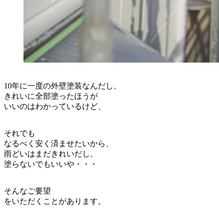
10年に一度の外壁塗装なんだし、
きれいに全部塗ったほうが
いいのはわかっているけど、
それでも
なるべく安く済ませたいから、
雨どいはまだきれいだし、
塗らないでもいいや・・・
そんなご要望
をいただくことがあります。