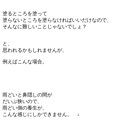
塗るところを塗って
塗らないところを塗らなければいいだけなので、
そんなに難しいことじゃないでしょ？
と、
思われるかもしれませんが、
例えばこんな場合。
雨どいと鼻隠しの間が
だいぶ狭いので、
雨どい側の養生が、
こんな感じにしかできません。 ↓