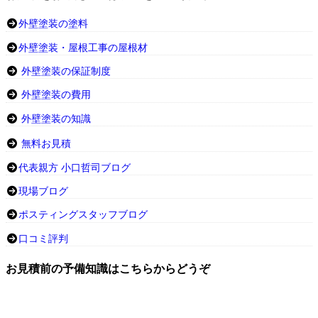
外壁塗装の塗料
外壁塗装・屋根工事の屋根材
外壁塗装の保証制度
外壁塗装の費用
外壁塗装の知識
無料お見積
代表親方 小口哲司ブログ
現場ブログ
ポスティングスタッフブログ
口コミ評判
お見積前の予備知識はこちらからどうぞ