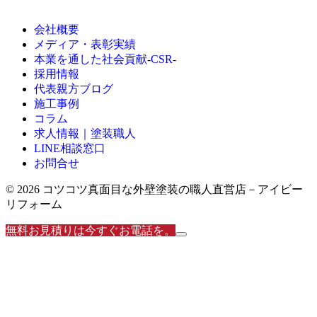
会社概要
メディア・表彰実績
本業を通した社会貢献-CSR-
採用情報
代表親方ブログ
施工事例
コラム
求人情報｜塗装職人
LINE相談窓口
お問合せ
© 2026 コツコツ真面目な外壁塗装の職人直営店－アイビー
リフォーム
無料お見積りは今すぐお電話を。