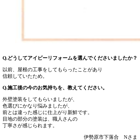
Q.どうしてアイビーリフォームを選んでくださいましたか？
以前、屋根の工事をしてもらったことがあり
信頼していたため。
Q.施工後の今のお気持ちを、教えてください。
外壁塗装をしてもらいましたが、
色選びにかなり悩みましたが、
前とは違った感じに仕上がり新鮮です。
目地の部分の塗装は、職人さんの
丁寧さが感じられます。
伊勢原市下落合 Nさま