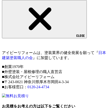
CLOSE
アイビーリフォームは、塗装業界の健全発展を願って『
日本
建築塗装職人の会
』に加盟しています。
■創業1970年
■外壁塗装・屋根修理の職人直営店
■株式会社アイビーリフォーム
■〒243-0021 神奈川県厚木市岡田4-3-34
■お客様窓口：
0120-24-4734
お見積をお考えの方は以下をご覧ください