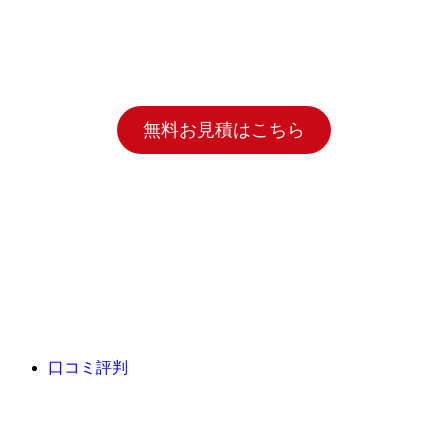
無料お見積はこちら
口コミ評判