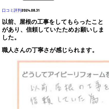
2024.08.31
口コミ評判
以前、屋根の工事をしてもらったこと
があり、信頼していたためお願いしま
した。
職人さんの丁寧さが感じられます。