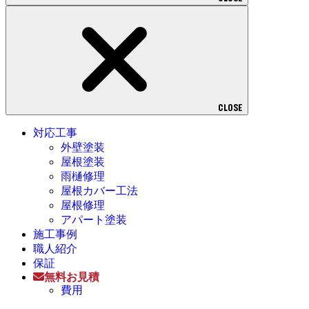
CLOSE
対応工事
外壁塗装
屋根塗装
雨樋修理
屋根カバー工法
屋根修理
アパート塗装
施工事例
職人紹介
保証
無料お見積
費用