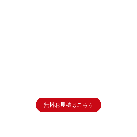
無料お見積はこちら