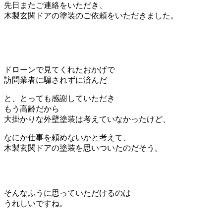
先日またご連絡をいただき、
木製玄関ドアの塗装のご依頼をいただきました。
ドローンで見てくれたおかげで
訪問業者に騙されずに済んだ
と、とっても感謝していただき
もう高齢だから
大掛かりな外壁塗装は考えていなかったけど、
なにか仕事を頼めないかと考えて、
木製玄関ドアの塗装を思いついたのだそう。
そんなふうに思っていただけるのは
うれしいですね。