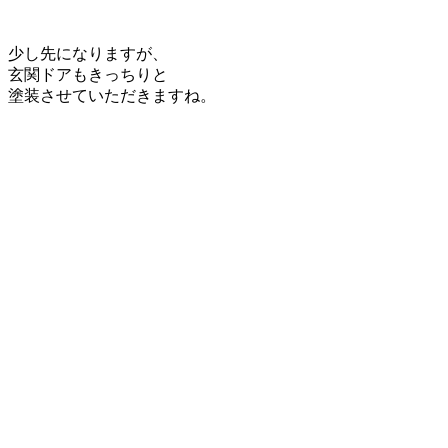
少し先になりますが、
玄関ドアもきっちりと
塗装させていただきますね。