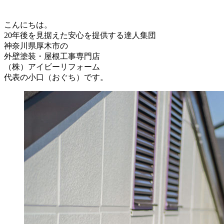
こんにちは。
20年後を見据えた安心を提供する達人集団
神奈川県厚木市の
外壁塗装・屋根工事専門店
（株）アイビーリフォーム
代表の小口（おぐち）です。