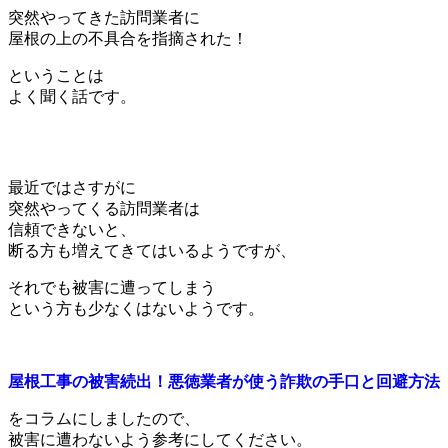
突然やってきた訪問業者に
屋根の上の不具合を指摘された！
ということは
よく聞く話です。
最近ではさすがに
突然やってくる訪問業者は
信頼できないと、
断る方も増えてきてはいるようですが、
それでも被害に遭ってしまう
という方も少なくはないようです。
屋根工事の被害続出！悪徳業者が使う詐欺の手口と回避方法
をコラムにしましたので、
被害に遭わないよう参考にしてください。