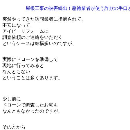
屋根工事の被害続出！悪徳業者が使う詐欺の手口
突然やってきた訪問業者に指摘されて、
不安になって、
アイビーリフォームに
調査依頼のご連絡をいただく
というケースは結構多いのですが、
実際にドローンを準備して
現地に行ってみると
なんともない
ということは多くあります。
少し前に
ドローンで調査したお宅も
なんともなかったのですが、
その方から