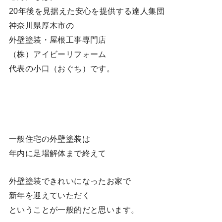
20年後を見据えた安心を提供する達人集団
神奈川県厚木市の
外壁塗装・屋根工事専門店
（株）アイビーリフォーム
代表の小口（おぐち）です。
一般住宅の外壁塗装は
年内に足場解体まで終えて
外壁塗装できれいになったお家で
新年を迎えていただく
ということが一般的だと思います。