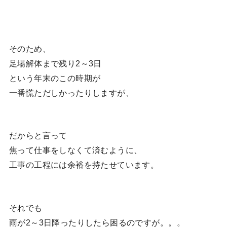
そのため、
足場解体まで残り2～3日
という年末のこの時期が
一番慌ただしかったりしますが、
だからと言って
焦って仕事をしなくて済むように、
工事の工程には余裕を持たせています。
それでも
雨が2～3日降ったりしたら困るのですが。。。