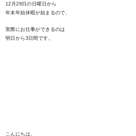
12月29日の日曜日から
年末年始休暇が始まるので、
実際にお仕事ができるのは
明日から3日間です。
こんにちは。