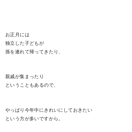
お正月には
独立した子どもが
孫を連れて帰ってきたり、
親戚が集まったり
ということもあるので、
やっぱり今年中にきれいにしておきたい
という方が多いですから。