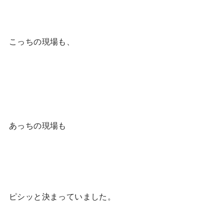
こっちの現場も、
あっちの現場も
ピシッと決まっていました。