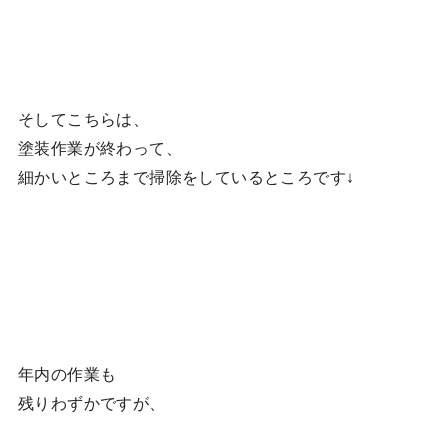
そしてこちらは、
塗装作業が終わって、
細かいところまで掃除をしているところです↓
年内の作業も
残りわずかですが、