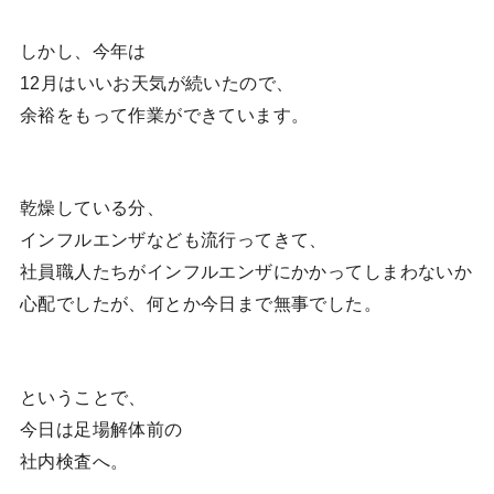
しかし、今年は
12月はいいお天気が続いたので、
余裕をもって作業ができています。
乾燥している分、
インフルエンザなども流行ってきて、
社員職人たちがインフルエンザにかかってしまわないか
心配でしたが、何とか今日まで無事でした。
ということで、
今日は足場解体前の
社内検査へ。