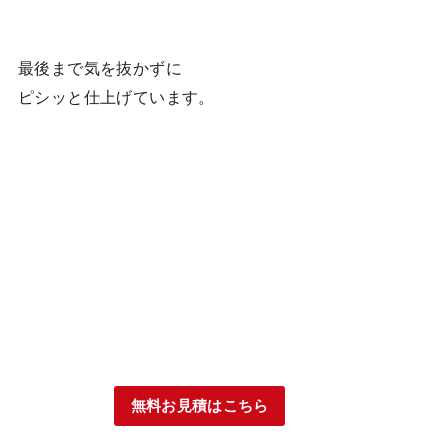
最後まで気を抜かずに
ピシッと仕上げています。
無料お見積はこちら