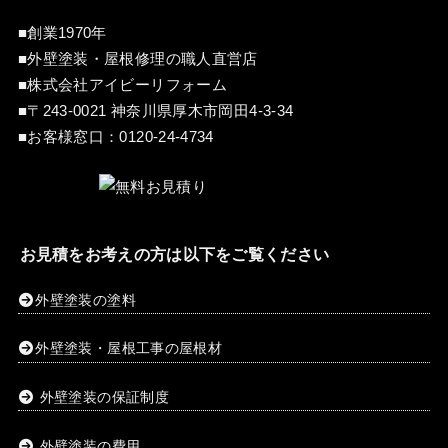
■創業1970年
■外壁塗装・屋根修理の職人直営店
■株式会社アイビーリフォーム
■〒243-0021 神奈川県厚木市岡田4-3-34
■お客様窓口：
0120-24-4734
お見積をお考えの方は以下をご覧ください
外壁塗装の塗料
外壁塗装・屋根工事の屋根材
外壁塗装の保証制度
外壁塗装の費用