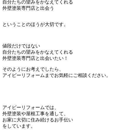
自分たちの望みをかなえてくれる
外壁塗装専門店と出会う
ということのほうが大切です。
値段だけではない
自分たちの望みをかなえてくれる
外壁塗装専門店と出会いたい！
そのようにお考えでしたら、
アイビーリフォームまでお気軽にご相談ください。
アイビーリフォームでは、
外壁塗装や屋根工事を通して、
お家に大切に住み続けるお手伝い
をしています。