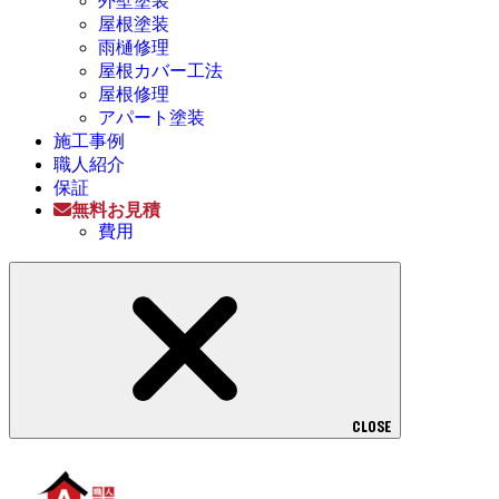
外壁塗装
屋根塗装
雨樋修理
屋根カバー工法
屋根修理
アパート塗装
施工事例
職人紹介
保証
無料お見積
費用
CLOSE