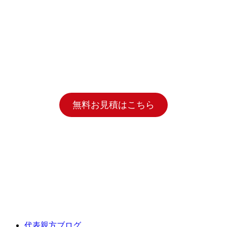
無料お見積はこちら
代表親方ブログ