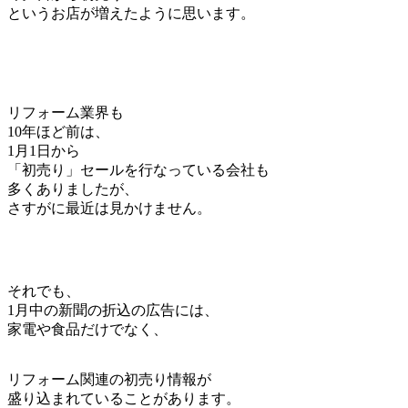
というお店が増えたように思います。
リフォーム業界も
10年ほど前は、
1月1日から
「初売り」セールを行なっている会社も
多くありましたが、
さすがに最近は見かけません。
それでも、
1月中の新聞の折込の広告には、
家電や食品だけでなく、
リフォーム関連の初売り情報が
盛り込まれていることがあります。