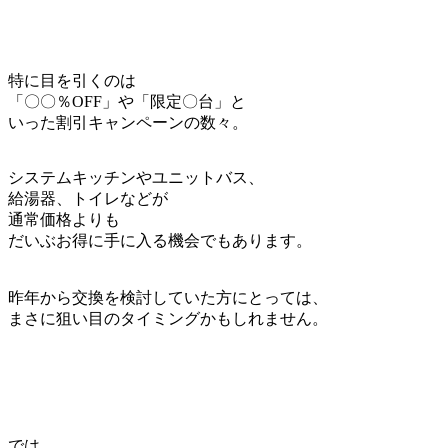
特に目を引くのは
「〇〇％OFF」や「限定〇台」と
いった割引キャンペーンの数々。
システムキッチンやユニットバス、
給湯器、トイレなどが
通常価格よりも
だいぶお得に手に入る機会でもあります。
昨年から交換を検討していた方にとっては、
まさに狙い目のタイミングかもしれません。
では、