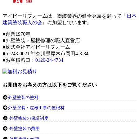
アイビーリフォームは、塗装業界の健全発展を願って『
日本
建築塗装職人の会
』に加盟しています。
■創業1970年
■外壁塗装・屋根修理の職人直営店
■株式会社アイビーリフォーム
■〒243-0021 神奈川県厚木市岡田4-3-34
■お客様窓口：
0120-24-4734
お見積をお考えの方は以下をご覧ください
外壁塗装の塗料
外壁塗装・屋根工事の屋根材
外壁塗装の保証制度
外壁塗装の費用