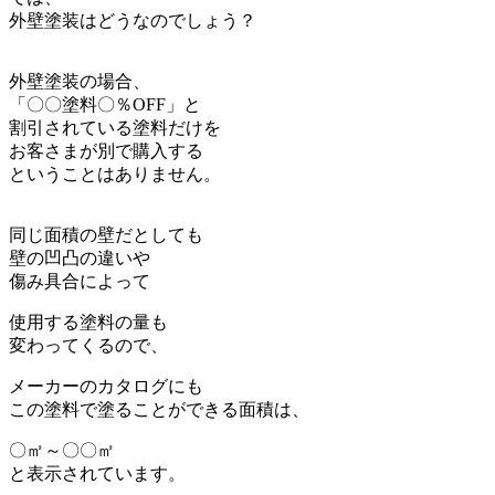
外壁塗装はどうなのでしょう？
外壁塗装の場合、
「〇〇塗料〇％OFF」と
割引されている塗料だけを
お客さまが別で購入する
ということはありません。
同じ面積の壁だとしても
壁の凹凸の違いや
傷み具合によって
使用する塗料の量も
変わってくるので、
メーカーのカタログにも
この塗料で塗ることができる面積は、
〇㎡～〇〇㎡
と表示されています。