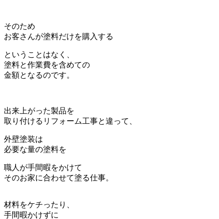
そのため
お客さんが塗料だけを購入する
ということはなく、
塗料と作業費を含めての
金額となるのです。
出来上がった製品を
取り付けるリフォーム工事と違って、
外壁塗装は
必要な量の塗料を
職人が手間暇をかけて
そのお家に合わせて塗る仕事。
材料をケチったり、
手間暇かけずに