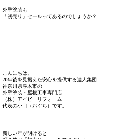
外壁塗装も
「初売り」セールってあるのでしょうか？
こんにちは。
20年後を見据えた安心を提供する達人集団
神奈川県厚木市の
外壁塗装・屋根工事専門店
（株）アイビーリフォーム
代表の小口（おぐち）です。
新しい年が明けると