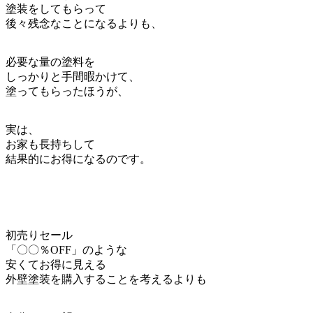
塗装をしてもらって
後々残念なことになるよりも、
必要な量の塗料を
しっかりと手間暇かけて、
塗ってもらったほうが、
実は、
お家も長持ちして
結果的にお得になるのです。
初売りセール
「〇〇％OFF」のような
安くてお得に見える
外壁塗装を購入することを考えるよりも