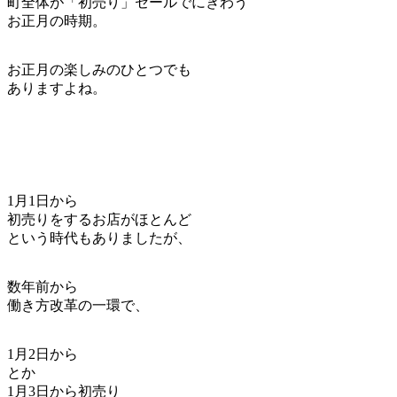
町全体が「初売り」セールでにぎわう
お正月の時期。
お正月の楽しみのひとつでも
ありますよね。
1月1日から
初売りをするお店がほとんど
という時代もありましたが、
数年前から
働き方改革の一環で、
1月2日から
とか
1月3日から初売り