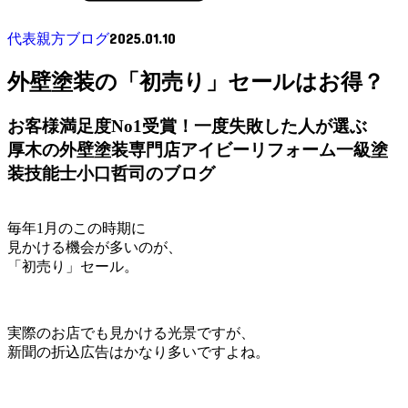
2025.01.10
代表親方ブログ
外壁塗装の「初売り」セールはお得？
お客様満足度No1受賞！一度失敗した人が選ぶ
厚木の外壁塗装専門店アイビーリフォーム一級塗
装技能士小口哲司のブログ
毎年1月のこの時期に
見かける機会が多いのが、
「初売り」セール。
実際のお店でも見かける光景ですが、
新聞の折込広告はかなり多いですよね。