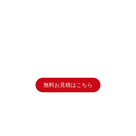
無料お見積はこちら