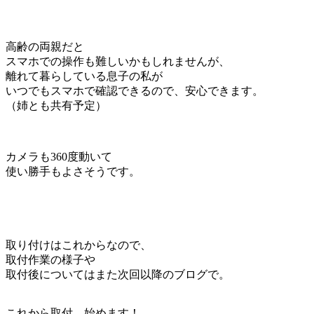
高齢の両親だと
スマホでの操作も難しいかもしれませんが、
離れて暮らしている息子の私が
いつでもスマホで確認できるので、安心できます。
（姉とも共有予定）
カメラも360度動いて
使い勝手もよさそうです。
取り付けはこれからなので、
取付作業の様子や
取付後についてはまた次回以降のブログで。
これから取付、始めます！