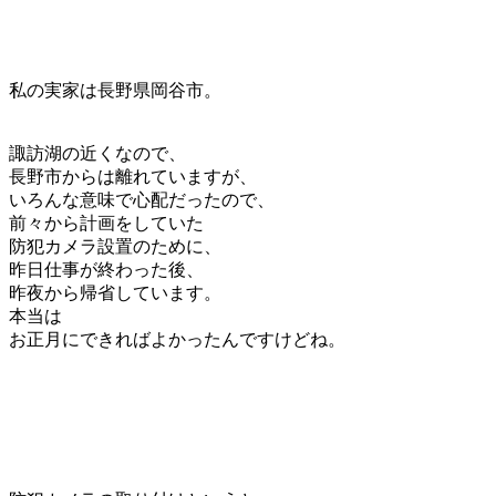
私の実家は長野県岡谷市。
諏訪湖の近くなので、
長野市からは離れていますが、
いろんな意味で心配だったので、
前々から計画をしていた
防犯カメラ設置のために、
昨日仕事が終わった後、
昨夜から帰省しています。
本当は
お正月にできればよかったんですけどね。