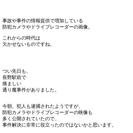
事故や事件の情報提供で増加している
防犯カメラやドライブレコーダーの画像。
これからの時代は
欠かせないものですね。
つい先日も、
長野駅前で
痛ましい
通り魔事件がありました。
今朝、犯人も逮捕されたようですが、
防犯カメラやドライブレコーダーの映像も
多く公開されていたので、
事件解決に非常に役立ったのではないかと思います。