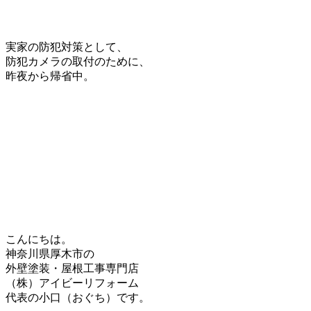
実家の防犯対策として、
防犯カメラの取付のために、
昨夜から帰省中。
こんにちは。
神奈川県厚木市の
外壁塗装・屋根工事専門店
（株）アイビーリフォーム
代表の小口（おぐち）です。