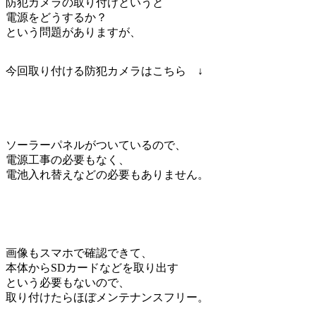
防犯カメラの取り付けというと
電源をどうするか？
という問題がありますが、
今回取り付ける防犯カメラはこちら ↓
ソーラーパネルがついているので、
電源工事の必要もなく、
電池入れ替えなどの必要もありません。
画像もスマホで確認できて、
本体からSDカードなどを取り出す
という必要もないので、
取り付けたらほぼメンテナンスフリー。