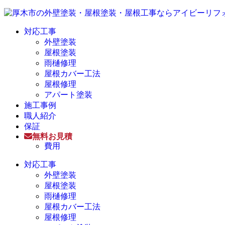
対応工事
外壁塗装
屋根塗装
雨樋修理
屋根カバー工法
屋根修理
アパート塗装
施工事例
職人紹介
保証
無料お見積
費用
対応工事
外壁塗装
屋根塗装
雨樋修理
屋根カバー工法
屋根修理