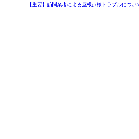
【重要】訪問業者による屋根点検トラブルについ