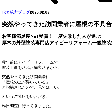
2025.02.09
代表親方ブログ
突然やってきた訪問業者に屋根の不具
お客様満足度No1受賞！一度失敗した人が選ぶ
厚木の外壁塗装専門店アイビーリフォーム一級塗装
数年前にアイビーリフォームで
塗装工事をされた顧客さまから、
突然やってきた訪問業者に
「屋根の上が浮いている」
と指摘されたので、見てほしい。
というご連絡をいただき、
昨日調査に行ってきました。