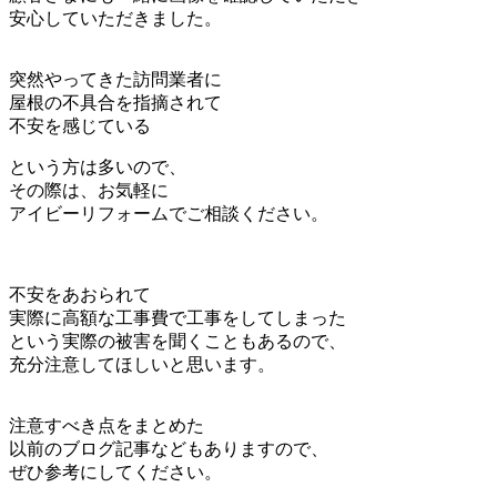
安心していただきました。
突然やってきた訪問業者に
屋根の不具合を指摘されて
不安を感じている
という方は多いので、
その際は、お気軽に
アイビーリフォームでご相談ください。
不安をあおられて
実際に高額な工事費で工事をしてしまった
という実際の被害を聞くこともあるので、
充分注意してほしいと思います。
注意すべき点をまとめた
以前のブログ記事などもありますので、
ぜひ参考にしてください。