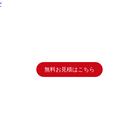
て
無料お見積はこちら