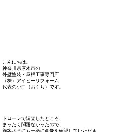
こんにちは。
神奈川県厚木市の
外壁塗装・屋根工事専門店
（株）アイビーリフォーム
代表の小口（おぐち）です。
ドローンで調査したところ、
まったく問題なかったので、
顧客さまにも一緒に画像を確認していただき