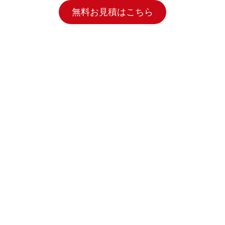
無料お見積はこちら