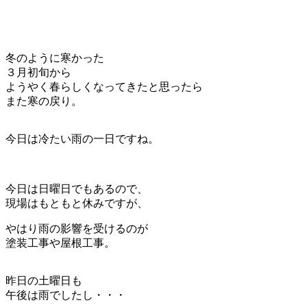
冬のように寒かった
３月初旬から
ようやく春らしくなってきたと思ったら
また寒の戻り。
今日は冷たい雨の一日ですね。
今日は日曜日でもあるので、
現場はもともと休みですが、
やはり雨の影響を受けるのが
塗装工事や屋根工事。
昨日の土曜日も
午後は雨でしたし・・・