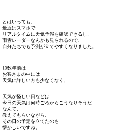
とはいっても、
最近はスマホで
リアルタイムに天気予報を確認できるし、
雨雲レーダーなんかも見られるので、
自分たちでも予測が立てやすくなりました。
10数年前は
お客さまの中には
天気に詳しい方も少なくなく、
天気が怪しい日などは
今日の天気は何時ごろからこうなりそうだ
なんて、
教えてもらいながら、
その日の予定を立てたのも
懐かしいですね。