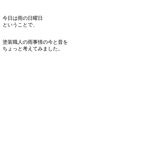
今日は雨の日曜日
ということで、
塗装職人の雨事情の今と昔を
ちょっと考えてみました。