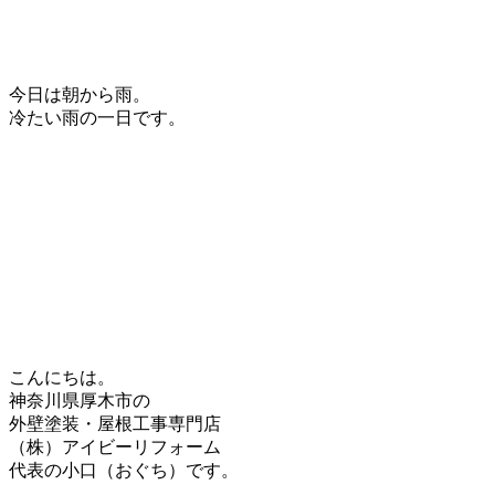
今日は朝から雨。
冷たい雨の一日です。
こんにちは。
神奈川県厚木市の
外壁塗装・屋根工事専門店
（株）アイビーリフォーム
代表の小口（おぐち）です。