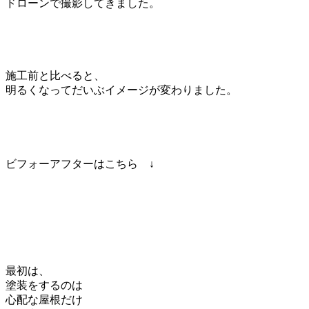
ドローンで撮影してきました。
施工前と比べると、
明るくなってだいぶイメージが変わりました。
ビフォーアフターはこちら ↓
最初は、
塗装をするのは
心配な屋根だけ