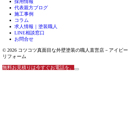
採用情報
代表親方ブログ
施工事例
コラム
求人情報｜塗装職人
LINE相談窓口
お問合せ
© 2026 コツコツ真面目な外壁塗装の職人直営店－アイビー
リフォーム
無料お見積りは今すぐお電話を。