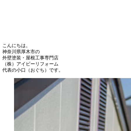
こんにちは。
神奈川県厚木市の
外壁塗装・屋根工事専門店
（株）アイビーリフォーム
代表の小口（おぐち）です。