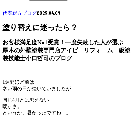
2025.04.09
代表親方ブログ
塗り替えに迷ったら？
お客様満足度No1受賞！一度失敗した人が選ぶ
厚木の外壁塗装専門店アイビーリフォーム一級塗
装技能士小口哲司のブログ
1週間ほど前は
寒い雨の日が続いていましたが、
同じ4月とは思えない
暖かさ。
というか、暑かったですね～。