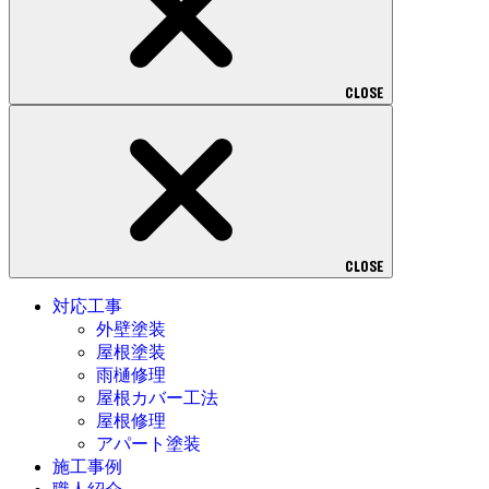
CLOSE
CLOSE
対応工事
外壁塗装
屋根塗装
雨樋修理
屋根カバー工法
屋根修理
アパート塗装
施工事例