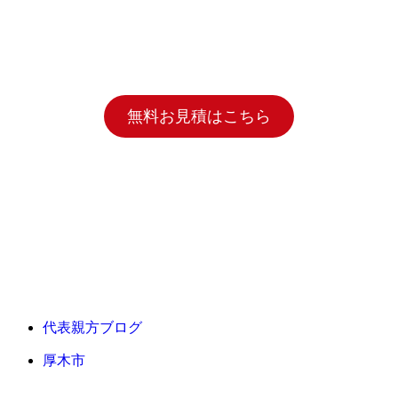
無料お見積はこちら
代表親方ブログ
厚木市