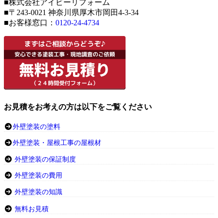
■株式会社アイビーリフォーム
■〒243-0021 神奈川県厚木市岡田4-3-34
■お客様窓口：
0120-24-4734
お見積をお考えの方は以下をご覧ください
外壁塗装の塗料
外壁塗装・屋根工事の屋根材
外壁塗装の保証制度
外壁塗装の費用
外壁塗装の知識
無料お見積