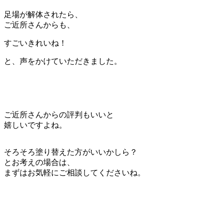
足場が解体されたら、
ご近所さんからも、
すごいきれいね！
と、声をかけていただきました。
ご近所さんからの評判もいいと
嬉しいですよね。
そろそろ塗り替えた方がいいかしら？
とお考えの場合は、
まずはお気軽にご相談してくださいね。