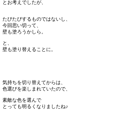
とお考えでしたが、
たびたびするものではないし、
今回思い切って、
壁も塗ろうかしら。
と、
壁も塗り替えることに。
気持ちを切り替えてからは、
色選びを楽しまれていたので、
素敵な色を選んで
とっても明るくなりましたね♪