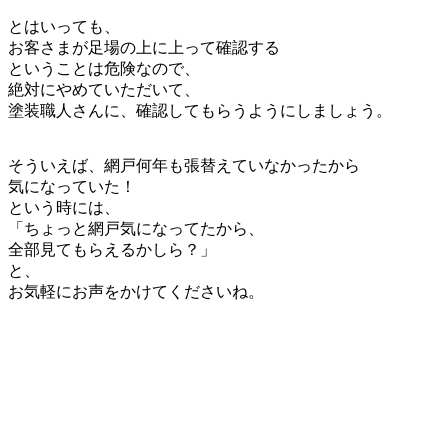
とはいっても、
お客さまが足場の上に上って確認する
ということは危険なので、
絶対にやめていただいて、
塗装職人さんに、確認してもらうようにしましょう。
そういえば、網戸何年も張替えていなかったから
気になっていた！
という時には、
「ちょっと網戸気になってたから、
全部見てもらえるかしら？」
と、
お気軽にお声をかけてくださいね。