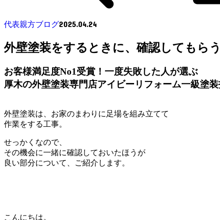
2025.04.24
代表親方ブログ
外壁塗装をするときに、確認してもら
お客様満足度No1受賞！一度失敗した人が選ぶ
厚木の外壁塗装専門店アイビーリフォーム一級塗装
外壁塗装は、お家のまわりに足場を組み立てて
作業をする工事。
せっかくなので、
その機会に一緒に確認しておいたほうが
良い部分について、ご紹介します。
こんにちは。