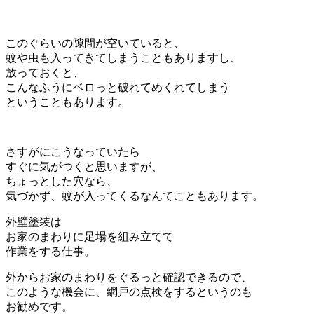
このぐらいの隙間が空いていると、
蚊や虫も入ってきてしまうこともありますし、
放っておくと、
こんなふうにベロっと破れてめくれてしまう
ということもあります。
さすがにこうなっていたら
すぐに気がつくと思いますが、
ちょっとした穴なら、
気づかず、蚊が入ってくるなんてこともあります。
外壁塗装は
お家のまわりに足場を組み立てて
作業をする仕事。
外からお家のまわりをぐるっと確認できるので、
このような機会に、網戸の点検をするというのも
お勧めです。