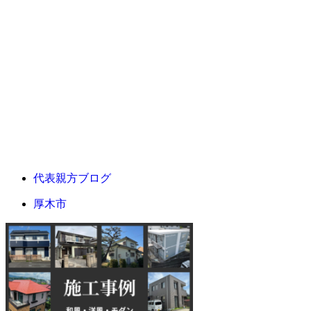
代表親方ブログ
厚木市