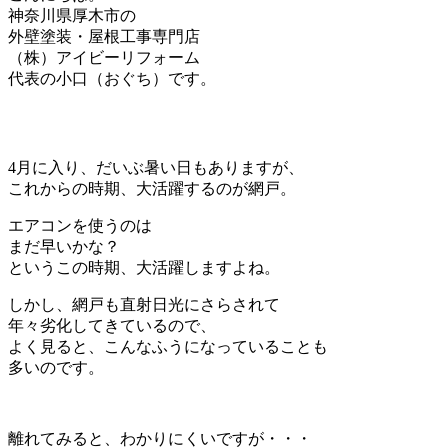
神奈川県厚木市の
外壁塗装・屋根工事専門店
（株）アイビーリフォーム
代表の小口（おぐち）です。
4月に入り、だいぶ暑い日もありますが、
これからの時期、大活躍するのが網戸。
エアコンを使うのは
まだ早いかな？
というこの時期、大活躍しますよね。
しかし、網戸も直射日光にさらされて
年々劣化してきているので、
よく見ると、こんなふうになっていることも
多いのです。
離れてみると、わかりにくいですが・・・