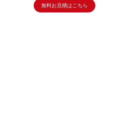
無料お見積はこちら