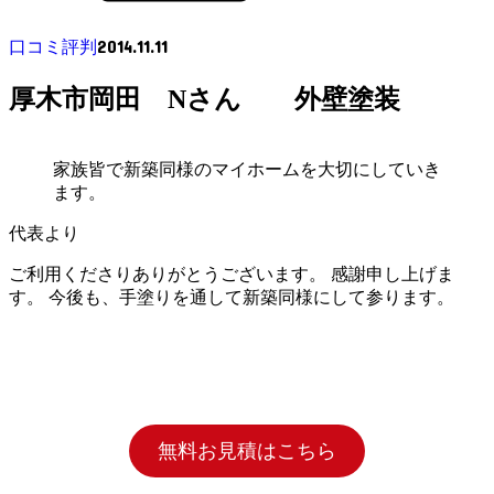
2014.11.11
口コミ評判
厚木市岡田 Nさん 外壁塗装
家族皆で新築同様のマイホームを大切にしていき
ます。
代表より
ご利用くださりありがとうございます。 感謝申し上げま
す。 今後も、手塗りを通して新築同様にして参ります。
無料お見積はこちら