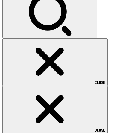
CLOSE
CLOSE