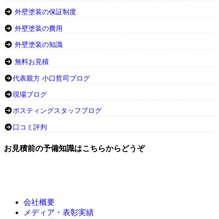
外壁塗装の保証制度
外壁塗装の費用
外壁塗装の知識
無料お見積
代表親方 小口哲司ブログ
現場ブログ
ポスティングスタッフブログ
口コミ評判
お見積前の予備知識はこちらからどうぞ
会社概要
メディア・表彰実績