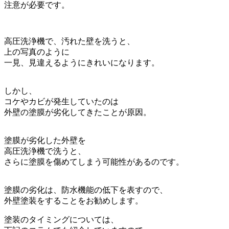
注意が必要です。
高圧洗浄機で、汚れた壁を洗うと、
上の写真のように
一見、見違えるようにきれいになります。
しかし、
コケやカビが発生していたのは
外壁の塗膜が劣化してきたことが原因。
塗膜が劣化した外壁を
高圧洗浄機で洗うと、
さらに塗膜を傷めてしまう可能性があるのです。
塗膜の劣化は、防水機能の低下を表すので、
外壁塗装をすることをお勧めします。
塗装のタイミングについては、