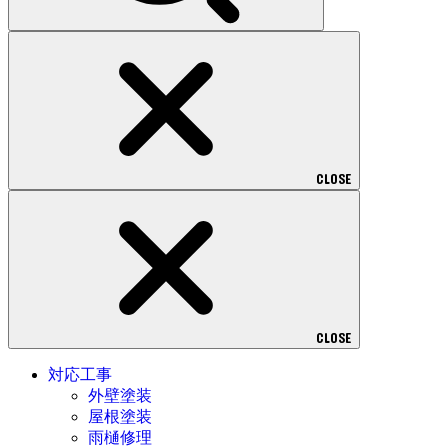
CLOSE
CLOSE
対応工事
外壁塗装
屋根塗装
雨樋修理