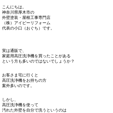
こんにちは。
神奈川県厚木市の
外壁塗装・屋根工事専門店
（株）アイビーリフォーム
代表の小口（おぐち）です。
実は通販で、
家庭用高圧洗浄機を買ったことがある
という方も多いのではないでしょうか？
お客さま宅に行くと
高圧洗浄機をお持ちの方
案外多いのです。
しかし、
高圧洗浄機を使って
汚れた外壁を自分で洗うというのは