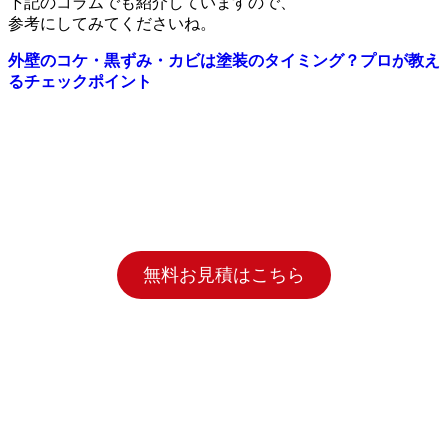
下記のコラムでも紹介していますので、
参考にしてみてくださいね。
外壁のコケ・黒ずみ・カビは塗装のタイミング？プロが教え
るチェックポイント
無料お見積はこちら