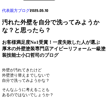
2025.05.10
代表親方ブログ
汚れた外壁を自分で洗ってみようか
な？と思ったら？
お客様満足度No1受賞！一度失敗した人が選ぶ
厚木の外壁塗装専門店アイビーリフォーム一級塗
装技能士小口哲司のブログ
外壁が汚れてきたけど
外壁塗り替えまでしないで
自分で洗ってみようかな？
そんなふうに考えることも
あるのではないでしょうか？