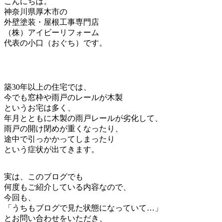
こんにちは。
神奈川県厚木市の
外壁塗装・屋根工事専門店
（株）アイビーリフォーム
代表の小口（おぐち）です。
築30年以上の住宅では、
今でも窓枠や雨戸のレールが木製
というお宅は多く、
年月とともに木製の雨戸レールが劣化して、
雨戸の開け閉めが重くなったり、
途中で引っかかってしまったり
という症状が出てきます。
実は、このブログでも
何度もご紹介している内容なので、
今回も、
「うちもブログで見た状態になっていて…」
とお問い合わせをいただき、