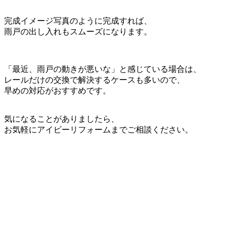
完成イメージ写真のように完成すれば、
雨戸の出し入れもスムーズになります。
「最近、雨戸の動きが悪いな」と感じている場合は、
レールだけの交換で解決するケースも多いので、
早めの対応がおすすめです。
気になることがありましたら、
お気軽にアイビーリフォームまでご相談ください。