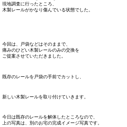
現地調査に行ったところ、
木製レールがかなり傷んでいる状態でした。
今回は、戸袋などはそのままで、
痛みのひどい木製レールのみの交換を
ご提案させていただきました。
既存のレールを戸袋の手前でカットし、
新しい木製レールを取り付けていきます。
今日は既存のレールを解体したところなので、
上の写真は、別のお宅の完成イメージ写真です。