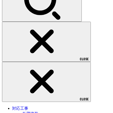
CLOSE
CLOSE
対応工事