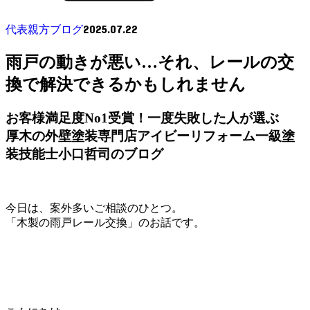
2025.07.22
代表親方ブログ
雨戸の動きが悪い…それ、レールの交
換で解決できるかもしれません
お客様満足度No1受賞！一度失敗した人が選ぶ
厚木の外壁塗装専門店アイビーリフォーム一級塗
装技能士小口哲司のブログ
今日は、案外多いご相談のひとつ。
「木製の雨戸レール交換」のお話です。