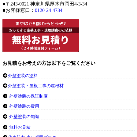
■〒243-0021 神奈川県厚木市岡田4-3-34
■お客様窓口：
0120-24-4734
お見積をお考えの方は以下をご覧ください
外壁塗装の塗料
外壁塗装・屋根工事の屋根材
外壁塗装の保証制度
外壁塗装の費用
外壁塗装の知識
無料お見積