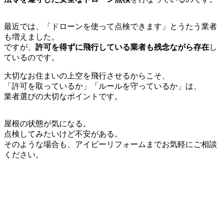
最近では、「ドローンを使って点検できます」とうたう業者
も増えました。
ですが、
許可を得ずに飛行している業者も残念ながら存在
し
ているのです。
大切なお住まいの上空を飛行させるからこそ、
「許可を取っているか」「ルールを守っているか」は、
業者選びの大切なポイントです。
屋根の状態が気になる。
点検してみたいけど不安がある。
そのような場合も、アイビーリフォームまでお気軽にご相談
ください。