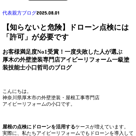
2025.08.01
代表親方ブログ
【知らないと危険】ドローン点検には
「許可」が必要です
お客様満足度No1受賞！一度失敗した人が選ぶ
厚木の外壁塗装専門店アイビーリフォーム一級塗
装技能士小口哲司のブログ
こんにちは。
神奈川県厚木市の外壁塗装・屋根工事専門店
アイビーリフォームの小口です。
屋根の点検にドローンを活用する
ケースが増えています。
実際に、私たちアイビーリフォームでもドローンを導入して