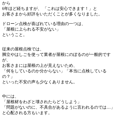
から
6年ほど経ちますが、 「これは安心できます！」と
お客さまから好評をいただくことが多くなりました。
ドローン点検が喜ばれている理由の一つは、
「屋根に上られる不安がない」
ということ。
従来の屋根点検では、
脚立やはしごを使って業者が屋根にのぼるのが一般的です
が、
お客さまには屋根の上が見えないため、
「何をしているのか分からない」「本当に点検している
の？」
といった不安の声も少なくありません。
中には、
「屋根材をわざと壊されたらどうしよう」
「問題がないのに、不具合があるように言われるのでは…」
と心配される方もいます。