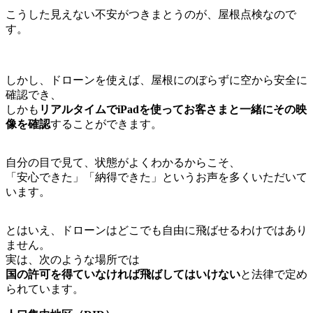
こうした見えない不安がつきまとうのが、屋根点検なので
す。
しかし、ドローンを使えば、屋根にのぼらずに空から安全に
確認でき、
しかも
リアルタイムでiPadを使ってお客さまと一緒にその映
像を確認
することができます。
自分の目で見て、状態がよくわかるからこそ、
「安心できた」「納得できた」というお声を多くいただいて
います。
とはいえ、ドローンはどこでも自由に飛ばせるわけではあり
ません。
実は、次のような場所では
国の許可を得ていなければ飛ばしてはいけない
と法律で定め
られています。