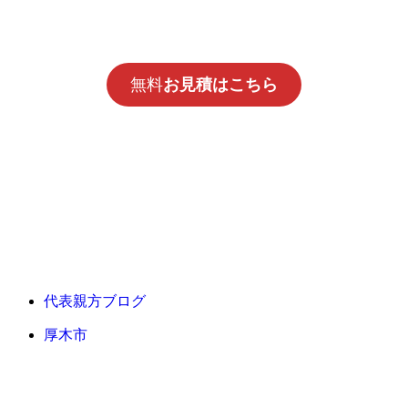
無料
お見積はこちら
代表親方ブログ
厚木市