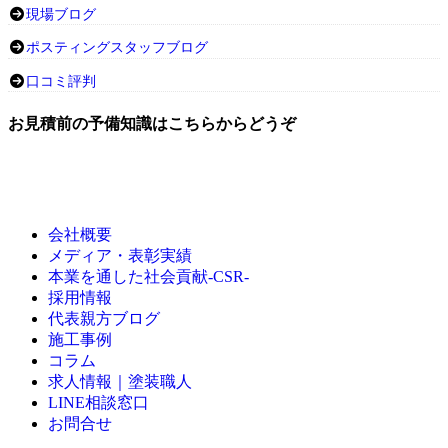
現場ブログ
ポスティングスタッフブログ
口コミ評判
お見積前の予備知識はこちらからどうぞ
会社概要
メディア・表彰実績
本業を通した社会貢献-CSR-
採用情報
代表親方ブログ
施工事例
コラム
求人情報｜塗装職人
LINE相談窓口
お問合せ