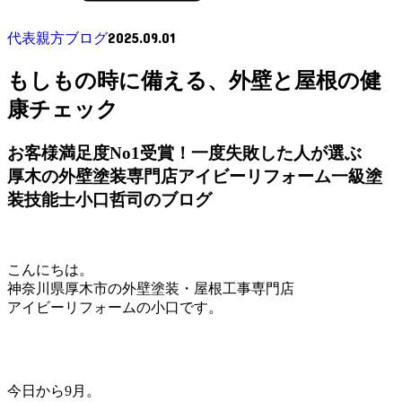
2025.09.01
代表親方ブログ
もしもの時に備える、外壁と屋根の健
康チェック
お客様満足度No1受賞！一度失敗した人が選ぶ
厚木の外壁塗装専門店アイビーリフォーム一級塗
装技能士小口哲司のブログ
こんにちは。
神奈川県厚木市の外壁塗装・屋根工事専門店
アイビーリフォームの小口です。
今日から9月。