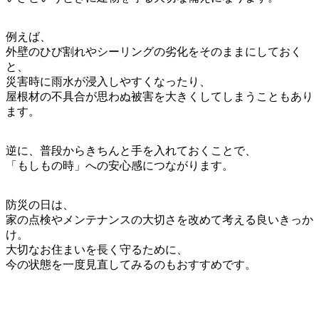
例えば、
外壁のひび割れやシーリングの劣化をそのままにしておく
と、
災害時に雨水が浸入しやすくなったり、
屋根材の不具合が思わぬ被害を大きくしてしまうこともあり
ます。
逆に、普段からきちんと手を入れておくことで、
「もしもの時」への安心感につながります。
防災の日は、
家の点検やメンテナンスの大切さを改めて考える良いきっか
け。
大切なお住まいを長く守るために、
今の状態を一度見直してみるのもおすすめです。