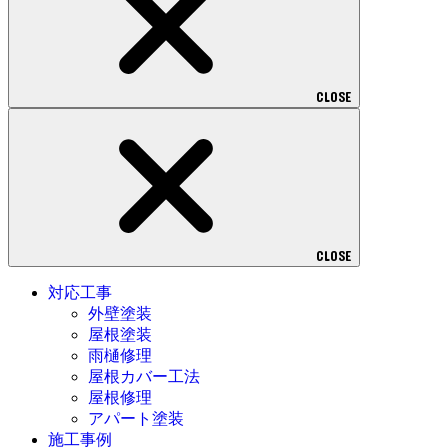
CLOSE
CLOSE
対応工事
外壁塗装
屋根塗装
雨樋修理
屋根カバー工法
屋根修理
アパート塗装
施工事例