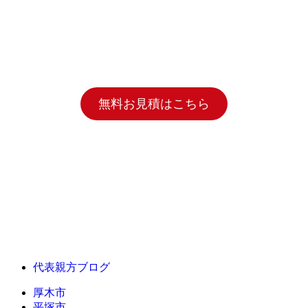
無料お見積はこちら
代表親方ブログ
厚木市
平塚市