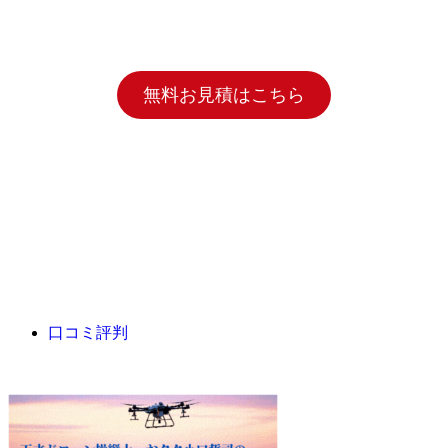
無料お見積はこちら
口コミ評判