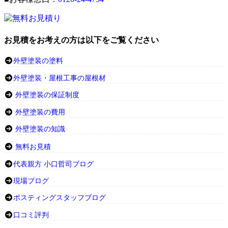
お見積をお考えの方は以下をご覧ください
外壁塗装の塗料
外壁塗装・屋根工事の屋根材
外壁塗装の保証制度
外壁塗装の費用
外壁塗装の知識
無料お見積
代表親方 小口哲司ブログ
現場ブログ
ポスティングスタッフブログ
口コミ評判