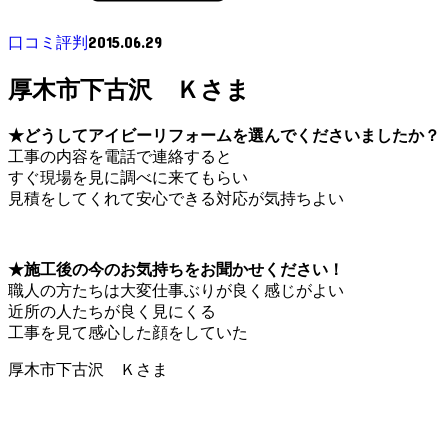
2015.06.29
口コミ評判
厚木市下古沢 Ｋさま
★どうしてアイビーリフォームを選んでくださいましたか？
工事の内容を電話で連絡すると
すぐ現場を見に調べに来てもらい
見積をしてくれて安心できる対応が気持ちよい
★施工後の今のお気持ちをお聞かせください！
職人の方たちは大変仕事ぶりが良く感じがよい
近所の人たちが良く見にくる
工事を見て感心した顔をしていた
厚木市下古沢 Ｋさま