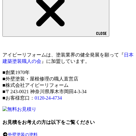
CLOSE
アイビーリフォームは、塗装業界の健全発展を願って『
日本
建築塗装職人の会
』に加盟しています。
■創業1970年
■外壁塗装・屋根修理の職人直営店
■株式会社アイビーリフォーム
■〒243-0021 神奈川県厚木市岡田4-3-34
■お客様窓口：
0120-24-4734
お見積をお考えの方は以下をご覧ください
外壁塗装の塗料