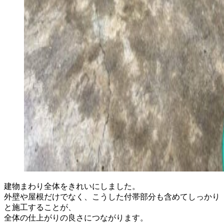
建物まわり全体をきれいにしました。
外壁や屋根だけでなく、こうした付帯部分も含めてしっかり
と施工することが、
全体の仕上がりの良さにつながります。