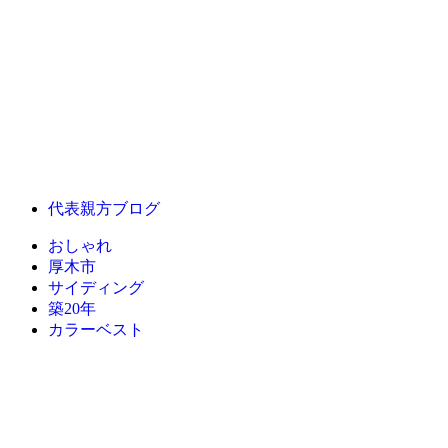
代表親方ブログ
おしゃれ
厚木市
サイディング
築20年
カラーベスト