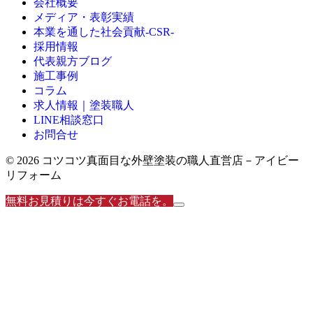
会社概要
メディア・表彰実績
本業を通した社会貢献-CSR-
採用情報
代表親方ブログ
施工事例
コラム
求人情報｜塗装職人
LINE相談窓口
お問合せ
© 2026 コツコツ真面目な外壁塗装の職人直営店－アイビー
リフォーム
無料お見積りは今すぐお電話を。