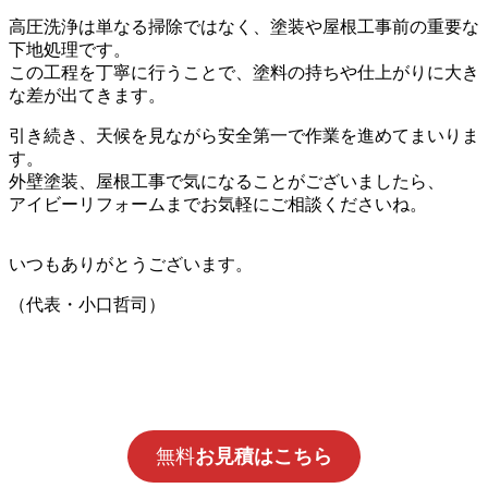
高圧洗浄は単なる掃除ではなく、塗装や屋根工事前の重要な
下地処理です。
この工程を丁寧に行うことで、塗料の持ちや仕上がりに大き
な差が出てきます。
引き続き、天候を見ながら安全第一で作業を進めてまいりま
す。
外壁塗装、屋根工事で気になることがございましたら、
アイビーリフォームまでお気軽にご相談くださいね。
いつもありがとうございます。
（代表・小口哲司）
無料
お見積はこちら