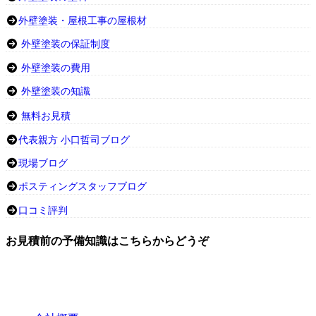
外壁塗装・屋根工事の屋根材
外壁塗装の保証制度
外壁塗装の費用
外壁塗装の知識
無料お見積
代表親方 小口哲司ブログ
現場ブログ
ポスティングスタッフブログ
口コミ評判
お見積前の予備知識はこちらからどうぞ