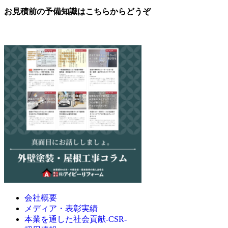
お見積前の予備知識はこちらからどうぞ
会社概要
メディア・表彰実績
本業を通した社会貢献-CSR-