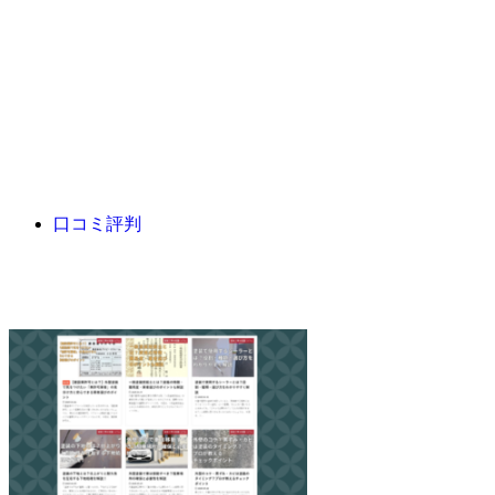
口コミ評判