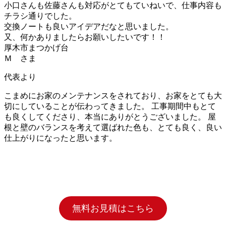
小口さんも佐藤さんも対応がとてもていねいで、仕事内容も
チラシ通りでした。
交換ノートも良いアイデアだなと思いました。
又、何かありましたらお願いしたいです！！
厚木市まつかげ台
Ｍ さま
代表より
こまめにお家のメンテナンスをされており、お家をとても大
切にしていることが伝わってきました。 工事期間中もとて
も良くしてくださり、本当にありがとうございました。 屋
根と壁のバランスを考えて選ばれた色も、とても良く、良い
仕上がりになったと思います。
無料お見積はこちら