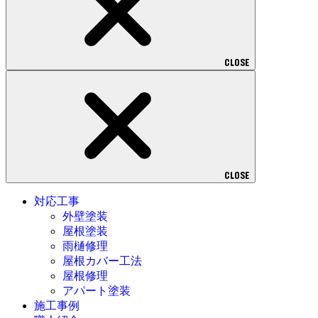
CLOSE
CLOSE
対応工事
外壁塗装
屋根塗装
雨樋修理
屋根カバー工法
屋根修理
アパート塗装
施工事例