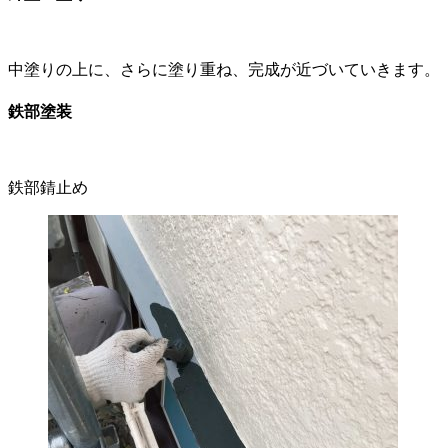
中塗りの上に、さらに塗り重ね、完成が近づいていきます。
鉄部塗装
鉄部錆止め