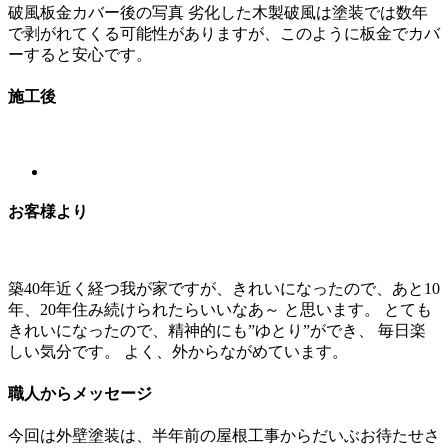
破風板金カバー後の写真 劣化した木製破風は塗装では数年
で剥がれてくる可能性がありますが、このように板金でカバ
ーすると安心です。
施工後
お客様より
築40年近く経つ我が家ですが、きれいになったので、あと10
年、20年住み続けられたらいいなあ～ と思います。 とても
きれいになったので、精神的にも”ゆとり”ができ、 毎日楽
しい気分です。 よく、外からながめています。
職人からメッセージ
今回は外壁塗装は、半年前の屋根工事からだいぶお待たせさ