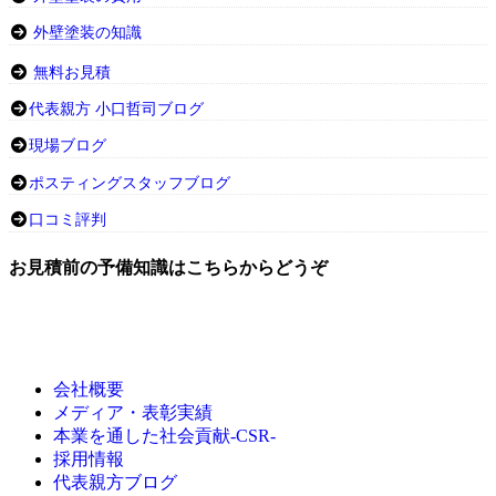
外壁塗装の知識
無料お見積
代表親方 小口哲司ブログ
現場ブログ
ポスティングスタッフブログ
口コミ評判
お見積前の予備知識はこちらからどうぞ
会社概要
メディア・表彰実績
本業を通した社会貢献-CSR-
採用情報
代表親方ブログ