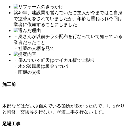
築40年、建設業を営んでいたご主人が今まではご自身
で塗替えをされていましたが、年齢も重ねられ今回は
業者に依頼することにしました
・奥さんが以前チラシ配布を行なっていて知っている
業者だったこと
・社著の人柄を見て
・傷んでいる軒天はケイカル板で上貼り
・木の破風板は板金でカバー
・雨樋の交換
施工前
木部などはだいぶ傷んでいる箇所が多かったので、しっかり
と補修、交換等を行ない、塗装工事を行ないます。
足場工事