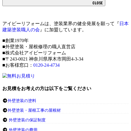
CLOSE
アイビーリフォームは、塗装業界の健全発展を願って『
日本
建築塗装職人の会
』に加盟しています。
■創業1970年
■外壁塗装・屋根修理の職人直営店
■株式会社アイビーリフォーム
■〒243-0021 神奈川県厚木市岡田4-3-34
■お客様窓口：
0120-24-4734
お見積をお考えの方は以下をご覧ください
外壁塗装の塗料
外壁塗装・屋根工事の屋根材
外壁塗装の保証制度
外壁塗装の費用