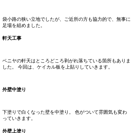
袋小路の狭い立地でしたが、ご近所の方も協力的で、無事に
足場を組めました。
軒天工事
ベニヤの軒天はところどころ剥がれ落ちている箇所もありま
した。 今回は、ケイカル板を上貼りしていきます。
外壁中塗り
下塗りで白くなった壁を中塗り。 色がついて雰囲気も変わ
っていきます。
外壁上塗り