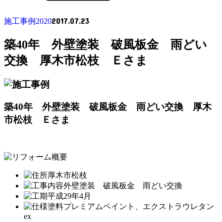
2017.07.23
施工事例2020
築40年 外壁塗装 破風板金 雨どい
交換 厚木市松枝 Ｅさま
築40年 外壁塗装 破風板金 雨どい交換 厚木
市松枝 Ｅさま
厚木市松枝
外壁塗装 破風板金 雨どい交換
平成29年4月
プレミアムペイント、エクストラウレタン
ex