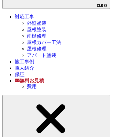
CLOSE
対応工事
外壁塗装
屋根塗装
雨樋修理
屋根カバー工法
屋根修理
アパート塗装
施工事例
職人紹介
保証
無料お見積
費用