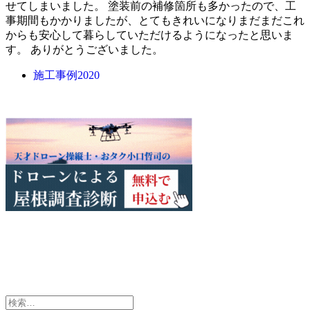
せてしまいました。 塗装前の補修箇所も多かったので、工
事期間もかかりましたが、とてもきれいになりまだまだこれ
からも安心して暮らしていただけるようになったと思いま
す。 ありがとうございました。
施工事例2020
検